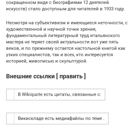
сокращенном виде с биографиями 12 деятелей
искусств) стало доступным для читателей в 1933 году.
Несмотря на субъективизм и имеющиеся неточности, с
художественной и научной точки зрения,
фундаментальный литературный труд итальянского
мастера не теряет своей актуальности вот уже пять
веков, и по прежнему остается настольной книгой как
узких специалистов, так и всех, кто интересуется
историей, живописью и скульптурой.
Внешние ссылки [ править ]
В Wikiquote есть цитаты, связанные с:
Викискладе есть медиафайлы по теме .