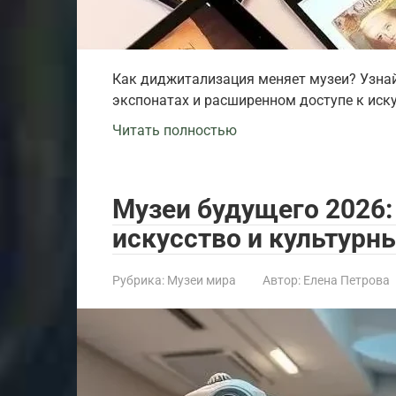
Как диджитализация меняет музеи? Узнай
экспонатах и расширенном доступе к иску
Читать полностью
Музеи будущего 2026:
искусство и культурн
Рубрика:
Музеи мира
Автор:
Елена Петрова