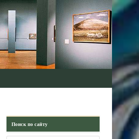
Поиск по сайту