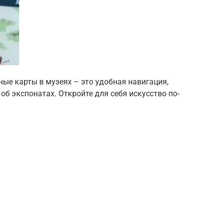
ые карты в музеях – это удобная навигация,
б экспонатах. Откройте для себя искусство по-