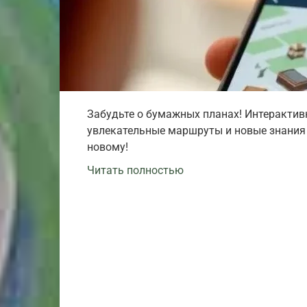
Забудьте о бумажных планах! Интерактивн
увлекательные маршруты и новые знания о
новому!
Читать полностью