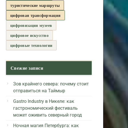
туристические маршруты
цифровая трансформация
цифровизация музеев
цифровое искусство
цифровые технологии
Свежие записи
Зов крайнего севера: почему стоит
отправиться на Таймыр
Gastro Industry в Никеле: как
гастрономический фестиваль
может оживить северный город
Ночная магия Петербурга: как