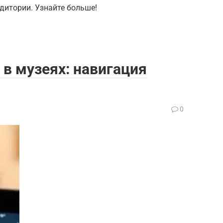
дитории. Узнайте больше!
в музеях: навигация
0