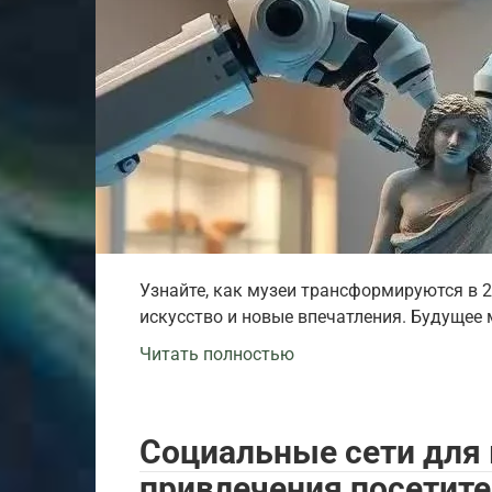
Узнайте, как музеи трансформируются в 2
искусство и новые впечатления. Будущее 
Читать полностью
Социальные сети для 
привлечения посетите