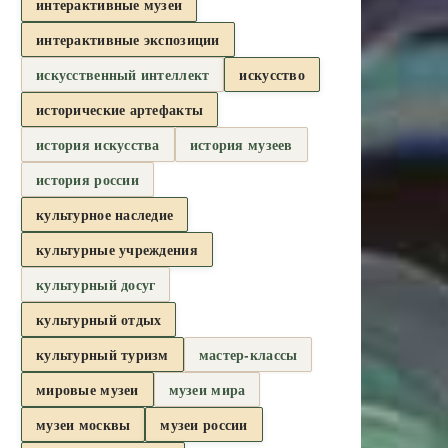
интерактивные музеи
интерактивные экспозиции
искусственный интеллект
искусство
исторические артефакты
история искусства
история музеев
история россии
культурное наследие
культурные учреждения
культурный досуг
культурный отдых
культурный туризм
мастер-классы
мировые музеи
музеи мира
музеи москвы
музеи россии