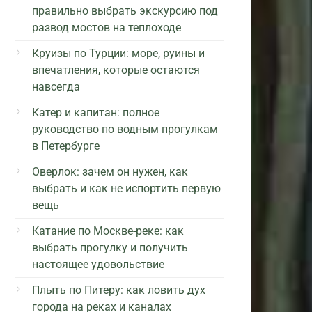
правильно выбрать экскурсию под
развод мостов на теплоходе
Круизы по Турции: море, руины и
впечатления, которые остаются
навсегда
Катер и капитан: полное
руководство по водным прогулкам
в Петербурге
Оверлок: зачем он нужен, как
выбрать и как не испортить первую
вещь
Катание по Москве-реке: как
выбрать прогулку и получить
настоящее удовольствие
Плыть по Питеру: как ловить дух
города на реках и каналах