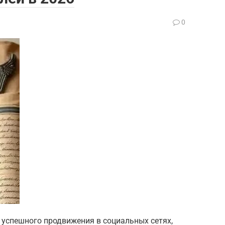
0
 успешного продвижения в социальных сетях,