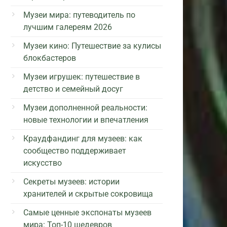
Музеи мира: путеводитель по
лучшим галереям 2026
Музеи кино: Путешествие за кулисы
блокбастеров
Музеи игрушек: путешествие в
детство и семейный досуг
Музеи дополненной реальности:
новые технологии и впечатления
Краудфандинг для музеев: как
сообщество поддерживает
искусство
Секреты музеев: истории
хранителей и скрытые сокровища
Самые ценные экспонаты музеев
мира: Топ-10 шедевров