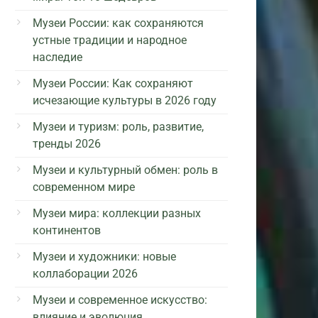
Музеи России: как сохраняются
устные традиции и народное
наследие
Музеи России: Как сохраняют
исчезающие культуры в 2026 году
Музеи и туризм: роль, развитие,
тренды 2026
Музеи и культурный обмен: роль в
современном мире
Музеи мира: коллекции разных
континентов
Музеи и художники: новые
коллаборации 2026
Музеи и современное искусство:
влияние и эволюция