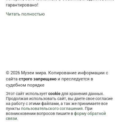
гарантировано!
Читать полностью
© 2026 Музеи мира. Копирование информации с
сайта
строго запрещено
и преследуется в
судебном порядке
Этот сайт использует
cookie
для хранения данных.
Продолжая использовать сайт, вы даете свое согласие
на работу с этими файлами, а так же принимаете все
пункты
пользовательского соглашения
. При
возникновении вопросов пишите в
форму обратной
связи
.