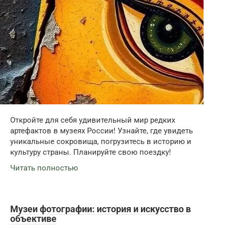
Откройте для себя удивительный мир редких
артефактов в музеях России! Узнайте, где увидеть
уникальные сокровища, погрузитесь в историю и
культуру страны. Планируйте свою поездку!
Читать полностью
Музеи фотографии: история и искусство в
объективе