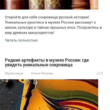
Откройте для себя сокровища русской истории!
Уникальные рукописи в музеях России расскажут о
жизни, культуре и тайнах прошлых эпох. Погрузитесь в
мир древних манускриптов!
Читать полностью
Редкие артефакты в музеях России: где
увидеть уникальные сокровища
Музеи мира
Елена Петрова
0