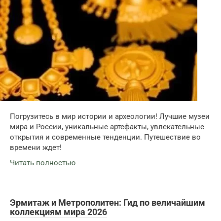
Погрузитесь в мир истории и археологии! Лучшие музеи
мира и России, уникальные артефакты, увлекательные
открытия и современные тенденции. Путешествие во
времени ждет!
Читать полностью
Эрмитаж и Метрополитен: Гид по величайшим
коллекциям мира 2026