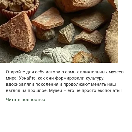
Откройте для себя историю самых влиятельных музеев
мира! Узнайте, как они формировали культуру,
вдохновляли поколения и продолжают менять наш
взгляд на прошлое. Музеи – это не просто экспонаты!
Читать полностью