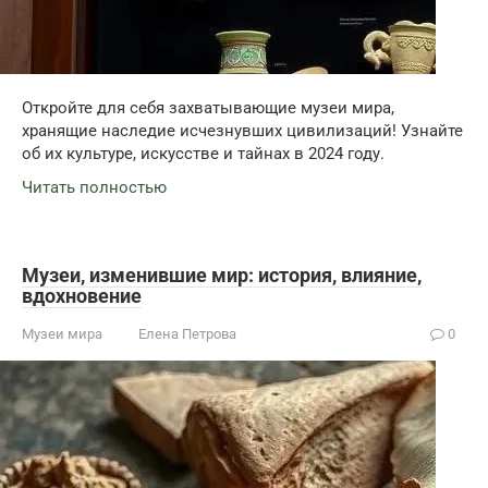
Откройте для себя захватывающие музеи мира,
хранящие наследие исчезнувших цивилизаций! Узнайте
об их культуре, искусстве и тайнах в 2024 году.
Читать полностью
Музеи, изменившие мир: история, влияние,
вдохновение
Музеи мира
Елена Петрова
0