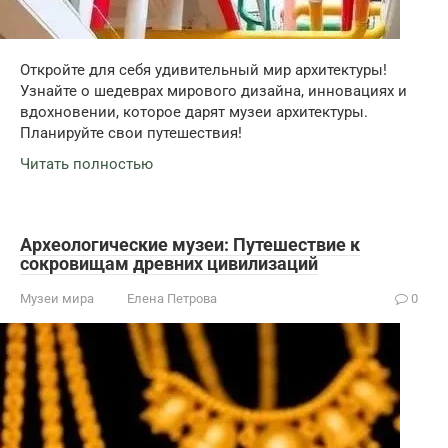
Откройте для себя удивительный мир архитектуры!
Узнайте о шедеврах мирового дизайна, инновациях и
вдохновении, которое дарят музеи архитектуры.
Планируйте свои путешествия!
Читать полностью
Археологические музеи: Путешествие к
сокровищам древних цивилизаций
Музеи мира
Елена Петрова
0