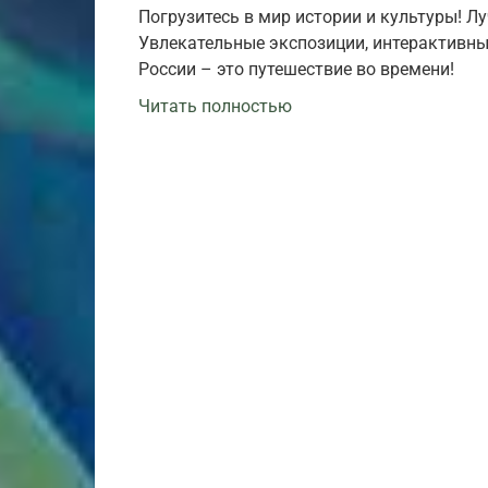
Погрузитесь в мир истории и культуры! Лу
Увлекательные экспозиции, интерактивны
России – это путешествие во времени!
Читать полностью