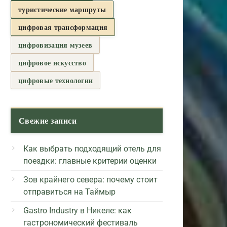
туристические маршруты
цифровая трансформация
цифровизация музеев
цифровое искусство
цифровые технологии
Свежие записи
Как выбрать подходящий отель для
поездки: главные критерии оценки
Зов крайнего севера: почему стоит
отправиться на Таймыр
Gastro Industry в Никеле: как
гастрономический фестиваль