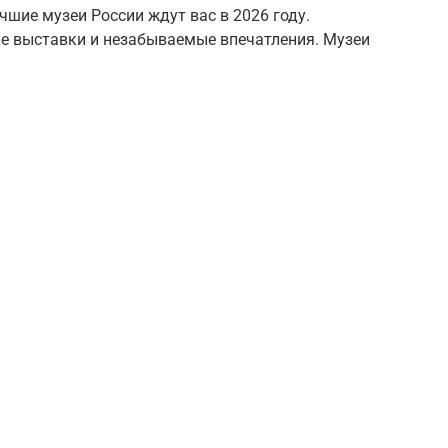
чшие музеи России ждут вас в 2026 году.
е выставки и незабываемые впечатления. Музеи