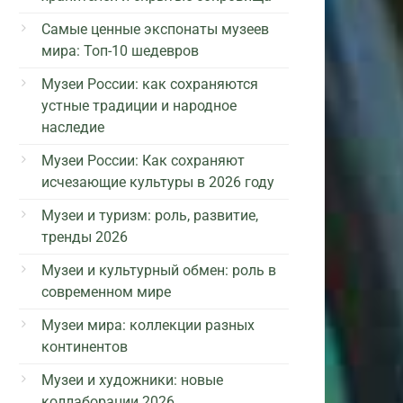
Самые ценные экспонаты музеев
мира: Топ-10 шедевров
Музеи России: как сохраняются
устные традиции и народное
наследие
Музеи России: Как сохраняют
исчезающие культуры в 2026 году
Музеи и туризм: роль, развитие,
тренды 2026
Музеи и культурный обмен: роль в
современном мире
Музеи мира: коллекции разных
континентов
Музеи и художники: новые
коллаборации 2026