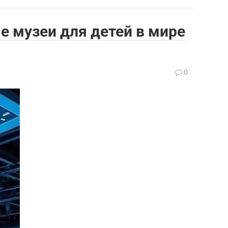
 музеи для детей в мире
0