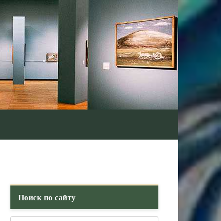
Поиск по сайту