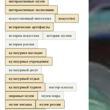
интерактивные музеи
интерактивные экспозиции
искусственный интеллект
искусство
исторические артефакты
история искусства
история музеев
история россии
культурное наследие
культурные учреждения
культурный досуг
культурный отдых
культурный туризм
мастер-классы
мировые музеи
музеи мира
музеи москвы
музеи россии