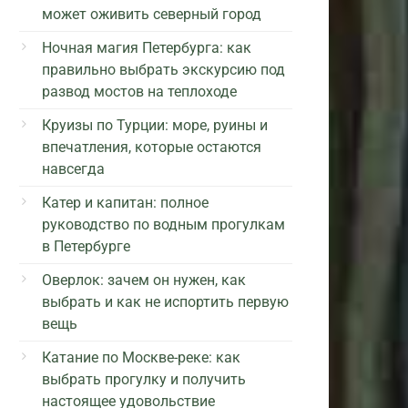
может оживить северный город
Ночная магия Петербурга: как
правильно выбрать экскурсию под
развод мостов на теплоходе
Круизы по Турции: море, руины и
впечатления, которые остаются
навсегда
Катер и капитан: полное
руководство по водным прогулкам
в Петербурге
Оверлок: зачем он нужен, как
выбрать и как не испортить первую
вещь
Катание по Москве-реке: как
выбрать прогулку и получить
настоящее удовольствие