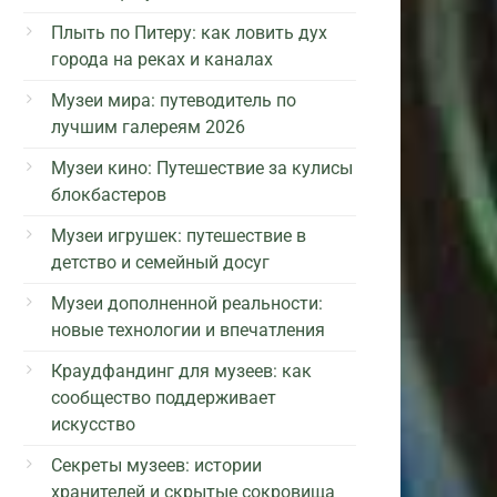
Плыть по Питеру: как ловить дух
города на реках и каналах
Музеи мира: путеводитель по
лучшим галереям 2026
Музеи кино: Путешествие за кулисы
блокбастеров
Музеи игрушек: путешествие в
детство и семейный досуг
Музеи дополненной реальности:
новые технологии и впечатления
Краудфандинг для музеев: как
сообщество поддерживает
искусство
Секреты музеев: истории
хранителей и скрытые сокровища