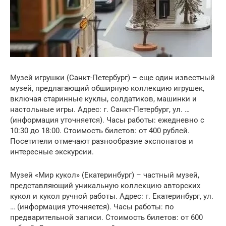
Музей игрушки (Санкт-Петербург) – еще один известный
музей, предлагающий обширную коллекцию игрушек,
включая старинные куклы, солдатиков, машинки и
настольные игры. Адрес: г. Санкт-Петербург, ул. …
(информация уточняется). Часы работы: ежедневно с
10:30 до 18:00. Стоимость билетов: от 400 рублей.
Посетители отмечают разнообразие экспонатов и
интересные экскурсии.
Музей «Мир кукол» (Екатеринбург) – частный музей,
представляющий уникальную коллекцию авторских
кукол и кукол ручной работы. Адрес: г. Екатеринбург, ул.
… (информация уточняется). Часы работы: по
предварительной записи. Стоимость билетов: от 600