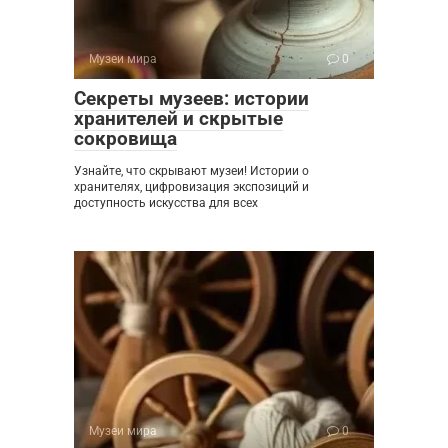
Музеи мира
0
Секреты музеев: истории
хранителей и скрытые
сокровища
Узнайте, что скрывают музеи! Истории о
хранителях, цифровизация экспозиций и
доступность искусства для всех
Музеи мира
0