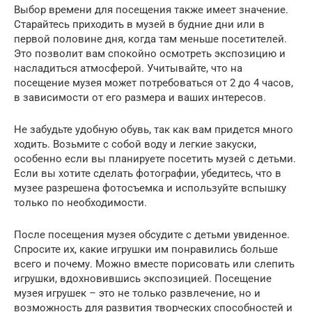
Выбор времени для посещения также имеет значение.
Старайтесь приходить в музей в будние дни или в
первой половине дня, когда там меньше посетителей.
Это позволит вам спокойно осмотреть экспозицию и
насладиться атмосферой. Учитывайте, что на
посещение музея может потребоваться от 2 до 4 часов,
в зависимости от его размера и ваших интересов.
Не забудьте удобную обувь, так как вам придется много
ходить. Возьмите с собой воду и легкие закуски,
особенно если вы планируете посетить музей с детьми.
Если вы хотите сделать фотографии, убедитесь, что в
музее разрешена фотосъемка и используйте вспышку
только по необходимости.
После посещения музея обсудите с детьми увиденное.
Спросите их, какие игрушки им понравились больше
всего и почему. Можно вместе порисовать или слепить
игрушки, вдохновившись экспозицией. Посещение
музея игрушек – это не только развлечение, но и
возможность для развития творческих способностей и