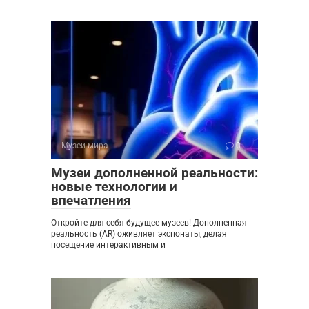
Музеи мира
0
Музеи дополненной реальности:
новые технологии и
впечатления
Откройте для себя будущее музеев! Дополненная
реальность (AR) оживляет экспонаты, делая
посещение интерактивным и