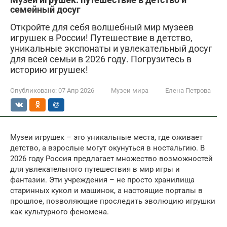
семейный досуг
Откройте для себя волшебный мир музеев
игрушек в России! Путешествие в детство,
уникальные экспонаты и увлекательный досуг
для всей семьи в 2026 году. Погрузитесь в
историю игрушек!
Опубликовано:
07 Апр 2026
Музеи мира
Елена Петрова
Музеи игрушек – это уникальные места, где оживает
детство, а взрослые могут окунуться в ностальгию. В
2026 году Россия предлагает множество возможностей
для увлекательного путешествия в мир игры и
фантазии. Эти учреждения – не просто хранилища
старинных кукол и машинок, а настоящие порталы в
прошлое, позволяющие проследить эволюцию игрушки
как культурного феномена.