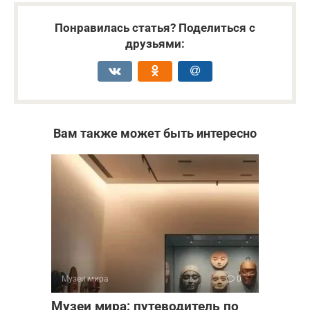
Понравилась статья? Поделиться с
друзьями:
Вам также может быть интересно
Музеи мира
0
Музеи мира: путеводитель по