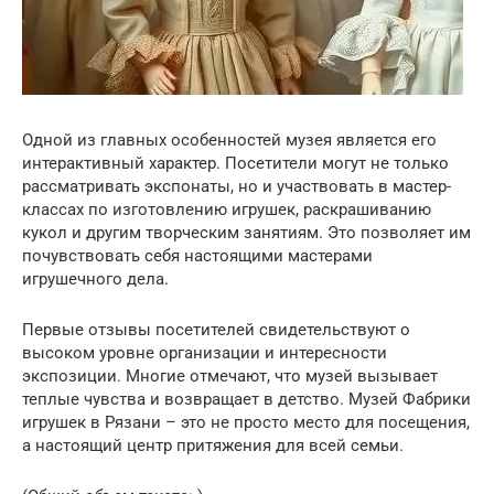
Одной из главных особенностей музея является его
интерактивный характер. Посетители могут не только
рассматривать экспонаты, но и участвовать в мастер-
классах по изготовлению игрушек, раскрашиванию
кукол и другим творческим занятиям. Это позволяет им
почувствовать себя настоящими мастерами
игрушечного дела.
Первые отзывы посетителей свидетельствуют о
высоком уровне организации и интересности
экспозиции. Многие отмечают, что музей вызывает
теплые чувства и возвращает в детство. Музей Фабрики
игрушек в Рязани – это не просто место для посещения,
а настоящий центр притяжения для всей семьи.