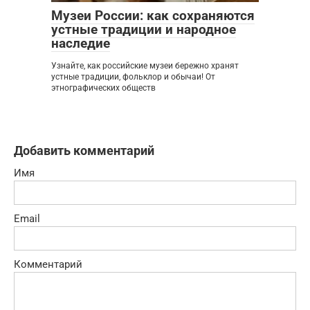
Музеи России: как сохраняются
устные традиции и народное
наследие
Узнайте, как российские музеи бережно хранят
устные традиции, фольклор и обычаи! От
этнографических обществ
Добавить комментарий
Имя
Email
Комментарий