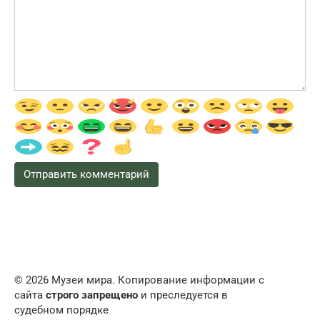
© 2026 Музеи мира. Копирование информации с
сайта
строго запрещено
и преследуется в
судебном порядке