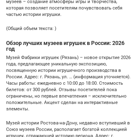
музеев – создание атмосферы игры и творчества,
которая позволяет посетителям почувствовать себя
частью истории игрушки.
(Общий объем текста: )
Обзор лучших музеев игрушек в России: 2026
год
Музей Фабрики игрушек (Рязань) – новое открытие 2026
года, предлагающее уникальную экспозицию,
посвященную истории игрушечного производства в
России. Адрес: г. Рязань, ул. … (информация уточняется).
Часы работы: ежедневно с 10:00 до 18:00. Стоимость
билетов: от 300 рублей. Отзывы посетителей пока
ограничены, но первые впечатления – исключительно
положительные. Акцент сделан на интерактивные
элементы.
Музей истории Ростова-на-Дону, недавно вступивший в
Союз музеев России, располагает богатой коллекцией
игрушек, отражающей историю региона. Адрес: г.