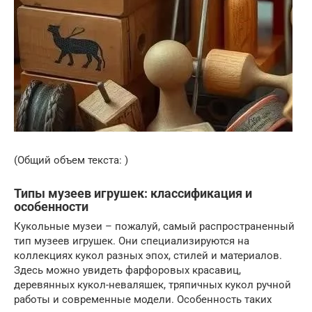
(Общий объем текста: )
Типы музеев игрушек: классификация и
особенности
Кукольные музеи – пожалуй, самый распространенный
тип музеев игрушек. Они специализируются на
коллекциях кукол разных эпох, стилей и материалов.
Здесь можно увидеть фарфоровых красавиц,
деревянных кукол-неваляшек, тряпичных кукол ручной
работы и современные модели. Особенность таких