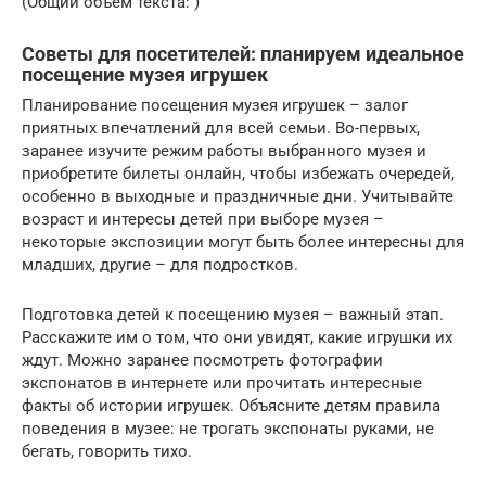
(Общий объем текста: )
Советы для посетителей: планируем идеальное
посещение музея игрушек
Планирование посещения музея игрушек – залог
приятных впечатлений для всей семьи. Во-первых,
заранее изучите режим работы выбранного музея и
приобретите билеты онлайн, чтобы избежать очередей,
особенно в выходные и праздничные дни. Учитывайте
возраст и интересы детей при выборе музея –
некоторые экспозиции могут быть более интересны для
младших, другие – для подростков.
Подготовка детей к посещению музея – важный этап.
Расскажите им о том, что они увидят, какие игрушки их
ждут. Можно заранее посмотреть фотографии
экспонатов в интернете или прочитать интересные
факты об истории игрушек. Объясните детям правила
поведения в музее: не трогать экспонаты руками, не
бегать, говорить тихо.