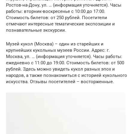
Ростов-на-Дону, ул. … (информация уточняется). Часы
работы: вторник-воскресенье с 10:00 до 17:00.
Стоимость билетов: от 250 рублей. Посетители
отмечают интересные тематические экспозиции и
познавательные экскурсии.
Музей кукол (Москва) – один из старейших и
крупнейших кукольных музеев России. Адрес: г.
Москва, ул. … (информация уточняется). Часы работы:
ежедневно с 11:00 до 19:00. Стоимость билетов: от 500
рублей. Здесь можно увидеть кукол разных эпох и
народов, а также познакомиться с историей кукольного
искусства. Отзывы посетителей – восторженные.