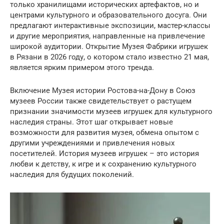
только хранилищами исторических артефактов, но и
центрами культурного и образовательного досуга. Они
предлагают интерактивные экспозиции, мастер-классы
и другие мероприятия, направленные на привлечение
широкой аудитории. Открытие Музея Фабрики игрушек
в Рязани в 2026 году, о котором стало известно 21 мая,
является ярким примером этого тренда.
Включение Музея истории Ростова-на-Дону в Союз
музеев России также свидетельствует о растущем
признании значимости музеев игрушек для культурного
наследия страны. Этот шаг открывает новые
возможности для развития музея, обмена опытом с
другими учреждениями и привлечения новых
посетителей. История музеев игрушек – это история
любви к детству, к игре и к сохранению культурного
наследия для будущих поколений.