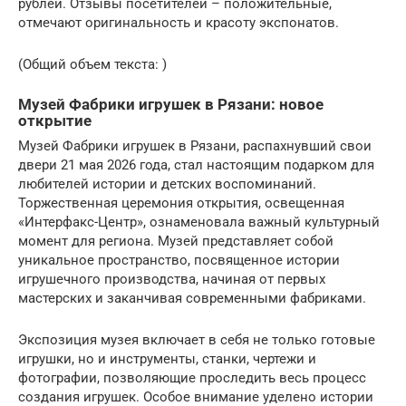
рублей. Отзывы посетителей – положительные,
отмечают оригинальность и красоту экспонатов.
(Общий объем текста: )
Музей Фабрики игрушек в Рязани: новое
открытие
Музей Фабрики игрушек в Рязани, распахнувший свои
двери 21 мая 2026 года, стал настоящим подарком для
любителей истории и детских воспоминаний.
Торжественная церемония открытия, освещенная
«Интерфакс-Центр», ознаменовала важный культурный
момент для региона. Музей представляет собой
уникальное пространство, посвященное истории
игрушечного производства, начиная от первых
мастерских и заканчивая современными фабриками.
Экспозиция музея включает в себя не только готовые
игрушки, но и инструменты, станки, чертежи и
фотографии, позволяющие проследить весь процесс
создания игрушек. Особое внимание уделено истории