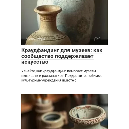
Музеи мира
0
Краудфандинг для музеев: как
сообщество поддерживает
искусство
Узнайте, как краудфандинг помогает музеям
выживать и развиваться! Поддержите любимые
культурные учреждения вместе с