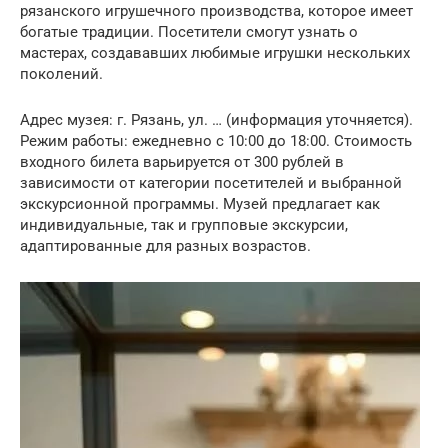
рязанского игрушечного производства, которое имеет
богатые традиции. Посетители смогут узнать о
мастерах, создававших любимые игрушки нескольких
поколений.
Адрес музея: г. Рязань, ул. … (информация уточняется).
Режим работы: ежедневно с 10:00 до 18:00. Стоимость
входного билета варьируется от 300 рублей в
зависимости от категории посетителей и выбранной
экскурсионной программы. Музей предлагает как
индивидуальные, так и групповые экскурсии,
адаптированные для разных возрастов.