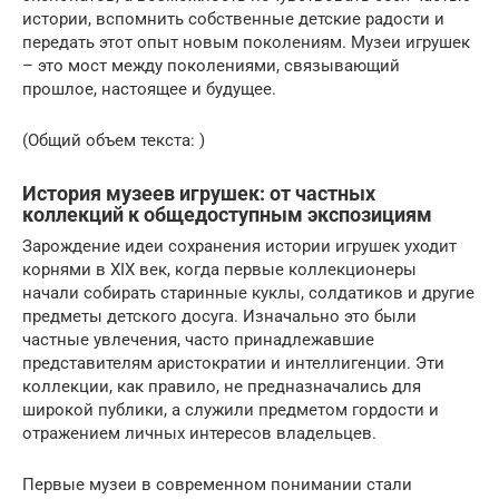
истории, вспомнить собственные детские радости и
передать этот опыт новым поколениям. Музеи игрушек
– это мост между поколениями, связывающий
прошлое, настоящее и будущее.
(Общий объем текста: )
История музеев игрушек: от частных
коллекций к общедоступным экспозициям
Зарождение идеи сохранения истории игрушек уходит
корнями в XIX век, когда первые коллекционеры
начали собирать старинные куклы, солдатиков и другие
предметы детского досуга. Изначально это были
частные увлечения, часто принадлежавшие
представителям аристократии и интеллигенции. Эти
коллекции, как правило, не предназначались для
широкой публики, а служили предметом гордости и
отражением личных интересов владельцев.
Первые музеи в современном понимании стали