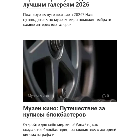
лучшим галереям 2026
Планируешь путешествие в 2026? Наш
путеводитель по музеям мира поможет выбрать
самые интересные галереи
Музеи мира
0
Музеи кино: Путешествие за
кулисы блокбастеров
Откройте для себя мир кино! Узнайте, как
создаются блокбастеры, познакомьтесь с историей
кинематографа и