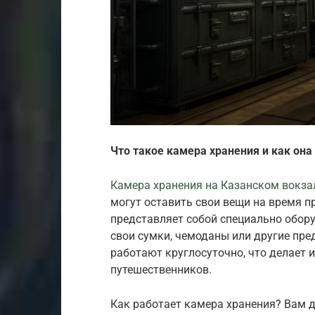
Что такое камера хранения и как она
Камера хранения на Казанском вокза
могут оставить свои вещи на время п
представляет собой специально обор
свои сумки, чемоданы или другие пр
работают круглосуточно, что делает 
путешественников.
Как работает камера хранения? Вам д