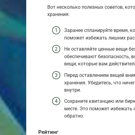
Вот несколько полезных советов, ко
хранения:
Заранее спланируйте время, ко
поможет избежать лишних рас
Не оставляйте ценные вещи бе
обеспечивают безопасность, в
вещи, которые вам действител
Перед оставлением вещей вним
хранения. Убедитесь, что ниче
внутри.
Сохраните квитанцию или бир
месте. Это поможет избежать
обратно.
Рейтинг