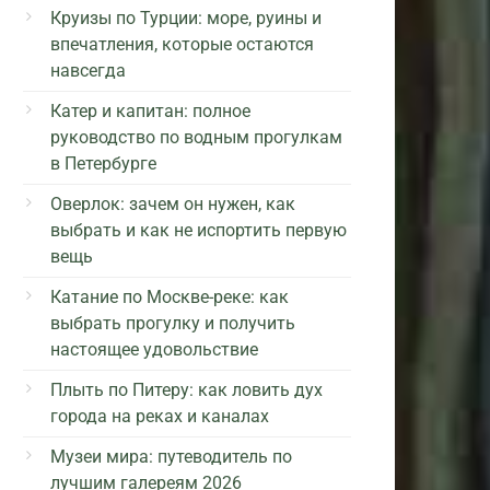
Круизы по Турции: море, руины и
впечатления, которые остаются
навсегда
Катер и капитан: полное
руководство по водным прогулкам
в Петербурге
Оверлок: зачем он нужен, как
выбрать и как не испортить первую
вещь
Катание по Москве-реке: как
выбрать прогулку и получить
настоящее удовольствие
Плыть по Питеру: как ловить дух
города на реках и каналах
Музеи мира: путеводитель по
лучшим галереям 2026