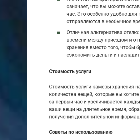
означает, что вы можете оста
час. Это особенно удобно для
отправляются в необычное вр
Отличная альтернатива отелю: 
времени между приездом и от
хранения вместо того, чтобы б
сэкономить деньги и насладит
Стоимость услуги
Стоимость услуги камеры хранения на
количества вещей, которые вы хотите
за первый час и увеличивается кажды
ваши вещи на длительное время, обр
получения дополнительной информаци
Советы по использованию