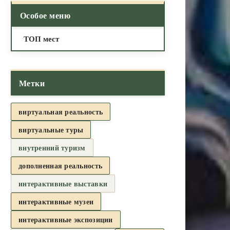
Особое меню
ТОП мест
Метки
виртуальная реальность
виртуальные туры
внутренний туризм
дополненная реальность
интерактивные выставки
интерактивные музеи
интерактивные экспозиции