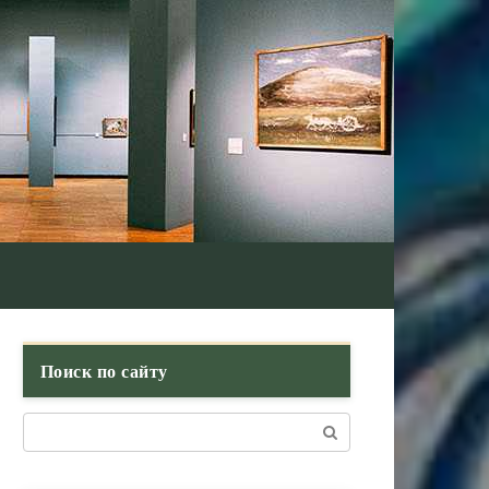
Поиск по сайту
Поиск: