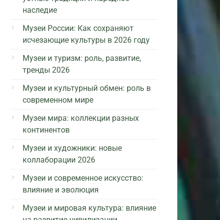
наследие
Музеи России: Как сохраняют
исчезающие культуры в 2026 году
Музеи и туризм: роль, развитие,
тренды 2026
Музеи и культурный обмен: роль в
современном мире
Музеи мира: коллекции разных
континентов
Музеи и художники: новые
коллаборации 2026
Музеи и современное искусство:
влияние и эволюция
Музеи и мировая культура: влияние
на развитие цивилизации