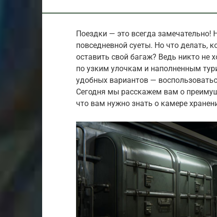
Поездки — это всегда замечательно! Н
повседневной суеты. Но что делать, к
оставить свой багаж? Ведь никто не 
по узким улочкам и наполненным тур
удобных вариантов — воспользоватьс
Сегодня мы расскажем вам о преимуще
что вам нужно знать о камере хранен