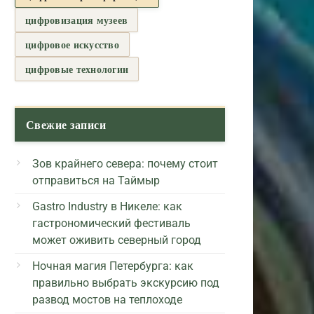
цифровизация музеев
цифровое искусство
цифровые технологии
Свежие записи
Зов крайнего севера: почему стоит
отправиться на Таймыр
Gastro Industry в Никеле: как
гастрономический фестиваль
может оживить северный город
Ночная магия Петербурга: как
правильно выбрать экскурсию под
развод мостов на теплоходе