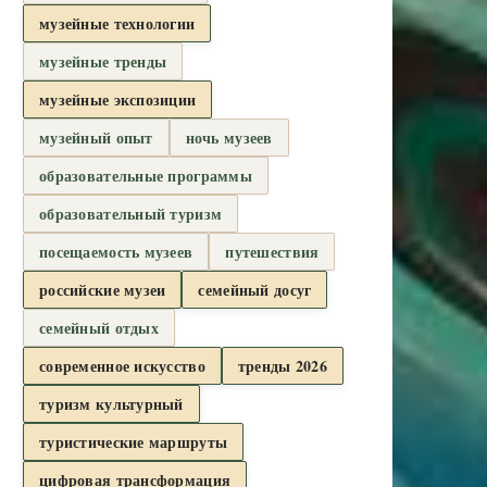
музейные технологии
музейные тренды
музейные экспозиции
музейный опыт
ночь музеев
образовательные программы
образовательный туризм
посещаемость музеев
путешествия
российские музеи
семейный досуг
семейный отдых
современное искусство
тренды 2026
туризм культурный
туристические маршруты
цифровая трансформация