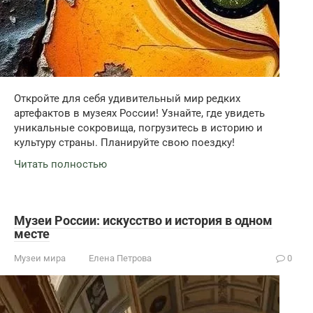
Откройте для себя удивительный мир редких
артефактов в музеях России! Узнайте, где увидеть
уникальные сокровища, погрузитесь в историю и
культуру страны. Планируйте свою поездку!
Читать полностью
Музеи России: искусство и история в одном
месте
Музеи мира
Елена Петрова
0