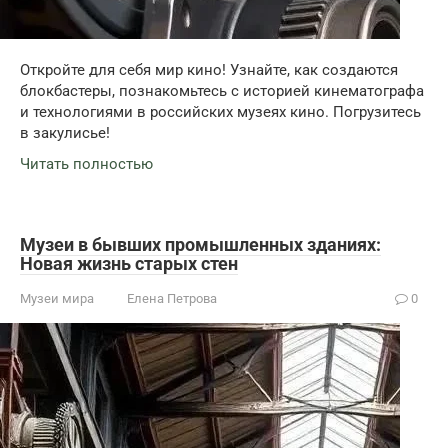
Откройте для себя мир кино! Узнайте, как создаются
блокбастеры, познакомьтесь с историей кинематографа
и технологиями в российских музеях кино. Погрузитесь
в закулисье!
Читать полностью
Музеи в бывших промышленных зданиях:
Новая жизнь старых стен
Музеи мира
Елена Петрова
0