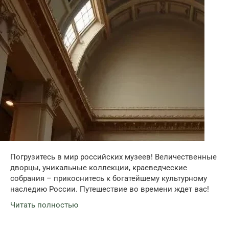
Погрузитесь в мир российских музеев! Величественные
дворцы, уникальные коллекции, краеведческие
собрания – прикоснитесь к богатейшему культурному
наследию России. Путешествие во времени ждет вас!
Читать полностью