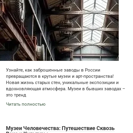
Узнайте, как заброшенные заводы в России
превращаются в крутые музеи и арт-пространства!
Новая жизнь старых стен, уникальные экспозиции и
вдохновляющая атмосфера. Музеи в бывших заводах –
это тренд
Читать полностью
Музеи Человечества: Путешествие Сквозь