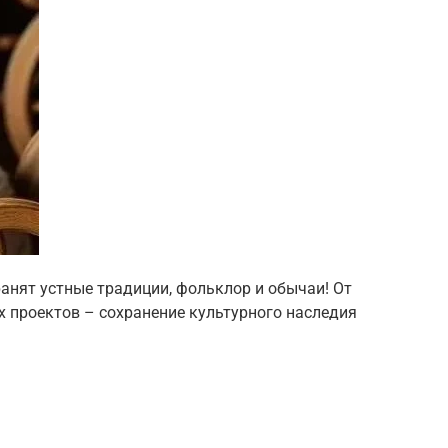
ранят устные традиции, фольклор и обычаи! От
 проектов – сохранение культурного наследия