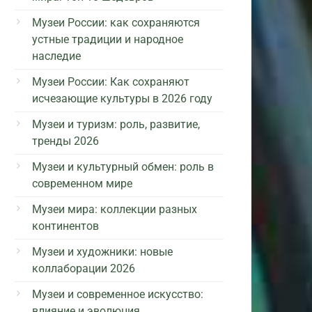
Музеи России: как сохраняются
устные традиции и народное
наследие
Музеи России: Как сохраняют
исчезающие культуры в 2026 году
Музеи и туризм: роль, развитие,
тренды 2026
Музеи и культурный обмен: роль в
современном мире
Музеи мира: коллекции разных
континентов
Музеи и художники: новые
коллаборации 2026
Музеи и современное искусство:
влияние и эволюция