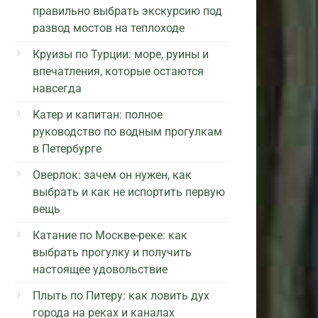
правильно выбрать экскурсию под
развод мостов на теплоходе
Круизы по Турции: море, руины и
впечатления, которые остаются
навсегда
Катер и капитан: полное
руководство по водным прогулкам
в Петербурге
Оверлок: зачем он нужен, как
выбрать и как не испортить первую
вещь
Катание по Москве-реке: как
выбрать прогулку и получить
настоящее удовольствие
Плыть по Питеру: как ловить дух
города на реках и каналах