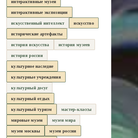
интерактивные музеи
интерактивные экспозиции
искусственный интеллект
искусство
исторические артефакты
история искусства
история музеев
история россии
культурное наследие
культурные учреждения
культурный досуг
культурный отдых
культурный туризм
мастер-классы
мировые музеи
музеи мира
музеи москвы
музеи россии