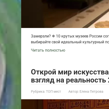
Замерзли? ❄ 10 крутых музеев России сог
выбирайте свой идеальный культурный поб
Читать полностью
Открой мир искусства
взгляд на реальность
Рубрика:
ТОП мест
Автор:
Елена Петрова