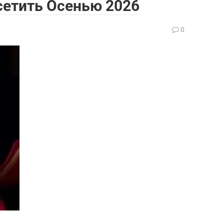
сетить Осенью 2026
0