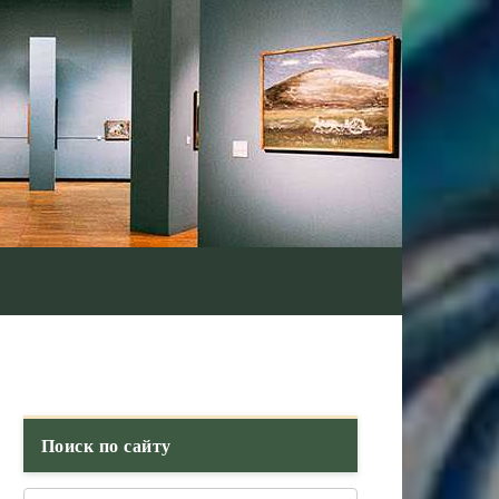
Поиск по сайту