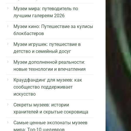
Музеи мира: путеводитель по
лучшим галереям 2026
Музеи кино: Путешествие за кулисы
блокбастеров
Музеи игрушек: путешествие в
детство и семейный досуг
Музеи дополненной реальности:
новые технологии и впечатления
Краудфандинг для музеев: как
сообщество поддерживает
искусство
Секреты музеев: истории
хранителей и скрытые сокровища
Самые ценные экспонаты музеев
мира: Топ-10 шедевров