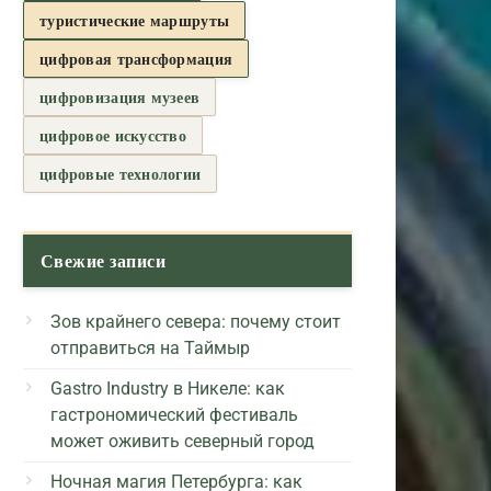
туристические маршруты
цифровая трансформация
цифровизация музеев
цифровое искусство
цифровые технологии
Свежие записи
Зов крайнего севера: почему стоит
отправиться на Таймыр
Gastro Industry в Никеле: как
гастрономический фестиваль
может оживить северный город
Ночная магия Петербурга: как