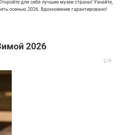
ткройте для себя лучшие музеи страны! Узнайте,
тить осенью 2026. Вдохновение гарантировано!
Зимой 2026
0