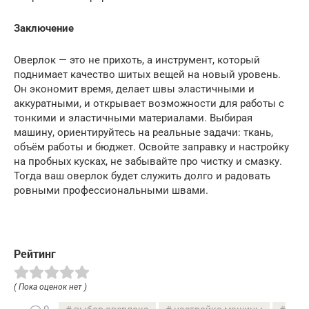
Заключение
Оверлок — это не прихоть, а инструмент, который
поднимает качество шитых вещей на новый уровень.
Он экономит время, делает швы эластичными и
аккуратными, и открывает возможности для работы с
тонкими и эластичными материалами. Выбирая
машину, ориентируйтесь на реальные задачи: ткань,
объём работы и бюджет. Освойте заправку и настройку
на пробных кусках, не забывайте про чистку и смазку.
Тогда ваш оверлок будет служить долго и радовать
ровными профессиональными швами.
Рейтинг
( Пока оценок нет )