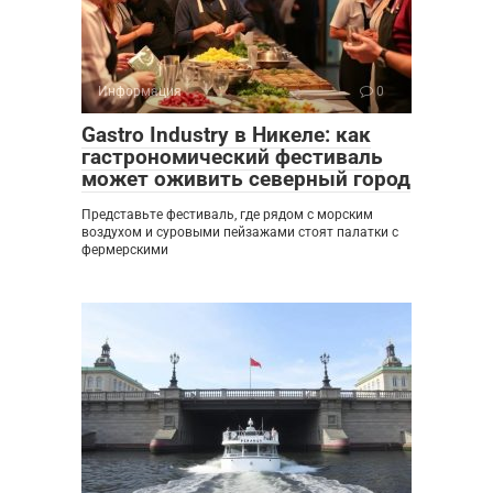
Информация
0
Gastro Industry в Никеле: как
гастрономический фестиваль
может оживить северный город
Представьте фестиваль, где рядом с морским
воздухом и суровыми пейзажами стоят палатки с
фермерскими