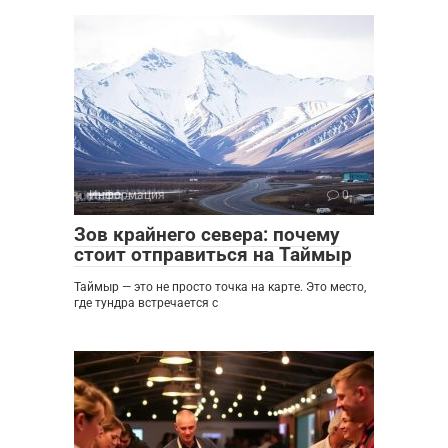
Информация
0
Зов крайнего севера: почему
стоит отправиться на Таймыр
Таймыр — это не просто точка на карте. Это место,
где тундра встречается с