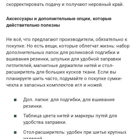
скорректировать подачу и получают неровный край.
Аксессуары и дополнительные опции, которые
действительно полезны
Не всё, что предлагают производители, обязательно к
покупке. Но есть вещи, которые облегчат жизнь: набор
дополнительных лапок для роликовой подгибки и
вшивания резинки, шпульки для удобной заправки
петлителей, магнитные держатели нитей и стол-
расширитель для больших кусков ткани. Если вы
планируете шить часто, подумайте о покупке сумки-
чехла и запасных комплектов игл и ножей.
Доп. лапки: для подгибки, для вшивания
резинки.
Таблица цвета нитей и маркеры путей для
удобства заправки.
Стол-расширитель: удобен при шитье крупных
изделий.