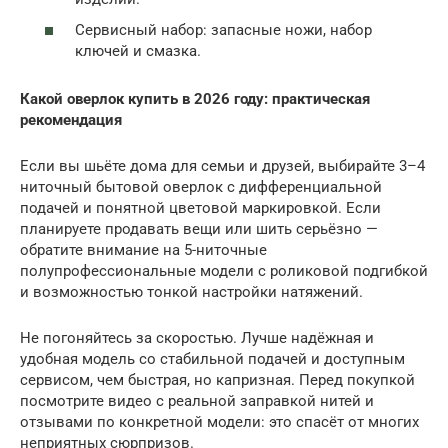
Сервисный набор: запасные ножи, набор
ключей и смазка.
Какой оверлок купить в 2026 году: практическая
рекомендация
Если вы шьёте дома для семьи и друзей, выбирайте 3–4
ниточный бытовой оверлок с дифференциальной
подачей и понятной цветовой маркировкой. Если
планируете продавать вещи или шить серьёзно —
обратите внимание на 5-ниточные
полупрофессиональные модели с роликовой подгибкой
и возможностью тонкой настройки натяжений.
Не погоняйтесь за скоростью. Лучше надёжная и
удобная модель со стабильной подачей и доступным
сервисом, чем быстрая, но капризная. Перед покупкой
посмотрите видео с реальной заправкой нитей и
отзывами по конкретной модели: это спасёт от многих
неприятных сюрпризов.