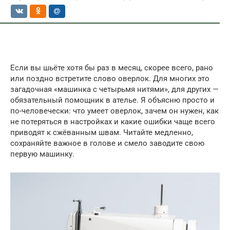
Если вы шьёте хотя бы раз в месяц, скорее всего, рано
или поздно встретите слово оверлок. Для многих это
загадочная «машинка с четырьмя нитями», для других —
обязательный помощник в ателье. Я объясню просто и
по-человечески: что умеет оверлок, зачем он нужен, как
не потеряться в настройках и какие ошибки чаще всего
приводят к сжёванным швам. Читайте медленно,
сохраняйте важное в голове и смело заводите свою
первую машинку.