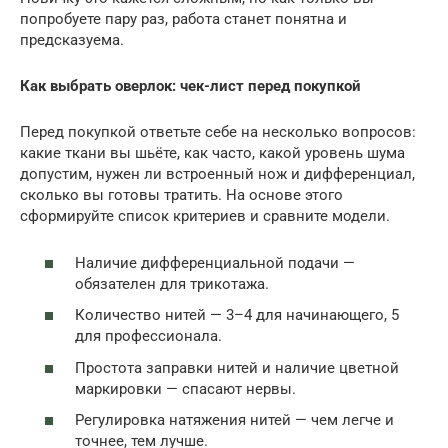
попробуете пару раз, работа станет понятна и
предсказуема.
Как выбрать оверлок: чек-лист перед покупкой
Перед покупкой ответьте себе на несколько вопросов:
какие ткани вы шьёте, как часто, какой уровень шума
допустим, нужен ли встроенный нож и дифференциал,
сколько вы готовы тратить. На основе этого
сформируйте список критериев и сравните модели.
Наличие дифференциальной подачи —
обязателен для трикотажа.
Количество нитей — 3–4 для начинающего, 5
для профессионала.
Простота заправки нитей и наличие цветной
маркировки — спасают нервы.
Регулировка натяжения нитей — чем легче и
точнее, тем лучше.