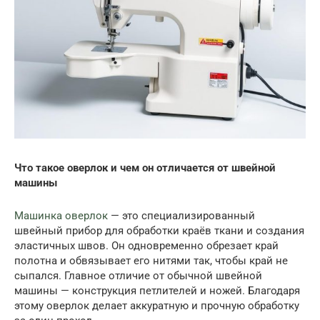
Что такое оверлок и чем он отличается от швейной
машины
Машинка оверлок
— это специализированный
швейный прибор для обработки краёв ткани и создания
эластичных швов. Он одновременно обрезает край
полотна и обвязывает его нитями так, чтобы край не
сыпался. Главное отличие от обычной швейной
машины — конструкция петлителей и ножей. Благодаря
этому оверлок делает аккуратную и прочную обработку