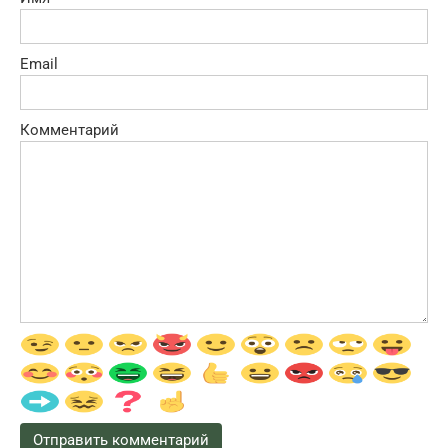
Email
Комментарий