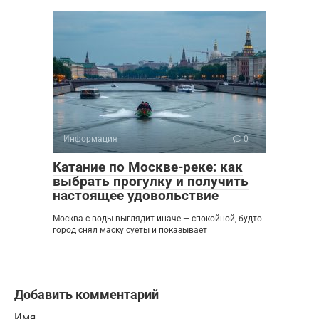
Информация
0
Катание по Москве-реке: как
выбрать прогулку и получить
настоящее удовольствие
Москва с воды выглядит иначе — спокойной, будто
город снял маску суеты и показывает
Добавить комментарий
Имя