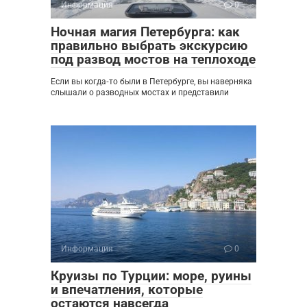
Информация
0
Ночная магия Петербурга: как
правильно выбрать экскурсию
под развод мостов на теплоходе
Если вы когда‑то были в Петербурге, вы наверняка
слышали о разводных мостах и представили
Информация
0
Круизы по Турции: море, руины
и впечатления, которые
остаются навсегда