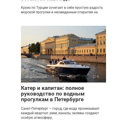
Круиз по Турции сочетает в себе простую радость
морской прогулки и неожиданные открытия на
Информация
0
Катер и капитан: полное
руководство по водным
прогулкам в Петербурге
Санкт-Петербург — город, где вода пронизывает
каждый квартал: реки, каналы, заливы создают
особую атмосферу,