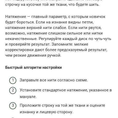
строчку на кусочке той же ткани, что будете шить.
Натяжение — главный параметр, с которым новичок
будет бороться. Если на изнанке видны петли,
натяжение верхней нити слабое. Если нити рвутся,
возможно, натяжение слишком сильное или нитки
некачественные. Регулируйте каждый диск по чуть-чуть
и проверяйте результат. Запомните: мелкие
корректировки дают более предсказуемый результат,
чем резкие движения ручкой.
Быстрый алгоритм настройки
Заправьте все нити согласно схеме.
Установите стандартное натяжение, указанное в
мануале.
Проложите строку на той же ткани и оцените
изнанку и лицевую сторону.