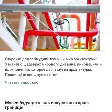
Откройте для себя удивительный мир архитектуры!
Узнайте о шедеврах мирового дизайна, инновациях и
вдохновении, которое дарят музеи архитектуры.
Планируйте свои путешествия!
Читать полностью
Музеи будущего: как искусство стирает
границы