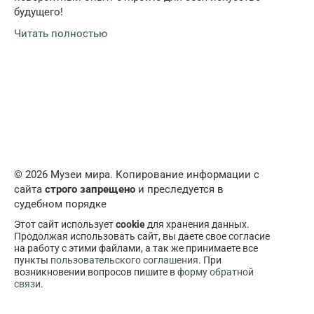
будущего!
Читать полностью
© 2026 Музеи мира. Копирование информации с
сайта
строго запрещено
и преследуется в
судебном порядке
Этот сайт использует
cookie
для хранения данных.
Продолжая использовать сайт, вы даете свое согласие
на работу с этими файлами, а так же принимаете все
пункты
пользовательского соглашения
. При
возникновении вопросов пишите в
форму обратной
связи
.