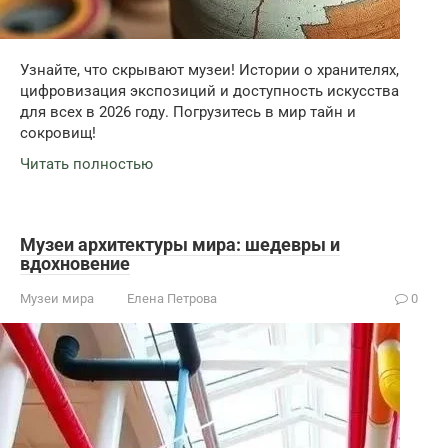
Узнайте, что скрывают музеи! Истории о хранителях,
цифровизация экспозиций и доступность искусства
для всех в 2026 году. Погрузитесь в мир тайн и
сокровищ!
Читать полностью
Музеи архитектуры мира: шедевры и
вдохновение
Музеи мира
Елена Петрова
0