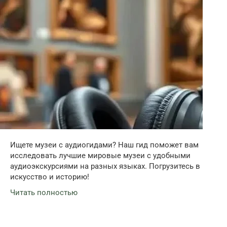
Ищете музеи с аудиогидами? Наш гид поможет вам
исследовать лучшие мировые музеи с удобными
аудиоэкскурсиями на разных языках. Погрузитесь в
искусство и историю!
Читать полностью