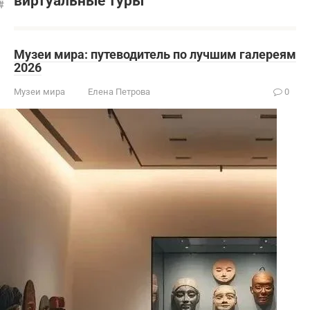
виртуальные туры
Музеи мира: путеводитель по лучшим галереям
2026
Музеи мира
Елена Петрова
0