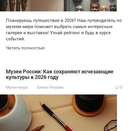
Планируешь путешествие в 2026? Наш путеводитель по
музеям мира поможет выбрать самые интересные
галереи и выставки! Узнай рейтинг и будь в курсе
событий.
Читать полностью
Музеи России: Как сохраняют исчезающие
культуры в 2026 году
Музеи мира
Елена Петрова
0