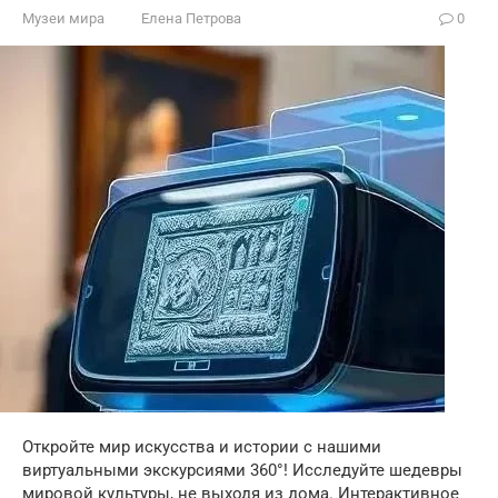
Музеи мира
Елена Петрова
0
Откройте мир искусства и истории с нашими
виртуальными экскурсиями 360°! Исследуйте шедевры
мировой культуры, не выходя из дома. Интерактивное