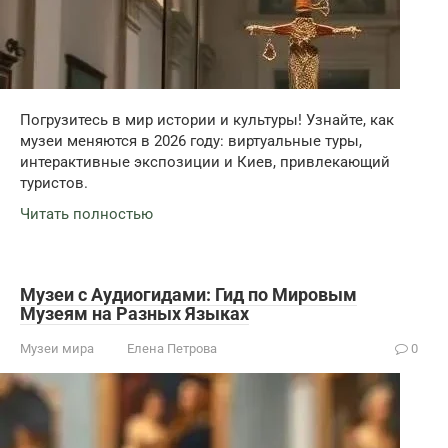
Погрузитесь в мир истории и культуры! Узнайте, как
музеи меняются в 2026 году: виртуальные туры,
интерактивные экспозиции и Киев, привлекающий
туристов.
Читать полностью
Музеи с Аудиогидами: Гид по Мировым
Музеям на Разных Языках
Музеи мира
Елена Петрова
0