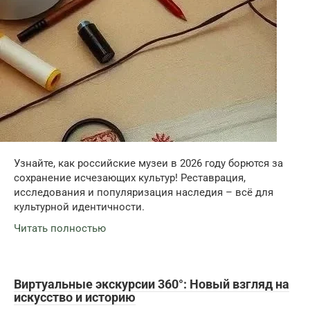
Узнайте, как российские музеи в 2026 году борются за
сохранение исчезающих культур! Реставрация,
исследования и популяризация наследия – всё для
культурной идентичности.
Читать полностью
Виртуальные экскурсии 360°: Новый взгляд на
искусство и историю