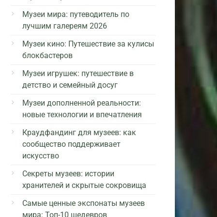
Музеи мира: путеводитель по
лучшим галереям 2026
Музеи кино: Путешествие за кулисы
блокбастеров
Музеи игрушек: путешествие в
детство и семейный досуг
Музеи дополненной реальности:
новые технологии и впечатления
Краудфандинг для музеев: как
сообщество поддерживает
искусство
Секреты музеев: истории
хранителей и скрытые сокровища
Самые ценные экспонаты музеев
мира: Топ-10 шедевров