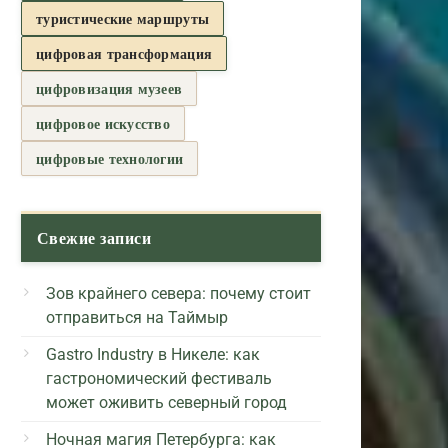
туристические маршруты
цифровая трансформация
цифровизация музеев
цифровое искусство
цифровые технологии
Свежие записи
Зов крайнего севера: почему стоит
отправиться на Таймыр
Gastro Industry в Никеле: как
гастрономический фестиваль
может оживить северный город
Ночная магия Петербурга: как