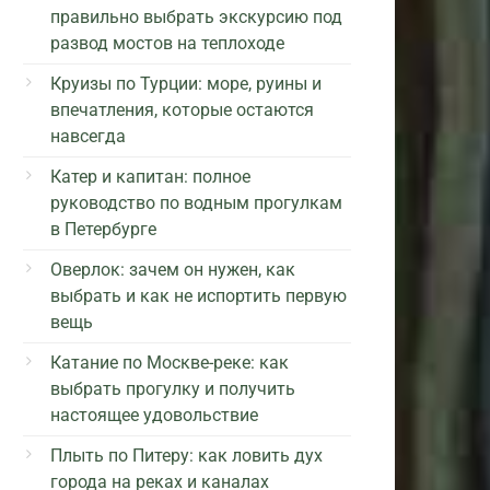
правильно выбрать экскурсию под
развод мостов на теплоходе
Круизы по Турции: море, руины и
впечатления, которые остаются
навсегда
Катер и капитан: полное
руководство по водным прогулкам
в Петербурге
Оверлок: зачем он нужен, как
выбрать и как не испортить первую
вещь
Катание по Москве-реке: как
выбрать прогулку и получить
настоящее удовольствие
Плыть по Питеру: как ловить дух
города на реках и каналах