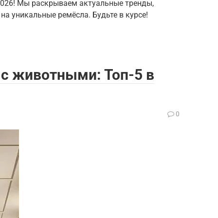
2026! Мы раскрываем актуальные тренды,
на уникальные ремёсла. Будьте в курсе!
с животными: Топ-5 в
0