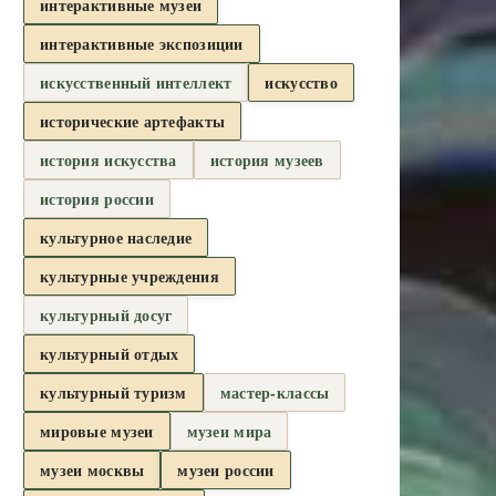
интерактивные музеи
интерактивные экспозиции
искусственный интеллект
искусство
исторические артефакты
история искусства
история музеев
история россии
культурное наследие
культурные учреждения
культурный досуг
культурный отдых
культурный туризм
мастер-классы
мировые музеи
музеи мира
музеи москвы
музеи россии