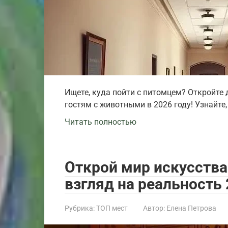
Ищете, куда пойти с питомцем? Откройте 
гостям с животными в 2026 году! Узнайте,
Читать полностью
Открой мир искусства
взгляд на реальность
Рубрика:
ТОП мест
Автор:
Елена Петрова