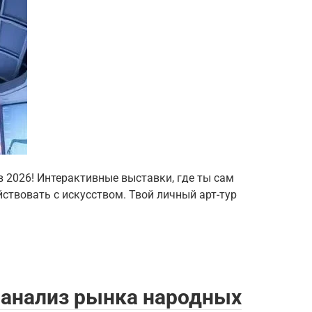
в 2026! Интерактивные выставки, где ты сам
ствовать с искусством. Твой личный арт-тур
 анализ рынка народных