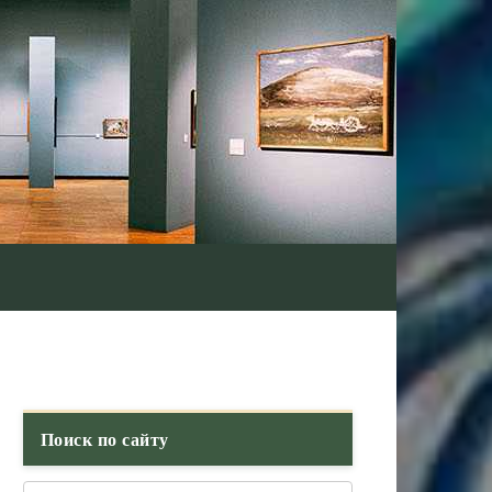
Поиск по сайту