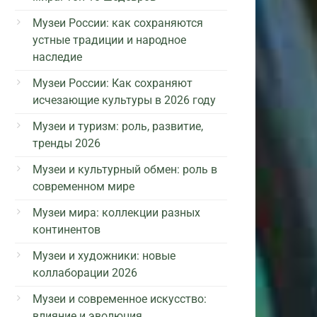
Музеи России: как сохраняются
устные традиции и народное
наследие
Музеи России: Как сохраняют
исчезающие культуры в 2026 году
Музеи и туризм: роль, развитие,
тренды 2026
Музеи и культурный обмен: роль в
современном мире
Музеи мира: коллекции разных
континентов
Музеи и художники: новые
коллаборации 2026
Музеи и современное искусство:
влияние и эволюция