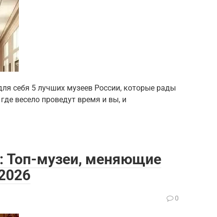
для себя 5 лучших музеев России, которые рады
 где весело проведут время и вы, и
: Топ-музеи, меняющие
 2026
0