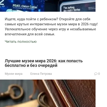
Ищете, куда пойти с ребенком? Откройте для себя
самые крутые интерактивные музеи мира в 2026 году!
Увлекательное обучение через игру и незабываемые
впечатления для всей семьи.
Читать полностью
Лучшие музеи мира 2026: как попасть
бесплатно и без очередей
Музеи мира
Елена Петрова
0