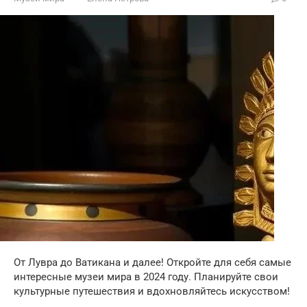
От Лувра до Ватикана и далее! Откройте для себя самые
интересные музеи мира в 2024 году. Планируйте свои
культурные путешествия и вдохновляйтесь искусством!