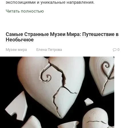
экспозициями и уникальные направления.
Читать полностью
Самые Странные Музеи Мира: Путешествие в
Необычное
Музеи мира
Елена Петрова
0