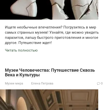
Ищете необычные впечатления? Погрузитесь в мир
самых странных музеев! Узнайте, где можно увидеть
паразитов, лапшу быстрого приготовления и многое
другое. Путешествие ждет!
Читать полностью
Музеи Человечества: Путешествие Сквозь
Века и Культуры
Музеи мира
Елена Петрова
0