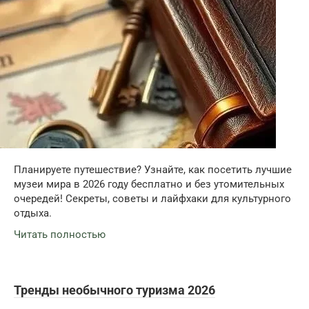
Планируете путешествие? Узнайте, как посетить лучшие
музеи мира в 2026 году бесплатно и без утомительных
очередей! Секреты, советы и лайфхаки для культурного
отдыха.
Читать полностью
Тренды необычного туризма 2026