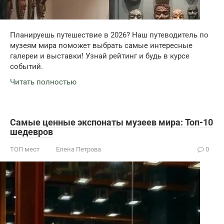
Планируешь путешествие в 2026? Наш путеводитель по
музеям мира поможет выбрать самые интересные
галереи и выставки! Узнай рейтинг и будь в курсе
событий.
Читать полностью
Самые ценные экспонаты музеев мира: Топ-10
шедевров
ТОП мест
Елена Петрова
0