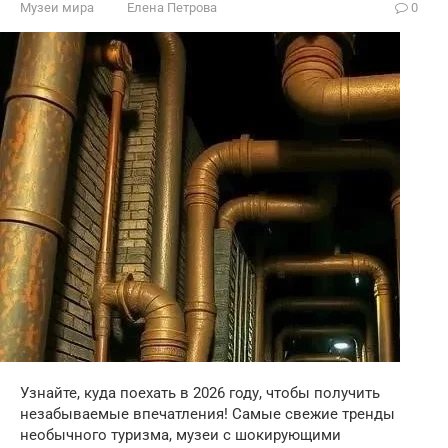
Музеи мира
Елена Петрова
0
Узнайте, куда поехать в 2026 году, чтобы получить
незабываемые впечатления! Самые свежие тренды
необычного туризма, музеи с шокирующими