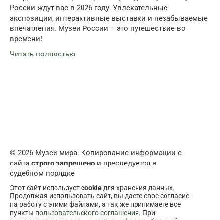
России ждут вас в 2026 году. Увлекательные
экспозиции, интерактивные выставки и незабываемые
впечатления. Музеи России – это путешествие во
времени!
Читать полностью
© 2026 Музеи мира. Копирование информации с
сайта
строго запрещено
и преследуется в
судебном порядке
Этот сайт использует
cookie
для хранения данных.
Продолжая использовать сайт, вы даете свое согласие
на работу с этими файлами, а так же принимаете все
пункты
пользовательского соглашения
. При