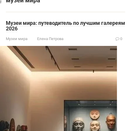
музеи мира
Музеи мира: путеводитель по лучшим галереям
2026
Музеи мира
Елена Петрова
0