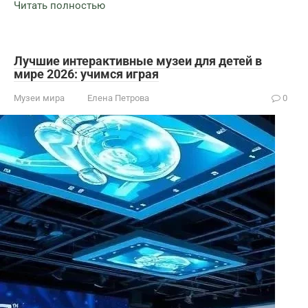
Читать полностью
Лучшие интерактивные музеи для детей в
мире 2026: учимся играя
Музеи мира
Елена Петрова
0