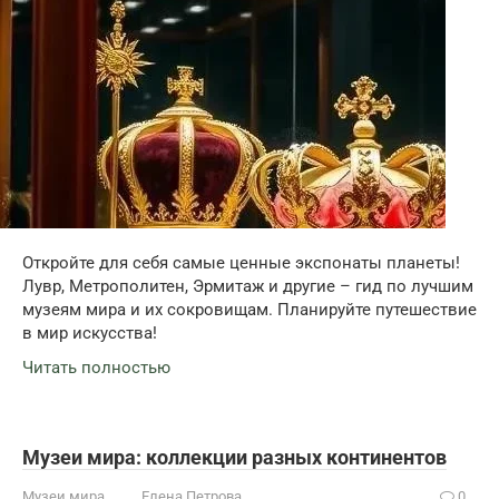
Откройте для себя самые ценные экспонаты планеты!
Лувр, Метрополитен, Эрмитаж и другие – гид по лучшим
музеям мира и их сокровищам. Планируйте путешествие
в мир искусства!
Читать полностью
Музеи мира: коллекции разных континентов
Музеи мира
Елена Петрова
0