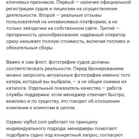
ключевых признаков. Первый — наличие официальной
регистрации судов и лицензии на осуществление
деятельности. Второй — реальные отзывы
пользователей на независимых платформах, а не
только звёздочки на собственном сайте. Третий —
прозрачность ценообразования: надёжный оператор
сразу называет полную стоимость, включая топливо и
обязательные сборы.
Важен и сам флот: фотографии судов должны
соответствовать реальности. Перед бронированием
можно запросить актуальные фотографии именно того
катера, который вы выбрали, — а не общие снимки из
каталога. Отдельный показатель качества — работа
службы поддержки: если менеджер отвечает быстро,
вежливо и по существу, это говорит об отношении
компании к клиентам в целом.
Сервис vipflot.com работает по принципу
индивидуального подхода: менеджеры помогают
подобрать судно под конкретный запрос, согласуют