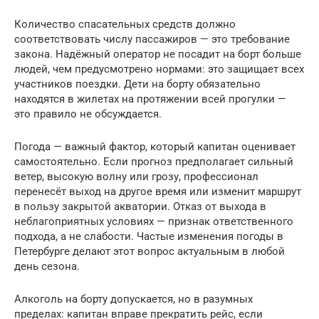
Количество спасательных средств должно
соответствовать числу пассажиров — это требование
закона. Надёжный оператор не посадит на борт больше
людей, чем предусмотрено нормами: это защищает всех
участников поездки. Дети на борту обязательно
находятся в жилетах на протяжении всей прогулки —
это правило не обсуждается.
Погода — важный фактор, который капитан оценивает
самостоятельно. Если прогноз предполагает сильный
ветер, высокую волну или грозу, профессионал
перенесёт выход на другое время или изменит маршрут
в пользу закрытой акватории. Отказ от выхода в
неблагоприятных условиях — признак ответственного
подхода, а не слабости. Частые изменения погоды в
Петербурге делают этот вопрос актуальным в любой
день сезона.
Алкоголь на борту допускается, но в разумных
пределах: капитан вправе прекратить рейс, если