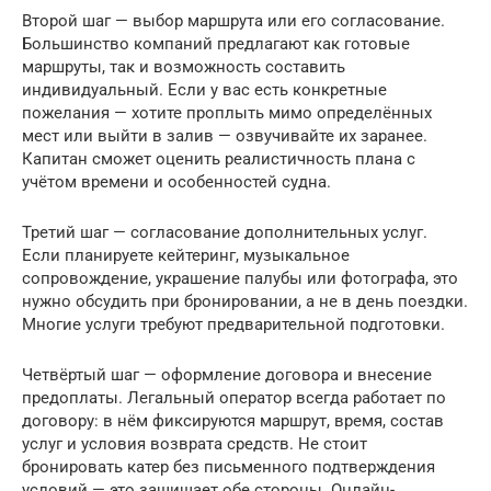
Второй шаг — выбор маршрута или его согласование.
Большинство компаний предлагают как готовые
маршруты, так и возможность составить
индивидуальный. Если у вас есть конкретные
пожелания — хотите проплыть мимо определённых
мест или выйти в залив — озвучивайте их заранее.
Капитан сможет оценить реалистичность плана с
учётом времени и особенностей судна.
Третий шаг — согласование дополнительных услуг.
Если планируете кейтеринг, музыкальное
сопровождение, украшение палубы или фотографа, это
нужно обсудить при бронировании, а не в день поездки.
Многие услуги требуют предварительной подготовки.
Четвёртый шаг — оформление договора и внесение
предоплаты. Легальный оператор всегда работает по
договору: в нём фиксируются маршрут, время, состав
услуг и условия возврата средств. Не стоит
бронировать катер без письменного подтверждения
условий — это защищает обе стороны. Онлайн-