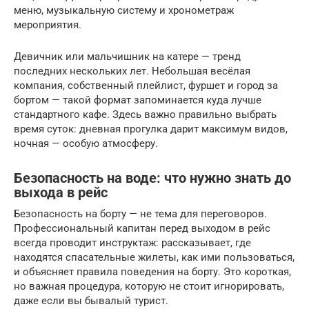
меню, музыкальную систему и хронометраж
мероприятия.
Девичник или мальчишник на катере — тренд
последних нескольких лет. Небольшая весёлая
компания, собственный плейлист, фуршет и город за
бортом — такой формат запоминается куда лучше
стандартного кафе. Здесь важно правильно выбрать
время суток: дневная прогулка дарит максимум видов,
ночная — особую атмосферу.
Безопасность на воде: что нужно знать до
выхода в рейс
Безопасность на борту — не тема для переговоров.
Профессиональный капитан перед выходом в рейс
всегда проводит инструктаж: рассказывает, где
находятся спасательные жилеты, как ими пользоваться,
и объясняет правила поведения на борту. Это короткая,
но важная процедура, которую не стоит игнорировать,
даже если вы бывалый турист.