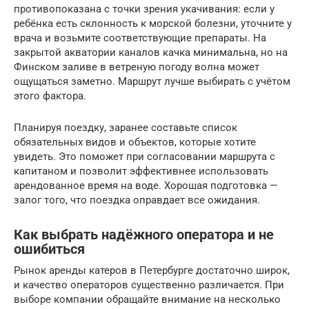
противопоказана с точки зрения укачивания: если у
ребёнка есть склонность к морской болезни, уточните у
врача и возьмите соответствующие препараты. На
закрытой акватории каналов качка минимальна, но на
Финском заливе в ветреную погоду волна может
ощущаться заметно. Маршрут лучше выбирать с учётом
этого фактора.
Планируя поездку, заранее составьте список
обязательных видов и объектов, которые хотите
увидеть. Это поможет при согласовании маршрута с
капитаном и позволит эффективнее использовать
арендованное время на воде. Хорошая подготовка —
залог того, что поездка оправдает все ожидания.
Как выбрать надёжного оператора и не
ошибиться
Рынок аренды катеров в Петербурге достаточно широк,
и качество операторов существенно различается. При
выборе компании обращайте внимание на несколько