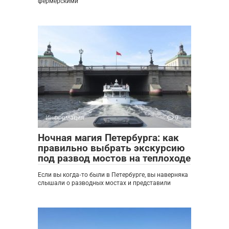
фермерскими
Информация
0
Ночная магия Петербурга: как
правильно выбрать экскурсию
под развод мостов на теплоходе
Если вы когда‑то были в Петербурге, вы наверняка
слышали о разводных мостах и представили