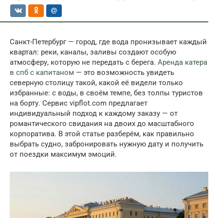
Санкт-Петербург — город, где вода пронизывает каждый
квартал: реки, каналы, заливы создают особую
атмосферу, которую не передать с берега.
Аренда катера
в спб с капитаном
— это возможность увидеть
северную столицу такой, какой её видели только
избранные: с воды, в своём темпе, без толпы туристов
на борту. Сервис vipflot.com предлагает
индивидуальный подход к каждому заказу — от
романтического свидания на двоих до масштабного
корпоратива. В этой статье разберём, как правильно
выбрать судно, забронировать нужную дату и получить
от поездки максимум эмоций.