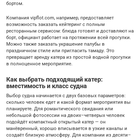
бортом.
Компания vipflot.com, например, предоставляет
возможность заказать кейтеринг с полным
ресторанным сервисом: блюда готовят и доставляют на
борт, официант работает на протяжении всей прогулки.
Можно также заказать украшение палубы в
праздничном стиле или пригласить тамаду. Это
превращает аренду катера из простой водной прогулки
в полноценное мероприятие.
Как выбрать подходящий катер:
вместимость и класс судна
Выбор судна начинается с двух базовых параметров:
сколько человек едет и какой формат мероприятия вы
планируете. Для романтического свидания или
небольшой фотосессии на двоих–четверых человек
подойдёт компактный открытый катер — он
манёвренный, хорошо вписывается в узкие каналы и
создаёт близкую атмосферу. Для компании из десяти–