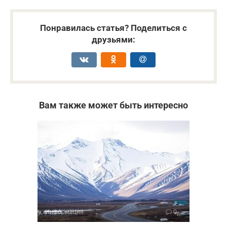
Понравилась статья? Поделиться с
друзьями:
Вам также может быть интересно
Информация
0