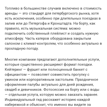
Топливо в большинстве случаев включено в стоимость
аренды — это стандарт для петербургского рынка, хотя
есть исключения, особенно при длительных поездках в
залив или до Петергофа и Кронштадта. На борту, как
правило, есть музыкальная система: можно
подключить собственный плейлист и создать нужную
атмосферу. Часть катеров оборудована закрытым
салоном с климат-контролем, что особенно актуально в
прохладную погоду.
Многие компании предлагают дополнительные услуги,
которые существенно расширяют формат поездки.
Кейтеринг — фуршет или полноценный банкет с
официантом — позволяет совместить прогулку с
ужином или корпоративным застольем. Праздничное
оформление палубы актуально для дней рождения,
свадеб и девичников. Фотосессия на борту или с воды
— отдельная услуга, которую можно заказать заранее.
Индивидуальный гид расскажет историю каждой
набережной и объяснит, что именно вы видите за