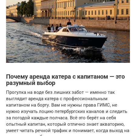
Почему аренда катера с капитаном — это
разумный выбор
Прогулка на воде без лишних забот — именно так
выглядит аренда катера с профессиональным
капитаном на борту. Вам не нужны права ГИМС, не
нужно изучать лоцию петербургских каналов и следить
за погодой каждые полчаса. Всё это берёт на себя
опытный капитан, который отлично знает акваторию,
умеет читать речной трафик и понимает, когда выход на