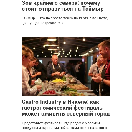
Зов крайнего севера: почему
стоит отправиться на Таймыр
Таймыр — это не просто точка на карте. Это место,
где тундра встречается с
Информация
0
Gastro Industry в Никеле: как
гастрономический фестиваль
может оживить северный город
Представьте фестиваль, где рядом с морским
воздухом и суровыми пейзажами стоят палатки с