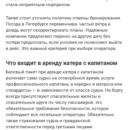
стала неприятным сюрпризом.
Также стоит уточнить политику отмены бронирования.
Погода в Петербурге переменчива: частые ветра и
дождь могут скорректировать планы. Надёжные
компании предлагают перенос на другую дату без
потери предоплаты, если условия не позволяют выйти
в рейс. Это важный критерий при выборе оператора.
Что входит в аренду катера с капитаном
Базовый пакет при аренде катера с капитаном
включает само судно на оговорённое время, услуги
профессионального капитана, а нередко и матроса или
стюардессы — в зависимости от класса судна. На борту
всегда присутствуют спасательные жилеты и
спасательные круги по числу пассажиров: это
обязательное требование безопасности, которое
соблюдают все легальные операторы. Обязательно
также страхование судна и гражданской
ответственности перед третьими лицами.