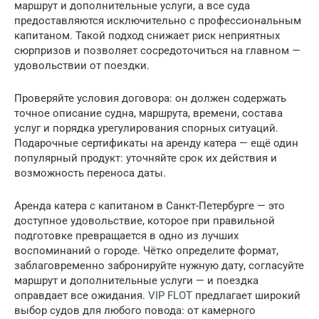
маршрут и дополнительные услуги, а все суда
предоставляются исключительно с профессиональным
капитаном. Такой подход снижает риск неприятных
сюрпризов и позволяет сосредоточиться на главном —
удовольствии от поездки.
Проверяйте условия договора: он должен содержать
точное описание судна, маршрута, времени, состава
услуг и порядка урегулирования спорных ситуаций.
Подарочные сертификаты на аренду катера — ещё один
популярный продукт: уточняйте срок их действия и
возможность переноса даты.
Аренда катера с капитаном в Санкт-Петербурге — это
доступное удовольствие, которое при правильной
подготовке превращается в одно из лучших
воспоминаний о городе. Чётко определите формат,
заблаговременно забронируйте нужную дату, согласуйте
маршрут и дополнительные услуги — и поездка
оправдает все ожидания.
VIP FLOT
предлагает широкий
выбор судов для любого повода: от камерного