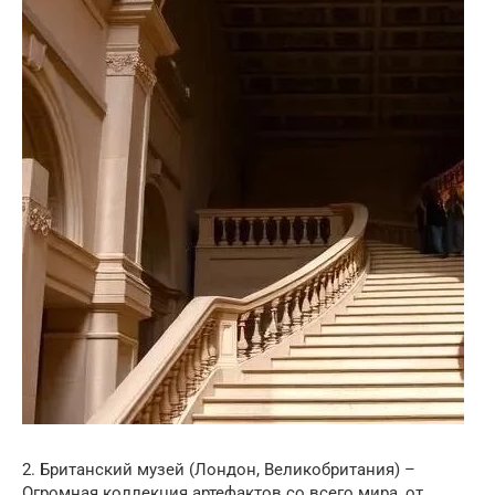
2. Британский музей (Лондон, Великобритания) –
Огромная коллекция артефактов со всего мира, от