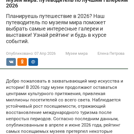
2026
Планируешь путешествие в 2026? Наш
путеводитель по музеям мира поможет
выбрать самые интересные галереи и
выставки! Узнай рейтинг и будь в курсе
событий.
Опубликовано:
07 Апр 2026
Музеи мира
Елена Петрова
Добро пожаловать в захватывающий мир искусства и
истории! В 2026 году музеи продолжают оставаться
центрами культурного притяжения, привлекая
миллионы посетителей со всего света. Наблюдается
устойчивый рост посещаемости, отражающий
восстановление международного туризма после
непростых периодов. Согласно последним данным,
опубликованным в апреле и июне 2026 года, рейтинг
самых посещаемых музеев претерпел некоторые