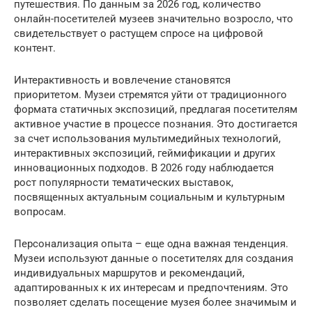
путешествия. По данным за 2026 год, количество
онлайн-посетителей музеев значительно возросло, что
свидетельствует о растущем спросе на цифровой
контент.
Интерактивность и вовлечение становятся
приоритетом. Музеи стремятся уйти от традиционного
формата статичных экспозиций, предлагая посетителям
активное участие в процессе познания. Это достигается
за счет использования мультимедийных технологий,
интерактивных экспозиций, геймификации и других
инновационных подходов. В 2026 году наблюдается
рост популярности тематических выставок,
посвященных актуальным социальным и культурным
вопросам.
Персонализация опыта – еще одна важная тенденция.
Музеи используют данные о посетителях для создания
индивидуальных маршрутов и рекомендаций,
адаптированных к их интересам и предпочтениям. Это
позволяет сделать посещение музея более значимым и