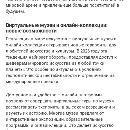
мировой арене и привлечь еще больше посетителей в
будущем.
Виртуальные музеи и онлайн-коллекции:
новые возможности
Революция в мире искусства – виртуальные музеи и
онлайн-коллекции открывают новые горизонты для
любителей искусства и культуры. В 2026 году эта
тенденция набирает обороты, предоставляя доступ к
шедеврам мирового искусства из любой точки
планеты. Это особенно актуально в условиях
геополитической нестабильности и ограничений на
международные поездки.
Доступность и удобство – онлайн-платформы
позволяют совершать виртуальные туры по музеям,
рассматривать экспонаты в высоком разрешении и
изучать их историю. Многие музеи предлагают
интерактивные экспозиции, образовательные
программы и онлайн-лекции. Это делает искусство