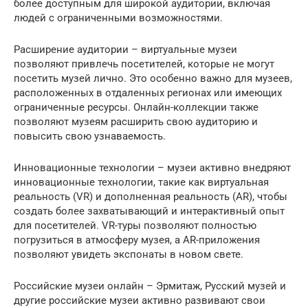
более доступным для широкой аудитории, включая
людей с ограниченными возможностями.
Расширение аудитории – виртуальные музеи
позволяют привлечь посетителей, которые не могут
посетить музей лично. Это особенно важно для музеев,
расположенных в отдаленных регионах или имеющих
ограниченные ресурсы. Онлайн-коллекции также
позволяют музеям расширить свою аудиторию и
повысить свою узнаваемость.
Инновационные технологии – музеи активно внедряют
инновационные технологии, такие как виртуальная
реальность (VR) и дополненная реальность (AR), чтобы
создать более захватывающий и интерактивный опыт
для посетителей. VR-туры позволяют полностью
погрузиться в атмосферу музея, а AR-приложения
позволяют увидеть экспонаты в новом свете.
Российские музеи онлайн – Эрмитаж, Русский музей и
другие российские музеи активно развивают свои