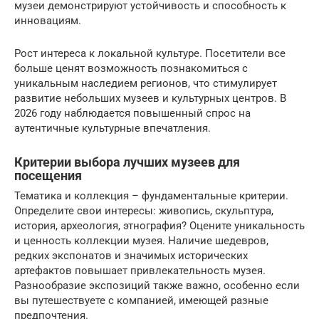
музеи демонстрируют устойчивость и способность к
инновациям.
Рост интереса к локальной культуре. Посетители все
больше ценят возможность познакомиться с
уникальным наследием регионов, что стимулирует
развитие небольших музеев и культурных центров. В
2026 году наблюдается повышенный спрос на
аутентичные культурные впечатления.
Критерии выбора лучших музеев для
посещения
Тематика и коллекция – фундаментальные критерии.
Определите свои интересы: живопись, скульптура,
история, археология, этнография? Оцените уникальность
и ценность коллекции музея. Наличие шедевров,
редких экспонатов и значимых исторических
артефактов повышает привлекательность музея.
Разнообразие экспозиций также важно, особенно если
вы путешествуете с компанией, имеющей разные
предпочтения.