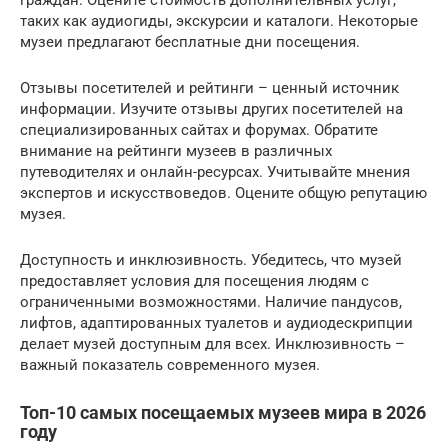
граждан. Оцените стоимость дополнительных услуг,
таких как аудиогиды, экскурсии и каталоги. Некоторые
музеи предлагают бесплатные дни посещения.
Отзывы посетителей и рейтинги – ценный источник
информации. Изучите отзывы других посетителей на
специализированных сайтах и форумах. Обратите
внимание на рейтинги музеев в различных
путеводителях и онлайн-ресурсах. Учитывайте мнения
экспертов и искусствоведов. Оцените общую репутацию
музея.
Доступность и инклюзивность. Убедитесь, что музей
предоставляет условия для посещения людям с
ограниченными возможностями. Наличие пандусов,
лифтов, адаптированных туалетов и аудиодескрипции
делает музей доступным для всех. Инклюзивность –
важный показатель современного музея.
Топ-10 самых посещаемых музеев мира в 2026
году