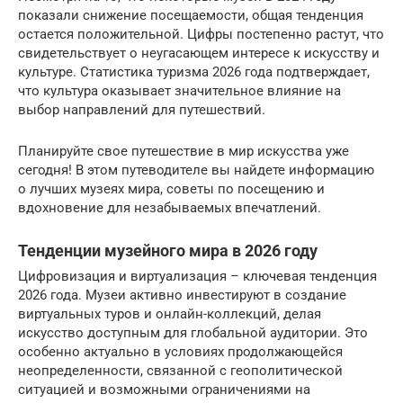
показали снижение посещаемости, общая тенденция
остается положительной. Цифры постепенно растут, что
свидетельствует о неугасающем интересе к искусству и
культуре. Статистика туризма 2026 года подтверждает,
что культура оказывает значительное влияние на
выбор направлений для путешествий.
Планируйте свое путешествие в мир искусства уже
сегодня! В этом путеводителе вы найдете информацию
о лучших музеях мира, советы по посещению и
вдохновение для незабываемых впечатлений.
Тенденции музейного мира в 2026 году
Цифровизация и виртуализация – ключевая тенденция
2026 года. Музеи активно инвестируют в создание
виртуальных туров и онлайн-коллекций, делая
искусство доступным для глобальной аудитории. Это
особенно актуально в условиях продолжающейся
неопределенности, связанной с геополитической
ситуацией и возможными ограничениями на