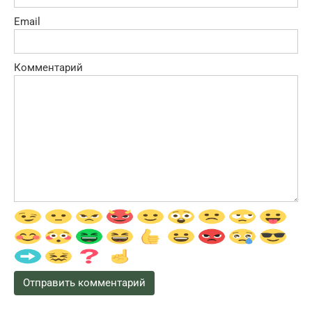
Email
Комментарий