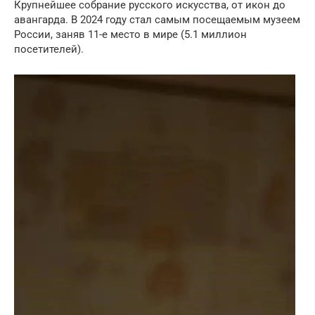
Крупнейшее собрание русского искусства, от икон до
авангарда. В 2024 году стал самым посещаемым музеем
России, заняв 11-е место в мире (5.1 миллион
посетителей).