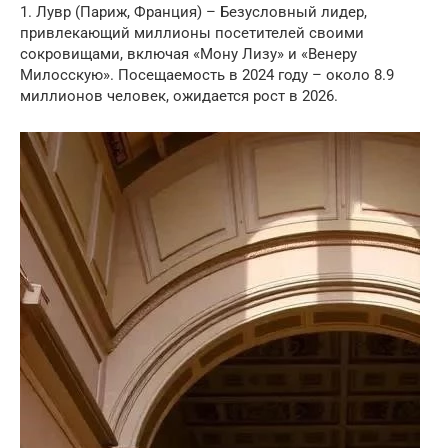
1. Лувр (Париж, Франция) – Безусловный лидер,
привлекающий миллионы посетителей своими
сокровищами, включая «Мону Лизу» и «Венеру
Милосскую». Посещаемость в 2024 году – около 8.9
миллионов человек, ожидается рост в 2026.