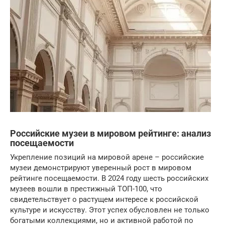
Российские музеи в мировом рейтинге: анализ
посещаемости
Укрепление позиций на мировой арене – российские
музеи демонстрируют уверенный рост в мировом
рейтинге посещаемости. В 2024 году шесть российских
музеев вошли в престижный ТОП-100, что
свидетельствует о растущем интересе к российской
культуре и искусству. Этот успех обусловлен не только
богатыми коллекциями, но и активной работой по