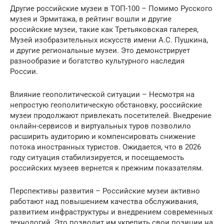
Другие российские музеи в ТОП-100 – Помимо Русского
музея и Эрмитажа, в рейтинг вошли и другие
российские музеи, такие как Третьяковская галерея,
Музей изобразительных искусств имени А.С. Пушкина,
и другие региональные музеи. Это демонстрирует
разнообразие и богатство культурного наследия
России.
Влияние геополитической ситуации – Несмотря на
непростую геополитическую обстановку, российские
музеи продолжают привлекать посетителей. Внедрение
онлайн-сервисов и виртуальных туров позволило
расширить аудиторию и компенсировать снижение
потока иностранных туристов. Ожидается, что в 2026
году ситуация стабилизируется, и посещаемость
российских музеев вернется к прежним показателям.
Перспективы развития – Российские музеи активно
работают над повышением качества обслуживания,
развитием инфраструктуры и внедрением современных
технологий. Это позволит им укрепить свои позиции на