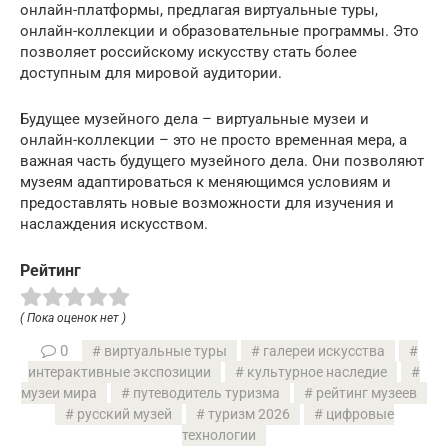
онлайн-платформы, предлагая виртуальные туры,
онлайн-коллекции и образовательные программы. Это
позволяет российскому искусству стать более
доступным для мировой аудитории.
Будущее музейного дела – виртуальные музеи и
онлайн-коллекции – это не просто временная мера, а
важная часть будущего музейного дела. Они позволяют
музеям адаптироваться к меняющимся условиям и
предоставлять новые возможности для изучения и
наслаждения искусством.
Рейтинг
( Пока оценок нет )
0
виртуальные туры
галереи искусства
интерактивные экспозиции
культурное наследие
музеи мира
путеводитель туризма
рейтинг музеев
русский музей
туризм 2026
цифровые
технологии