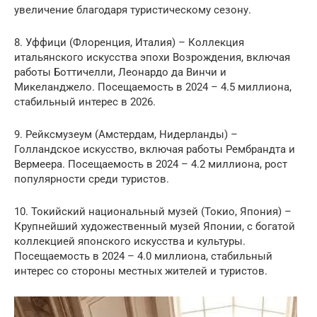
увеличение благодаря туристическому сезону.
8. Уффици (Флоренция, Италия) – Коллекция
итальянского искусства эпохи Возрождения, включая
работы Боттичелли, Леонардо да Винчи и
Микеланджело. Посещаемость в 2024 – 4.5 миллиона,
стабильный интерес в 2026.
9. Рейксмузеум (Амстердам, Нидерланды) –
Голландское искусство, включая работы Рембрандта и
Вермеера. Посещаемость в 2024 – 4.2 миллиона, рост
популярности среди туристов.
10. Токийский национальный музей (Токио, Япония) –
Крупнейший художественный музей Японии, с богатой
коллекцией японского искусства и культуры.
Посещаемость в 2024 – 4.0 миллиона, стабильный
интерес со стороны местных жителей и туристов.