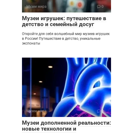
Музеи мира
0
Музеи игрушек: путешествие в
детство и семейный досуг
Откройте для себя волшебный мир музеев игрушек
в России! Путешествие в детство, уникальные
экспонаты
Музеи мира
0
Музеи дополненной реальности:
новые технологии и