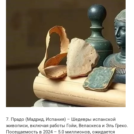
7. Прадо (Мадрид, Испания) – Шедевры испанской
живописи, включая работы Гойи, Веласкеса и Эль Греко.
Посещаемость в 2024 – 5.0 миллионов, ожидается