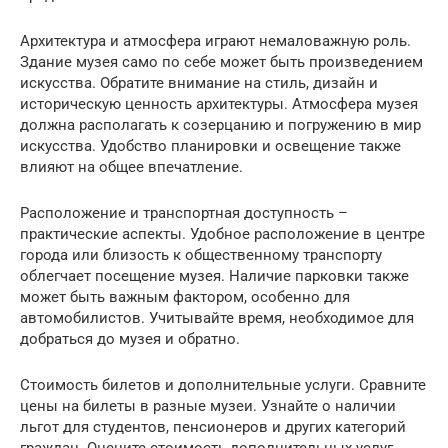
Архитектура и атмосфера играют немаловажную роль.
Здание музея само по себе может быть произведением
искусства. Обратите внимание на стиль, дизайн и
историческую ценность архитектуры. Атмосфера музея
должна располагать к созерцанию и погружению в мир
искусства. Удобство планировки и освещение также
влияют на общее впечатление.
Расположение и транспортная доступность –
практические аспекты. Удобное расположение в центре
города или близость к общественному транспорту
облегчает посещение музея. Наличие парковки также
может быть важным фактором, особенно для
автомобилистов. Учитывайте время, необходимое для
добраться до музея и обратно.
Стоимость билетов и дополнительные услуги. Сравните
цены на билеты в разные музеи. Узнайте о наличии
льгот для студентов, пенсионеров и других категорий