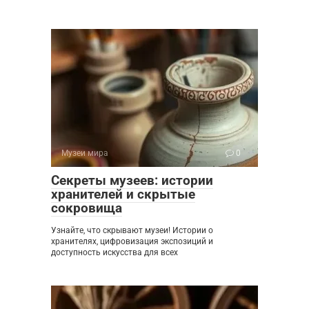
Музеи мира
0
Секреты музеев: истории
хранителей и скрытые
сокровища
Узнайте, что скрывают музеи! Истории о
хранителях, цифровизация экспозиций и
доступность искусства для всех