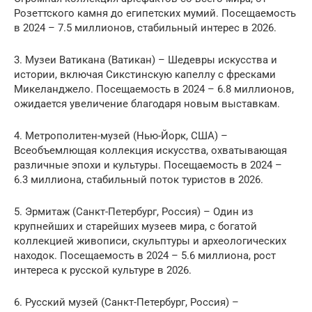
Розеттского камня до египетских мумий. Посещаемость
в 2024 – 7.5 миллионов, стабильный интерес в 2026.
3. Музеи Ватикана (Ватикан) – Шедевры искусства и
истории, включая Сикстинскую капеллу с фресками
Микеланджело. Посещаемость в 2024 – 6.8 миллионов,
ожидается увеличение благодаря новым выставкам.
4. Метрополитен-музей (Нью-Йорк, США) –
Всеобъемлющая коллекция искусства, охватывающая
различные эпохи и культуры. Посещаемость в 2024 –
6.3 миллиона, стабильный поток туристов в 2026.
5. Эрмитаж (Санкт-Петербург, Россия) – Один из
крупнейших и старейших музеев мира, с богатой
коллекцией живописи, скульптуры и археологических
находок. Посещаемость в 2024 – 5.6 миллиона, рост
интереса к русской культуре в 2026.
6. Русский музей (Санкт-Петербург, Россия) –