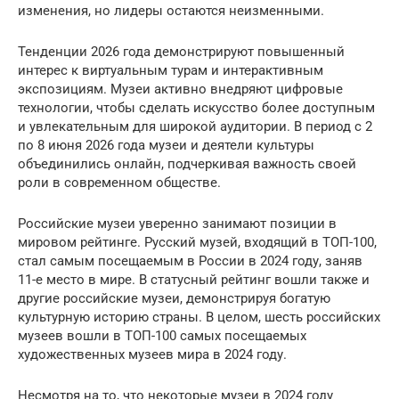
изменения, но лидеры остаются неизменными.
Тенденции 2026 года демонстрируют повышенный
интерес к виртуальным турам и интерактивным
экспозициям. Музеи активно внедряют цифровые
технологии, чтобы сделать искусство более доступным
и увлекательным для широкой аудитории. В период с 2
по 8 июня 2026 года музеи и деятели культуры
объединились онлайн, подчеркивая важность своей
роли в современном обществе.
Российские музеи уверенно занимают позиции в
мировом рейтинге. Русский музей, входящий в ТОП-100,
стал самым посещаемым в России в 2024 году, заняв
11-е место в мире. В статусный рейтинг вошли также и
другие российские музеи, демонстрируя богатую
культурную историю страны. В целом, шесть российских
музеев вошли в ТОП-100 самых посещаемых
художественных музеев мира в 2024 году.
Несмотря на то, что некоторые музеи в 2024 году