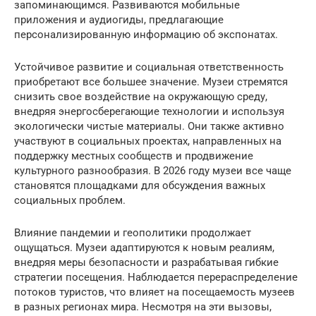
запоминающимся. Развиваются мобильные
приложения и аудиогиды, предлагающие
персонализированную информацию об экспонатах.
Устойчивое развитие и социальная ответственность
приобретают все большее значение. Музеи стремятся
снизить свое воздействие на окружающую среду,
внедряя энергосберегающие технологии и используя
экологически чистые материалы. Они также активно
участвуют в социальных проектах, направленных на
поддержку местных сообществ и продвижение
культурного разнообразия. В 2026 году музеи все чаще
становятся площадками для обсуждения важных
социальных проблем.
Влияние пандемии и геополитики продолжает
ощущаться. Музеи адаптируются к новым реалиям,
внедряя меры безопасности и разрабатывая гибкие
стратегии посещения. Наблюдается перераспределение
потоков туристов, что влияет на посещаемость музеев
в разных регионах мира. Несмотря на эти вызовы,