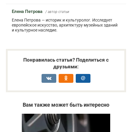
Елена Петрова
/ автор статьи
Елена Петрова — историк и культуролог. Исследует
европейское искусство, архитектуру музейных зданий
и культурное наследие.
Понравилась статья? Поделиться с
друзьями:
Вам также может быть интересно