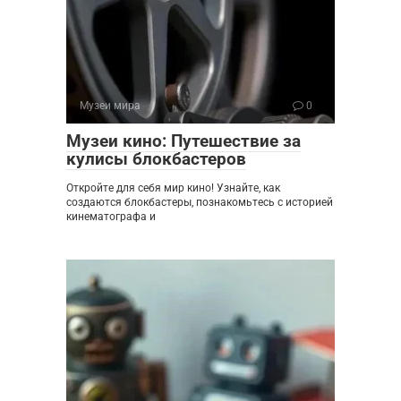
Музеи мира
0
Музеи кино: Путешествие за
кулисы блокбастеров
Откройте для себя мир кино! Узнайте, как
создаются блокбастеры, познакомьтесь с историей
кинематографа и