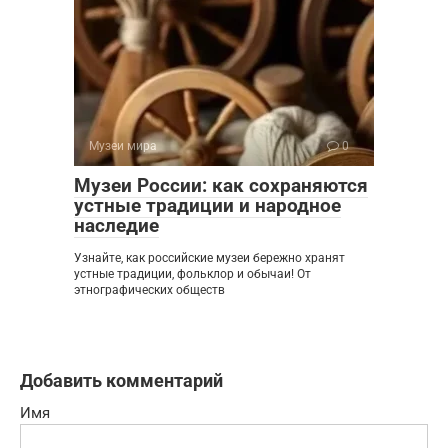
Музеи мира
0
Музеи России: как сохраняются
устные традиции и народное
наследие
Узнайте, как российские музеи бережно хранят
устные традиции, фольклор и обычаи! От
этнографических обществ
Добавить комментарий
Имя