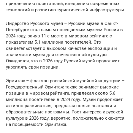
привлечению посетителей, внедрению современных
технологий и развитию туристической инфраструктуры.
Лидерство Русского музея – Русский музей в Санкт-
Петербурге стал самым посещаемым музеем России в
2024 году, заняв 11-е место в мировом рейтинге с
показателем 5.1 миллиона посетителей. Это
свидетельствует о высоком качестве экспозиции и
значимости музея для отечественной культуры.
Ожидается, что в 2026 году Русский музей продолжит
укреплять свои позиции.
Эрмитаж – флагман российской музейной индустрии –
Государственный Эрмитаж также занимает высокие
позиции в мировом рейтинге, привлекая около 5.6
миллиона посетителей в 2024 году. Музей продолжает
активно развиваться, предлагая новые выставки и
образовательные программы. Рост интереса к русской
культуре в 2026 году, вероятно, положительно скажется
на посещаемости Эрмитажа.