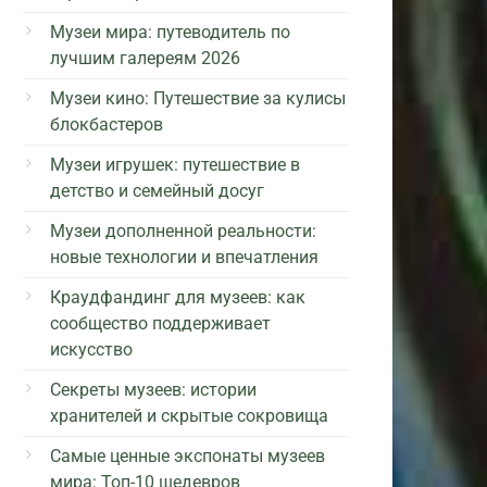
Музеи мира: путеводитель по
лучшим галереям 2026
Музеи кино: Путешествие за кулисы
блокбастеров
Музеи игрушек: путешествие в
детство и семейный досуг
Музеи дополненной реальности:
новые технологии и впечатления
Краудфандинг для музеев: как
сообщество поддерживает
искусство
Секреты музеев: истории
хранителей и скрытые сокровища
Самые ценные экспонаты музеев
мира: Топ-10 шедевров