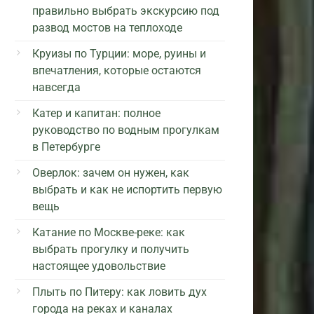
правильно выбрать экскурсию под
развод мостов на теплоходе
Круизы по Турции: море, руины и
впечатления, которые остаются
навсегда
Катер и капитан: полное
руководство по водным прогулкам
в Петербурге
Оверлок: зачем он нужен, как
выбрать и как не испортить первую
вещь
Катание по Москве-реке: как
выбрать прогулку и получить
настоящее удовольствие
Плыть по Питеру: как ловить дух
города на реках и каналах