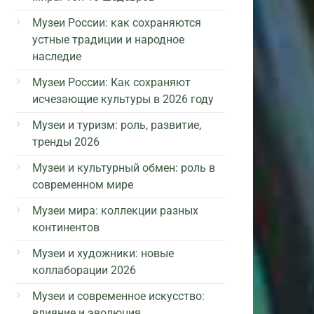
Музеи России: как сохраняются
устные традиции и народное
наследие
Музеи России: Как сохраняют
исчезающие культуры в 2026 году
Музеи и туризм: роль, развитие,
тренды 2026
Музеи и культурный обмен: роль в
современном мире
Музеи мира: коллекции разных
континентов
Музеи и художники: новые
коллаборации 2026
Музеи и современное искусство:
влияние и эволюция