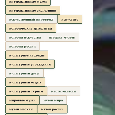
интерактивные музеи
интерактивные экспозиции
искусственный интеллект
искусство
исторические артефакты
история искусства
история музеев
история россии
культурное наследие
культурные учреждения
культурный досуг
культурный отдых
культурный туризм
мастер-классы
мировые музеи
музеи мира
музеи москвы
музеи россии