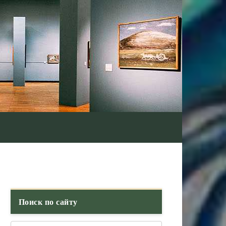
Поиск по сайту