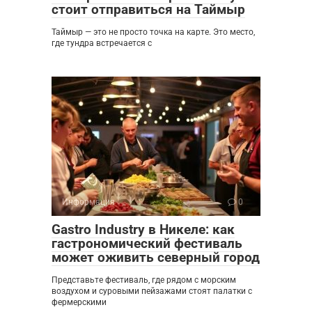
стоит отправиться на Таймыр
Таймыр — это не просто точка на карте. Это место,
где тундра встречается с
Информация
0
Gastro Industry в Никеле: как
гастрономический фестиваль
может оживить северный город
Представьте фестиваль, где рядом с морским
воздухом и суровыми пейзажами стоят палатки с
фермерскими