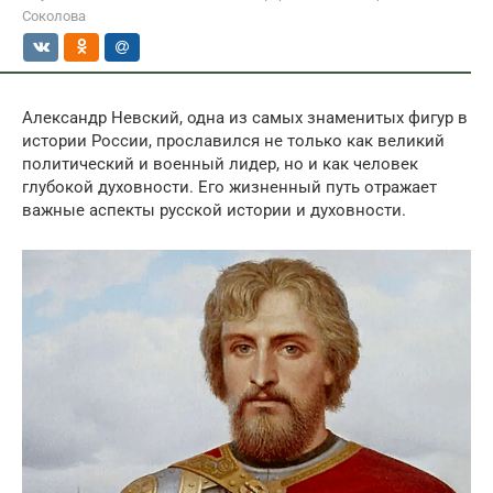
Соколова
Александр Невский, одна из самых знаменитых фигур в
истории России, прославился не только как великий
политический и военный лидер, но и как человек
глубокой духовности. Его жизненный путь отражает
важные аспекты русской истории и духовности.