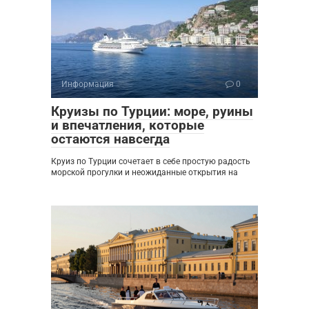
Информация
0
Круизы по Турции: море, руины
и впечатления, которые
остаются навсегда
Круиз по Турции сочетает в себе простую радость
морской прогулки и неожиданные открытия на