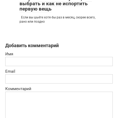
выбрать и как не испортить
первую вещь
Если вы шьёте хотя бы раз в месяц, скорее всего,
рано или поздно
Добавить комментарий
Имя
Email
Комментарий