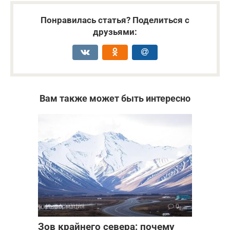
Понравилась статья? Поделиться с
друзьями:
Вам также может быть интересно
Информация
0
Зов крайнего севера: почему