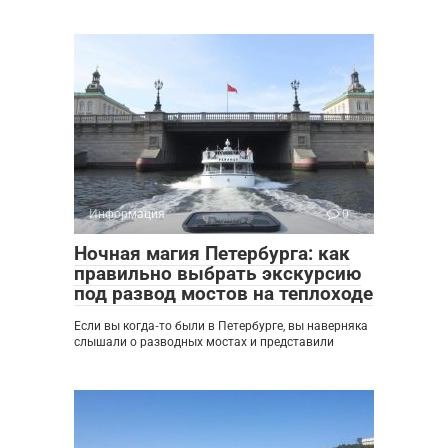
Информация
0
Ночная магия Петербурга: как
правильно выбрать экскурсию
под развод мостов на теплоходе
Если вы когда‑то были в Петербурге, вы наверняка
слышали о разводных мостах и представили