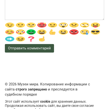
© 2026 Музеи мира. Копирование информации с
сайта
строго запрещено
и преследуется в
судебном порядке
Этот сайт использует
cookie
для хранения данных.
Продолжая использовать сайт, вы даете свое согласие