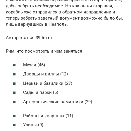
дабы забрать необходимое. Но как он ни старался,
корабль уже отправился в обратном направлении и
теперь забрать заветный документ возможно было бы,
лишь вернувшись в Неаполь.
Автор статьи: 39rim.ru
Рим: что посмотреть и чем заняться
Музеи (46)
Дворцы и виллы (12)
Церкви и базилики (27)
Сады и парки (6)
Археологические памятники (29)
Районы и кварталы (11)
Улицы (9)