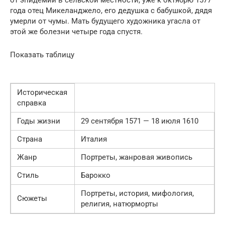
года отец Микеланджело, его дедушка с бабушкой, дядя
умерли от чумы. Мать будущего художника угасла от
этой же болезни четыре года спустя.
Показать таблицу
Историческая
справка
Годы жизни
29 сентября 1571 — 18 июля 1610
Страна
Италия
Жанр
Портреты, жанровая живопись
Стиль
Барокко
Портреты, история, мифология,
Сюжеты
религия, натюрморты