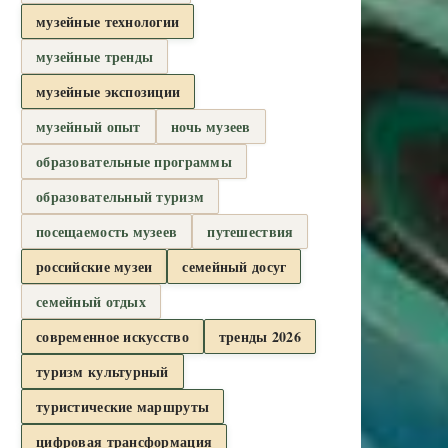
музейные технологии
музейные тренды
музейные экспозиции
музейный опыт
ночь музеев
образовательные программы
образовательный туризм
посещаемость музеев
путешествия
российские музеи
семейный досуг
семейный отдых
современное искусство
тренды 2026
туризм культурный
туристические маршруты
цифровая трансформация