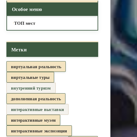
Особое меню
ТОП мест
Метки
виртуальная реальность
виртуальные туры
внутренний туризм
дополненная реальность
интерактивные выставки
интерактивные музеи
интерактивные экспозиции