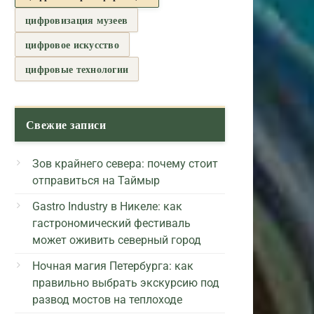
цифровизация музеев
цифровое искусство
цифровые технологии
Свежие записи
Зов крайнего севера: почему стоит
отправиться на Таймыр
Gastro Industry в Никеле: как
гастрономический фестиваль
может оживить северный город
Ночная магия Петербурга: как
правильно выбрать экскурсию под
развод мостов на теплоходе