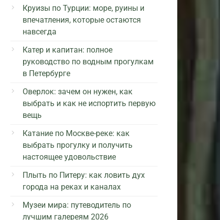
Круизы по Турции: море, руины и
впечатления, которые остаются
навсегда
Катер и капитан: полное
руководство по водным прогулкам
в Петербурге
Оверлок: зачем он нужен, как
выбрать и как не испортить первую
вещь
Катание по Москве-реке: как
выбрать прогулку и получить
настоящее удовольствие
Плыть по Питеру: как ловить дух
города на реках и каналах
Музеи мира: путеводитель по
лучшим галереям 2026