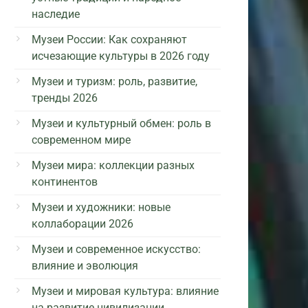
наследие
Музеи России: Как сохраняют
исчезающие культуры в 2026 году
Музеи и туризм: роль, развитие,
тренды 2026
Музеи и культурный обмен: роль в
современном мире
Музеи мира: коллекции разных
континентов
Музеи и художники: новые
коллаборации 2026
Музеи и современное искусство:
влияние и эволюция
Музеи и мировая культура: влияние
на развитие цивилизации