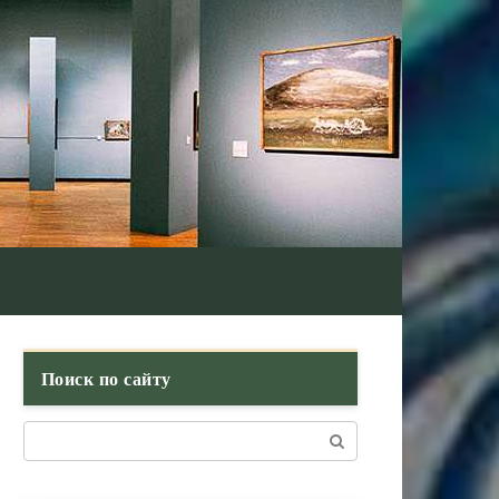
Поиск по сайту
Поиск: