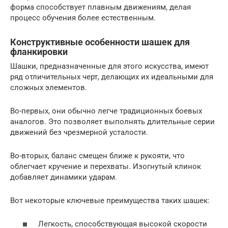
форма способствует плавным движениям, делая
процесс обучения более естественным.
Конструктивные особенности шашек для
фланкировки
Шашки, предназначенные для этого искусства, имеют
ряд отличительных черт, делающих их идеальными для
сложных элементов.
Во-первых, они обычно легче традиционных боевых
аналогов. Это позволяет выполнять длительные серии
движений без чрезмерной усталости.
Во-вторых, баланс смещен ближе к рукояти, что
облегчает кручение и перехваты. Изогнутый клинок
добавляет динамики ударам.
Вот некоторые ключевые преимущества таких шашек:
Легкость, способствующая высокой скорости