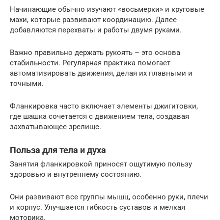
Начинающие обычно изучают «восьмерки» и круговые
махи, которые развивают координацию. Далее
добавляются перехваты и работы двумя руками.
Важно правильно держать рукоять – это основа
стабильности. Регулярная практика помогает
автоматизировать движения, делая их плавными и
точными.
Фланкировка часто включает элементы джигитовки,
где шашка сочетается с движением тела, создавая
захватывающее зрелище.
Польза для тела и духа
Занятия фланкировкой приносят ощутимую пользу
здоровью и внутреннему состоянию.
Они развивают все группы мышц, особенно руки, плечи
и корпус. Улучшается гибкость суставов и мелкая
моторика.