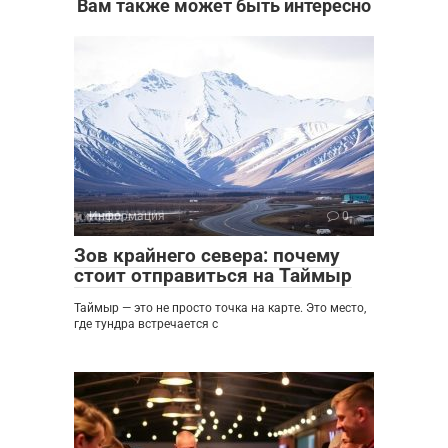
Вам также может быть интересно
Информация
0
Зов крайнего севера: почему
стоит отправиться на Таймыр
Таймыр — это не просто точка на карте. Это место,
где тундра встречается с