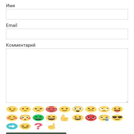
Имя
Email
Комментарий