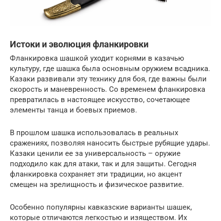
Истоки и эволюция фланкировки
Фланкировка шашкой уходит корнями в казачью
культуру, где шашка была основным оружием всадника.
Казаки развивали эту технику для боя, где важны были
скорость и маневренность. Со временем фланкировка
превратилась в настоящее искусство, сочетающее
элементы танца и боевых приемов.
В прошлом шашка использовалась в реальных
сражениях, позволяя наносить быстрые рубящие удары.
Казаки ценили ее за универсальность – оружие
подходило как для атаки, так и для защиты. Сегодня
фланкировка сохраняет эти традиции, но акцент
смещен на зрелищность и физическое развитие.
Особенно популярны кавказские варианты шашек,
которые отличаются легкостью и изяществом. Их