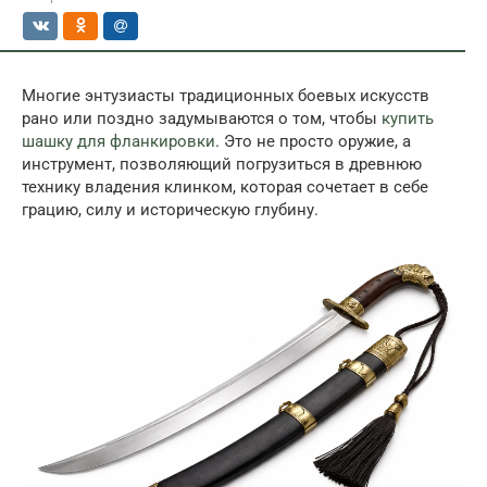
Многие энтузиасты традиционных боевых искусств
рано или поздно задумываются о том, чтобы
купить
шашку для фланкировки
. Это не просто оружие, а
инструмент, позволяющий погрузиться в древнюю
технику владения клинком, которая сочетает в себе
грацию, силу и историческую глубину.