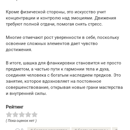
Кроме физической стороны, это искусство учит
концентрации и контролю над эмоциями. Движения
требуют полной отдачи, помогая снять стресс.
Многие отмечают рост уверенности в себе, поскольку
освоение сложных элементов дает чувство
достижения.
В итоге, шашка для фланкировки становится не просто
предметом, а частью пути к гармонии тела и духа,
соединяя человека с богатым наследием предков. Это
занятие, которое вдохновляет на постоянное
совершенствование, открывая новые грани мастерства
и внутренней силы.
Рейтинг
( Пока оценок нет )