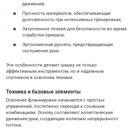
движений;
Прочность материалов, обеспечивающая
долговечность при интенсивных тренировках;
Затупленное лезвие для безопасности во время
отработки приемов;
Эргономичная рукоять, предотвращающая
скольжение руки.
Эти особенности делают шашку не только
эффективным инструментом, но и надежным
спутником в освоении техники.
Техника и базовые элементы
Освоение фланкировки начинается с простых
упражнений, постепенно переходя к сложным
комбинациям. Основу составляют эллиптические
движения руки, создающие иллюзию непрерывного
потока.