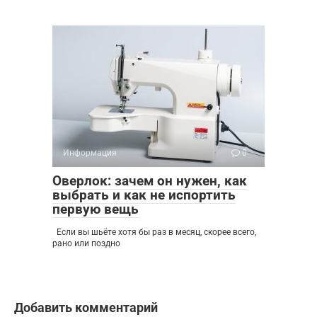
Информация
0
Оверлок: зачем он нужен, как
выбрать и как не испортить
первую вещь
Если вы шьёте хотя бы раз в месяц, скорее всего,
рано или поздно
Добавить комментарий