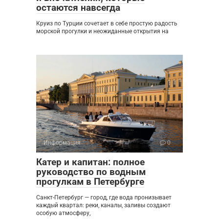
остаются навсегда
Круиз по Турции сочетает в себе простую радость
морской прогулки и неожиданные открытия на
Информация
0
Катер и капитан: полное
руководство по водным
прогулкам в Петербурге
Санкт-Петербург — город, где вода пронизывает
каждый квартал: реки, каналы, заливы создают
особую атмосферу,