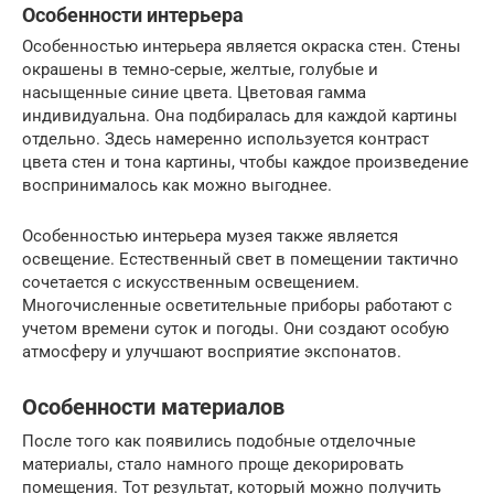
Особенности интерьера
Особенностью интерьера является окраска стен. Стены
окрашены в темно-серые, желтые, голубые и
насыщенные синие цвета. Цветовая гамма
индивидуальна. Она подбиралась для каждой картины
отдельно. Здесь намеренно используется контраст
цвета стен и тона картины, чтобы каждое произведение
воспринималось как можно выгоднее.
Особенностью интерьера музея также является
освещение. Естественный свет в помещении тактично
сочетается с искусственным освещением.
Многочисленные осветительные приборы работают с
учетом времени суток и погоды. Они создают особую
атмосферу и улучшают восприятие экспонатов.
Особенности материалов
После того как появились подобные отделочные
материалы, стало намного проще декорировать
помещения. Тот результат, который можно получить