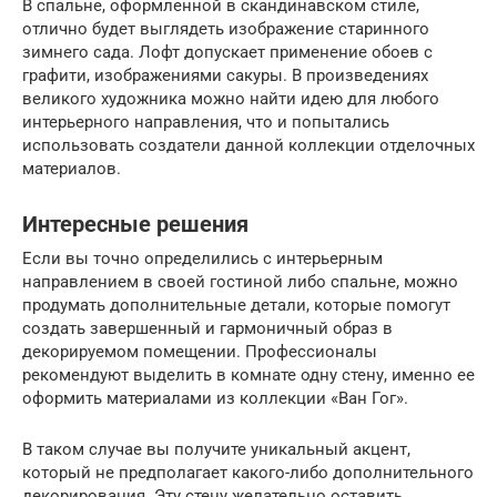
В спальне, оформленной в скандинавском стиле,
отлично будет выглядеть изображение старинного
зимнего сада. Лофт допускает применение обоев с
графити, изображениями сакуры. В произведениях
великого художника можно найти идею для любого
интерьерного направления, что и попытались
использовать создатели данной коллекции отделочных
материалов.
Интересные решения
Если вы точно определились с интерьерным
направлением в своей гостиной либо спальне, можно
продумать дополнительные детали, которые помогут
создать завершенный и гармоничный образ в
декорируемом помещении. Профессионалы
рекомендуют выделить в комнате одну стену, именно ее
оформить материалами из коллекции «Ван Гог».
В таком случае вы получите уникальный акцент,
который не предполагает какого-либо дополнительного
декорирования. Эту стену желательно оставить