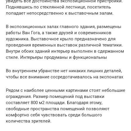
увидеть все достоинства экспозиционной пристройки.
Поднявшись по стеклянной лестнице, посетитель
попадает непосредственно к выставочным залам.
В экспозиционных залах главного здания, размещены
работы Ван Гога, а также друзей и современников
художника. Выставочное крыло предназначено для
проведения временных выставок различной тематики.
Внутри обоих зданий интерьер выполнен в сдержанном
стиле. Интерьеры продуманы и функциональны
Во внутреннем убранстве нет никаких лишних деталей,
чтобы все внимание сосредотачивалось на экспонатах
Рядом с наиболее ценными картинами стоят небольшие
ограждения. Размер помещений под выставки
составляет 800 м2 площади. Благодаря этому,
свободные пространства помещений позволяют
комфортно себя чувствовать среди большого
количества зрителей.