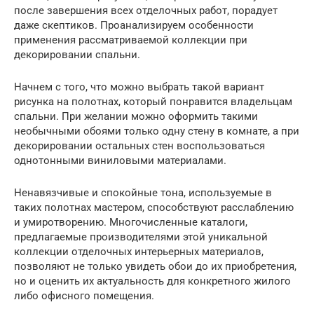
после завершения всех отделочных работ, порадует
даже скептиков. Проанализируем особенности
применения рассматриваемой коллекции при
декорировании спальни.
Начнем с того, что можно выбрать такой вариант
рисунка на полотнах, который понравится владельцам
спальни. При желании можно оформить такими
необычными обоями только одну стену в комнате, а при
декорировании остальных стен воспользоваться
однотонными виниловыми материалами.
Ненавязчивые и спокойные тона, используемые в
таких полотнах мастером, способствуют расслаблению
и умиротворению. Многочисленные каталоги,
предлагаемые производителями этой уникальной
коллекции отделочных интерьерных материалов,
позволяют не только увидеть обои до их приобретения,
но и оценить их актуальность для конкретного жилого
либо офисного помещения.