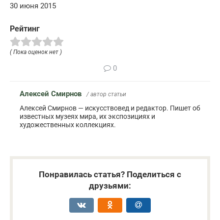
30 июня 2015
Рейтинг
( Пока оценок нет )
0
Алексей Смирнов
/ автор статьи
Алексей Смирнов — искусствовед и редактор. Пишет об
известных музеях мира, их экспозициях и
художественных коллекциях.
Понравилась статья? Поделиться с
друзьями: