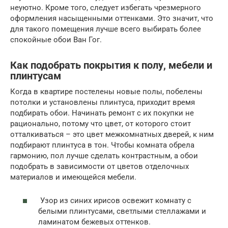
неуютно. Кроме того, следует избегать чрезмерного
оформления насыщенными оттенками. Это значит, что
для такого помещения лучше всего выбирать более
спокойные обои Ван Гог.
Как подобрать покрытия к полу, мебели и
плинтусам
Когда в квартире постелены новые полы, побелены
потолки и установлены плинтуса, приходит время
подбирать обои. Начинать ремонт с их покупки не
рационально, потому что цвет, от которого стоит
отталкиваться – это цвет межкомнатных дверей, к ним
подбирают плинтуса в тон. Чтобы комната обрела
гармонию, пол лучше сделать контрастным, а обои
подобрать в зависимости от цветов отделочных
материалов и имеющейся мебели.
Узор из синих ирисов освежит комнату с
белыми плинтусами, светлыми стеллажами и
ламинатом бежевых оттенков.