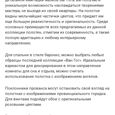
уникальную возможность наслаждаться творениями
мастера, не выходя из своей квартиры. На полотне
видны мельчайшие частички цветов, что придает им
еще большую реалистичность и оригинальность. Среди
основных преимуществ всех предлагаемых из данной
коллекции полотен, отметим их современность, а также
полную адаптацию к любому интерьерному
направлению.
Для спальни в стиле барокко, можно выбрать любые
образцы последней коллекции «Ван Гог». Идеальным
вариантом для декорирования в этом направлении
комнаты для сна и отдыха, можно считать
использование полотна с изображением ангелов.
Поклонники прованса могут остановить свой взгляд на
полотнах с изображениями провинциального городка.
Для винтажа подойдут обои с оригинальными
розовыми цветами.