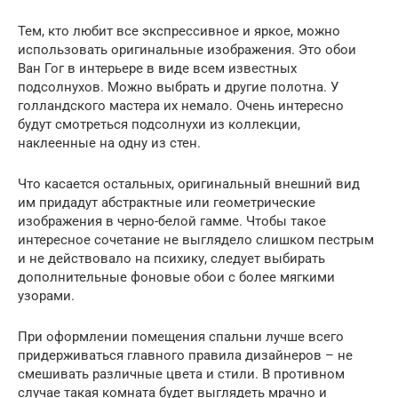
Тем, кто любит все экспрессивное и яркое, можно
использовать оригинальные изображения. Это обои
Ван Гог в интерьере в виде всем известных
подсолнухов. Можно выбрать и другие полотна. У
голландского мастера их немало. Очень интересно
будут смотреться подсолнухи из коллекции,
наклеенные на одну из стен.
Что касается остальных, оригинальный внешний вид
им придадут абстрактные или геометрические
изображения в черно-белой гамме. Чтобы такое
интересное сочетание не выглядело слишком пестрым
и не действовало на психику, следует выбирать
дополнительные фоновые обои с более мягкими
узорами.
При оформлении помещения спальни лучше всего
придерживаться главного правила дизайнеров – не
смешивать различные цвета и стили. В противном
случае такая комната будет выглядеть мрачно и