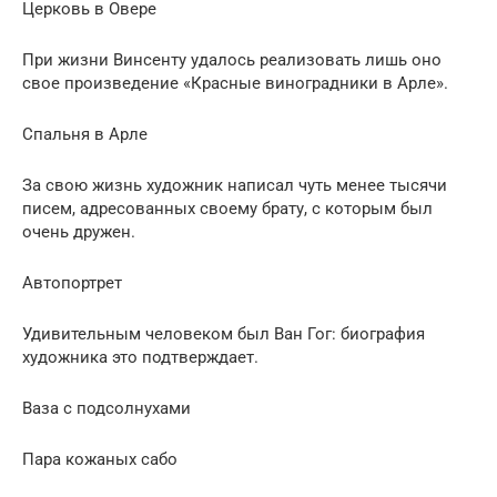
Церковь в Овере
При жизни Винсенту удалось реализовать лишь оно
свое произведение «Красные виноградники в Арле».
Спальня в Арле
За свою жизнь художник написал чуть менее тысячи
писем, адресованных своему брату, с которым был
очень дружен.
Автопортрет
Удивительным человеком был Ван Гог: биография
художника это подтверждает.
Ваза с подсолнухами
Пара кожаных сабо