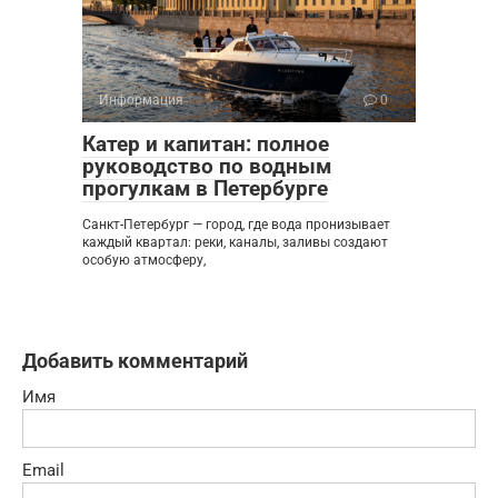
Информация
0
Катер и капитан: полное
руководство по водным
прогулкам в Петербурге
Санкт-Петербург — город, где вода пронизывает
каждый квартал: реки, каналы, заливы создают
особую атмосферу,
Добавить комментарий
Имя
Email