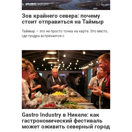
Информация
0
Зов крайнего севера: почему
стоит отправиться на Таймыр
Таймыр — это не просто точка на карте. Это место,
где тундра встречается с
Информация
0
Gastro Industry в Никеле: как
гастрономический фестиваль
может оживить северный город