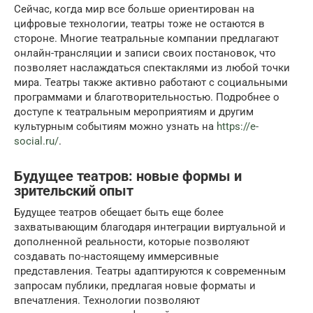
Сейчас, когда мир все больше ориентирован на
цифровые технологии, театры тоже не остаются в
стороне. Многие театральные компании предлагают
онлайн-трансляции и записи своих постановок, что
позволяет наслаждаться спектаклями из любой точки
мира. Театры также активно работают с социальными
программами и благотворительностью. Подробнее о
доступе к театральным мероприятиям и другим
культурным событиям можно узнать на
https://e-
social.ru/
.
Будущее театров: новые формы и
зрительский опыт
Будущее театров обещает быть еще более
захватывающим благодаря интеграции виртуальной и
дополненной реальности, которые позволяют
создавать по-настоящему иммерсивные
представления. Театры адаптируются к современным
запросам публики, предлагая новые форматы и
впечатления. Технологии позволяют