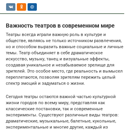
Важность театров в современном мире
Театры всегда играли важную роль в культуре и
обществе, являясь не только источником развлечения,
но и способом выразить важные социальные и личные
темы. Театр объединяет в себе драматическое
искусство, музыку, танец и визуальные эффекты,
создавая уникальное и незабываемое зрелище для
зрителей. Это особое место, где реальность и вымысел
переплетаются, позволяя зрителям пережить целый
спектр эмоций и задуматься о жизни.
Сегодня театры остаются важной частью культурной
жизни городов по всему миру, представляя как
классические постановки, так и современные
эксперименты. Существуют различные виды театров:
драматические, музыкальные, балетные, кукольные,
экспериментальные и многие другие, каждый из