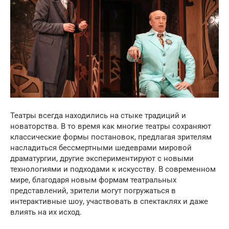
Театры всегда находились на стыке традиций и
новаторства. В то время как многие театры сохраняют
классические формы постановок, предлагая зрителям
насладиться бессмертными шедеврами мировой
драматургии, другие экспериментируют с новыми
технологиями и подходами к искусству. В современном
мире, благодаря новым формам театральных
представлений, зрители могут погружаться в
интерактивные шоу, участвовать в спектаклях и даже
влиять на их исход.