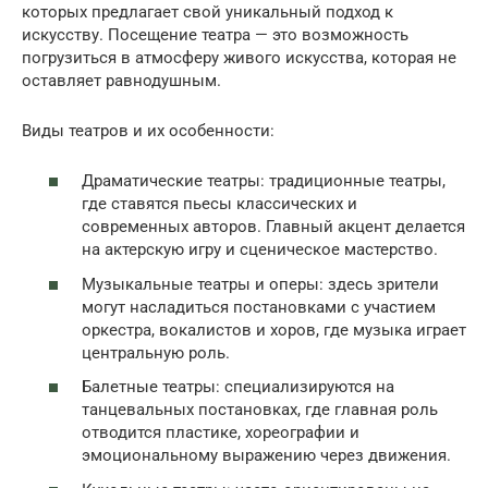
которых предлагает свой уникальный подход к
искусству. Посещение театра — это возможность
погрузиться в атмосферу живого искусства, которая не
оставляет равнодушным.
Виды театров и их особенности:
Драматические театры: традиционные театры,
где ставятся пьесы классических и
современных авторов. Главный акцент делается
на актерскую игру и сценическое мастерство.
Музыкальные театры и оперы: здесь зрители
могут насладиться постановками с участием
оркестра, вокалистов и хоров, где музыка играет
центральную роль.
Балетные театры: специализируются на
танцевальных постановках, где главная роль
отводится пластике, хореографии и
эмоциональному выражению через движения.