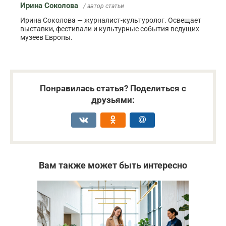
Ирина Соколова
/ автор статьи
Ирина Соколова — журналист-культуролог. Освещает
выставки, фестивали и культурные события ведущих
музеев Европы.
Понравилась статья? Поделиться с
друзьями:
Вам также может быть интересно