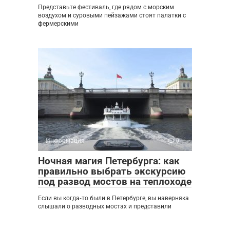
Представьте фестиваль, где рядом с морским
воздухом и суровыми пейзажами стоят палатки с
фермерскими
Информация
0
Ночная магия Петербурга: как
правильно выбрать экскурсию
под развод мостов на теплоходе
Если вы когда‑то были в Петербурге, вы наверняка
слышали о разводных мостах и представили