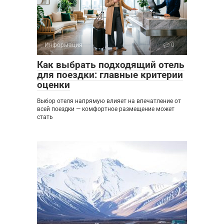
Информация
0
Как выбрать подходящий отель
для поездки: главные критерии
оценки
Выбор отеля напрямую влияет на впечатление от
всей поездки — комфортное размещение может
стать