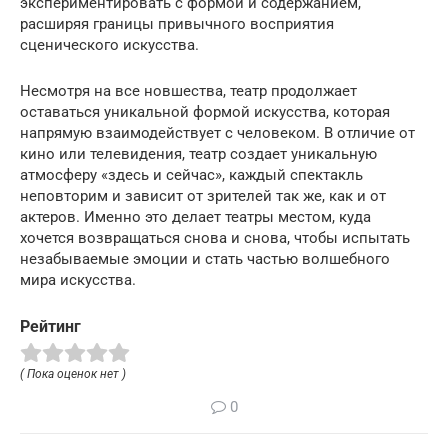
экспериментировать с формой и содержанием,
расширяя границы привычного восприятия
сценического искусства.
Несмотря на все новшества, театр продолжает
оставаться уникальной формой искусства, которая
напрямую взаимодействует с человеком. В отличие от
кино или телевидения, театр создает уникальную
атмосферу «здесь и сейчас», каждый спектакль
неповторим и зависит от зрителей так же, как и от
актеров. Именно это делает театры местом, куда
хочется возвращаться снова и снова, чтобы испытать
незабываемые эмоции и стать частью волшебного
мира искусства.
Рейтинг
( Пока оценок нет )
0