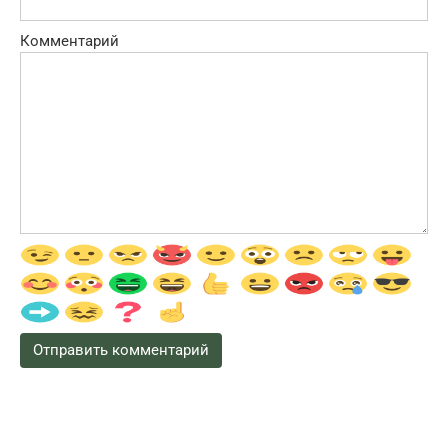
Комментарий