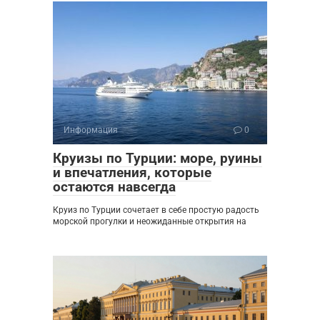
Информация
0
Круизы по Турции: море, руины
и впечатления, которые
остаются навсегда
Круиз по Турции сочетает в себе простую радость
морской прогулки и неожиданные открытия на