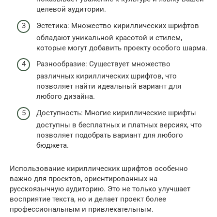
целевой аудитории.
Эстетика: Множество кириллических шрифтов
обладают уникальной красотой и стилем,
которые могут добавить проекту особого шарма.
Разнообразие: Существует множество
различных кириллических шрифтов, что
позволяет найти идеальный вариант для
любого дизайна.
Доступность: Многие кириллические шрифты
доступны в бесплатных и платных версиях, что
позволяет подобрать вариант для любого
бюджета.
Использование кириллических шрифтов особенно
важно для проектов, ориентированных на
русскоязычную аудиторию. Это не только улучшает
восприятие текста, но и делает проект более
профессиональным и привлекательным.