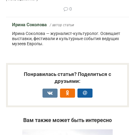
0
Ирина Соколова
/ автор статьи
Ирина Соколова — журналист-культуролог. Освещает
выставки, фестивали и культурные события ведущих
музеев Европы.
Понравилась статья? Поделиться с
друзьями:
Вам также может быть интересно