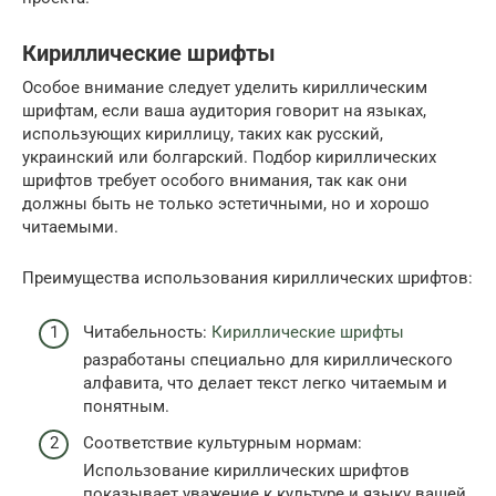
Кириллические шрифты
Особое внимание следует уделить кириллическим
шрифтам, если ваша аудитория говорит на языках,
использующих кириллицу, таких как русский,
украинский или болгарский. Подбор кириллических
шрифтов требует особого внимания, так как они
должны быть не только эстетичными, но и хорошо
читаемыми.
Преимущества использования кириллических шрифтов:
Читабельность:
Кириллические шрифты
разработаны специально для кириллического
алфавита, что делает текст легко читаемым и
понятным.
Соответствие культурным нормам:
Использование кириллических шрифтов
показывает уважение к культуре и языку вашей