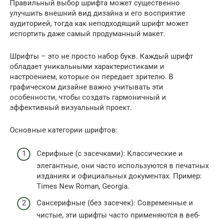
Правильный выбор шрифта может существенно
улучшить внешний вид дизайна и его восприятие
аудиторией, тогда как неподходящий шрифт может
испортить даже самый продуманный макет.
Шрифты – это не просто набор букв. Каждый шрифт
обладает уникальными характеристиками и
настроением, которые он передает зрителю. В
графическом дизайне важно учитывать эти
особенности, чтобы создать гармоничный и
эффективный визуальный проект.
Основные категории шрифтов:
Серифные (с засечками): Классические и
элегантные, они часто используются в печатных
изданиях и официальных документах. Пример:
Times New Roman, Georgia.
Сансерифные (без засечек): Современные и
чистые, эти шрифты часто применяются в веб-