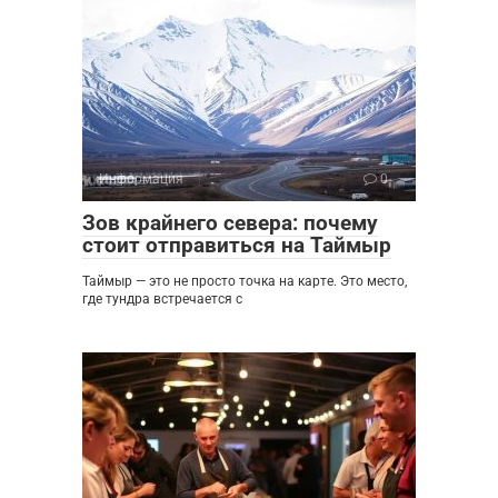
Информация
0
Зов крайнего севера: почему
стоит отправиться на Таймыр
Таймыр — это не просто точка на карте. Это место,
где тундра встречается с