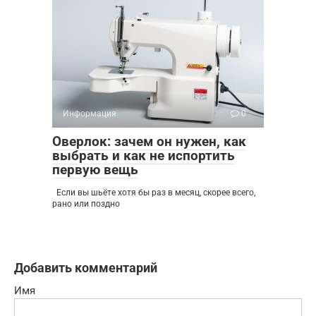
Информация
0
Оверлок: зачем он нужен, как
выбрать и как не испортить
первую вещь
Если вы шьёте хотя бы раз в месяц, скорее всего,
рано или поздно
Добавить комментарий
Имя