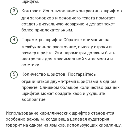
шрифты.
Контраст: Использование контрастных шрифтов
для заголовков и основного текста помогает
создать визуальную иерархию и делает текст
более привлекательным.
Параметры шрифта: Обратите внимание на
межбуквенное расстояние, высоту строки и
размер шрифта. Эти параметры должны быть
настроены для максимальной читаемости и
эстетики.
Количество шрифтов: Постарайтесь
ограничиться двумя-тремя шрифтами в одном
проекте. Слишком большое количество разных
шрифтов может создать хаос и ухудшить
восприятие.
Использование кириллических шрифтов становится
особенно важным, когда ваша целевая аудитория
говорит на одном из языков, использующих кириллицу.