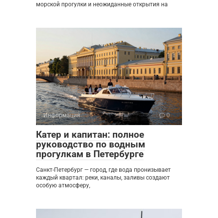
морской прогулки и неожиданные открытия на
Информация
0
Катер и капитан: полное
руководство по водным
прогулкам в Петербурге
Санкт-Петербург — город, где вода пронизывает
каждый квартал: реки, каналы, заливы создают
особую атмосферу,