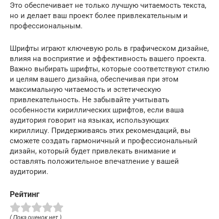
Это обеспечивает не только лучшую читаемость текста,
но и делает ваш проект более привлекательным и
профессиональным.
Шрифты играют ключевую роль в графическом дизайне,
влияя на восприятие и эффективность вашего проекта.
Важно выбирать шрифты, которые соответствуют стилю
и целям вашего дизайна, обеспечивая при этом
максимальную читаемость и эстетическую
привлекательность. Не забывайте учитывать
особенности кириллических шрифтов, если ваша
аудитория говорит на языках, использующих
кириллицу. Придерживаясь этих рекомендаций, вы
сможете создать гармоничный и профессиональный
дизайн, который будет привлекать внимание и
оставлять положительное впечатление у вашей
аудитории.
Рейтинг
( Пока оценок нет )