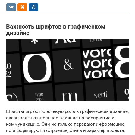
Важность шрифтов в графическом
дизайне
Шрифты играют ключевую роль в графическом дизайне,
оказывая значительное влияние на восприятие и
коммуникацию. Они не только передают информацию,
но и формируют настроение, стиль и характер проекта.