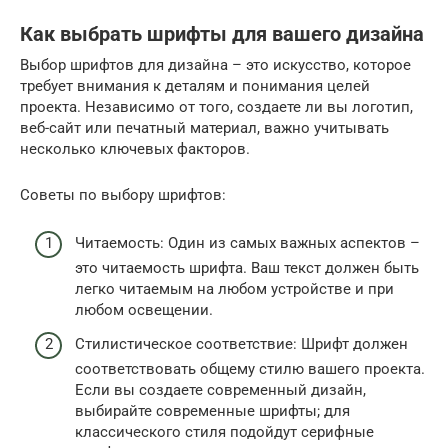
Как выбрать шрифты для вашего дизайна
Выбор шрифтов для дизайна – это искусство, которое
требует внимания к деталям и понимания целей
проекта. Независимо от того, создаете ли вы логотип,
веб-сайт или печатный материал, важно учитывать
несколько ключевых факторов.
Советы по выбору шрифтов:
Читаемость: Один из самых важных аспектов –
это читаемость шрифта. Ваш текст должен быть
легко читаемым на любом устройстве и при
любом освещении.
Стилистическое соответствие: Шрифт должен
соответствовать общему стилю вашего проекта.
Если вы создаете современный дизайн,
выбирайте современные шрифты; для
классического стиля подойдут серифные