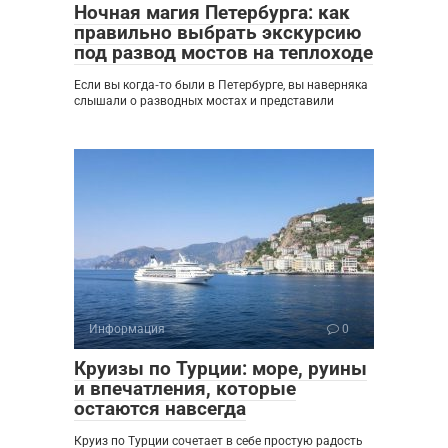
Ночная магия Петербурга: как
правильно выбрать экскурсию
под развод мостов на теплоходе
Если вы когда‑то были в Петербурге, вы наверняка
слышали о разводных мостах и представили
Информация
0
Круизы по Турции: море, руины
и впечатления, которые
остаются навсегда
Круиз по Турции сочетает в себе простую радость