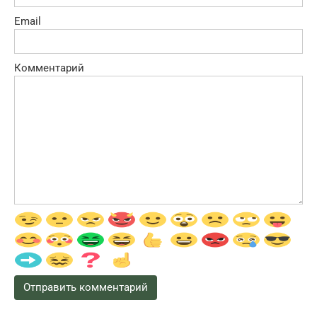
Email
Комментарий