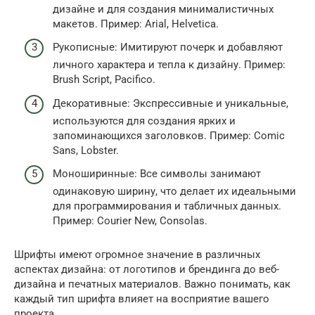
дизайне и для создания минималистичных
макетов. Пример: Arial, Helvetica.
Рукописные: Имитируют почерк и добавляют
личного характера и тепла к дизайну. Пример:
Brush Script, Pacifico.
Декоративные: Экспрессивные и уникальные,
используются для создания ярких и
запоминающихся заголовков. Пример: Comic
Sans, Lobster.
Моноширинные: Все символы занимают
одинаковую ширину, что делает их идеальными
для программирования и табличных данных.
Пример: Courier New, Consolas.
Шрифты имеют огромное значение в различных
аспектах дизайна: от логотипов и брендинга до веб-
дизайна и печатных материалов. Важно понимать, как
каждый тип шрифта влияет на восприятие вашего
проекта.