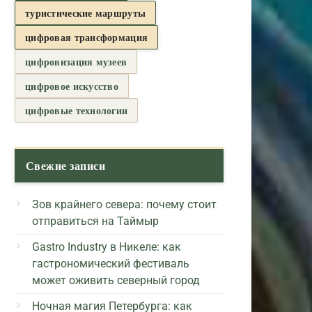
туристические маршруты
цифровая трансформация
цифровизация музеев
цифровое искусство
цифровые технологии
Свежие записи
Зов крайнего севера: почему стоит
отправиться на Таймыр
Gastro Industry в Никеле: как
гастрономический фестиваль
может оживить северный город
Ночная магия Петербурга: как