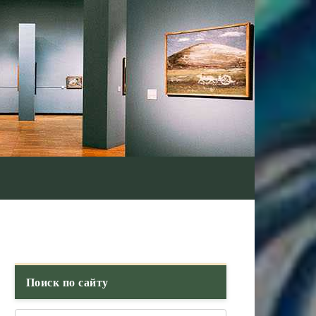
Поиск по сайту