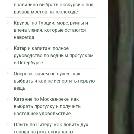
правильно выбрать экскурсию под
развод мостов на теплоходе
Круизы по Турции: море, руины и
впечатления, которые остаются
навсегда
Катер и капитан: полное
руководство по водным прогулкам
в Петербурге
Оверлок: зачем он нужен, как
выбрать и как не испортить первую
вещь
Катание по Москве-реке: как
выбрать прогулку и получить
настоящее удовольствие
Плыть по Питеру: как ловить дух
города на реках и каналах