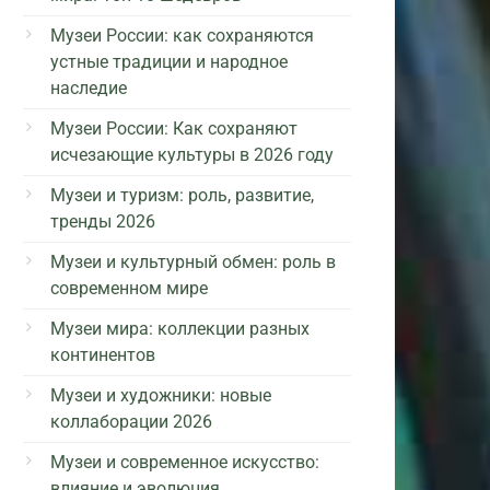
Музеи России: как сохраняются
устные традиции и народное
наследие
Музеи России: Как сохраняют
исчезающие культуры в 2026 году
Музеи и туризм: роль, развитие,
тренды 2026
Музеи и культурный обмен: роль в
современном мире
Музеи мира: коллекции разных
континентов
Музеи и художники: новые
коллаборации 2026
Музеи и современное искусство:
влияние и эволюция