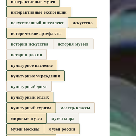
интерактивные музеи
интерактивные экспозиции
искусственный интеллект
искусство
исторические артефакты
история искусства
история музеев
история россии
культурное наследие
культурные учреждения
культурный досуг
культурный отдых
культурный туризм
мастер-классы
мировые музеи
музеи мира
музеи москвы
музеи россии