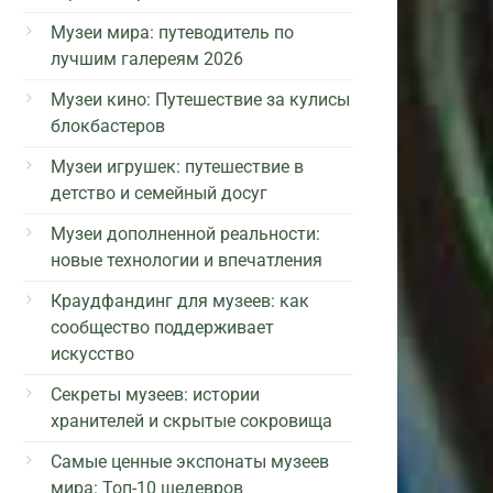
Музеи мира: путеводитель по
лучшим галереям 2026
Музеи кино: Путешествие за кулисы
блокбастеров
Музеи игрушек: путешествие в
детство и семейный досуг
Музеи дополненной реальности:
новые технологии и впечатления
Краудфандинг для музеев: как
сообщество поддерживает
искусство
Секреты музеев: истории
хранителей и скрытые сокровища
Самые ценные экспонаты музеев
мира: Топ-10 шедевров