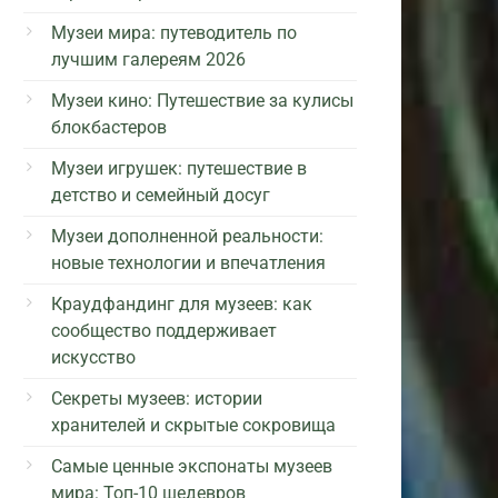
Музеи мира: путеводитель по
лучшим галереям 2026
Музеи кино: Путешествие за кулисы
блокбастеров
Музеи игрушек: путешествие в
детство и семейный досуг
Музеи дополненной реальности:
новые технологии и впечатления
Краудфандинг для музеев: как
сообщество поддерживает
искусство
Секреты музеев: истории
хранителей и скрытые сокровища
Самые ценные экспонаты музеев
мира: Топ-10 шедевров