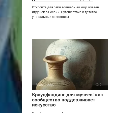
Откройте для себя волшебный мир музеев
игрушек в России! Путешествие в детство,
уникальные экспонаты
Музеи мира
0
Краудфандинг для музеев: как
сообщество поддерживает
искусство