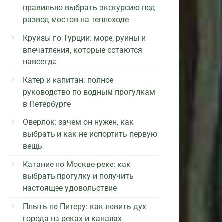
правильно выбрать экскурсию под
развод мостов на теплоходе
Круизы по Турции: море, руины и
впечатления, которые остаются
навсегда
Катер и капитан: полное
руководство по водным прогулкам
в Петербурге
Оверлок: зачем он нужен, как
выбрать и как не испортить первую
вещь
Катание по Москве-реке: как
выбрать прогулку и получить
настоящее удовольствие
Плыть по Питеру: как ловить дух
города на реках и каналах