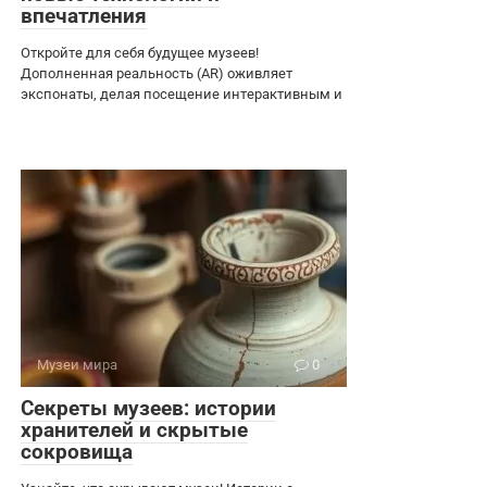
впечатления
Откройте для себя будущее музеев!
Дополненная реальность (AR) оживляет
экспонаты, делая посещение интерактивным и
Музеи мира
0
Секреты музеев: истории
хранителей и скрытые
сокровища