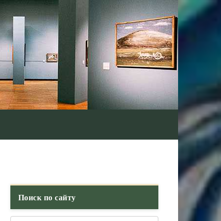
Поиск по сайту