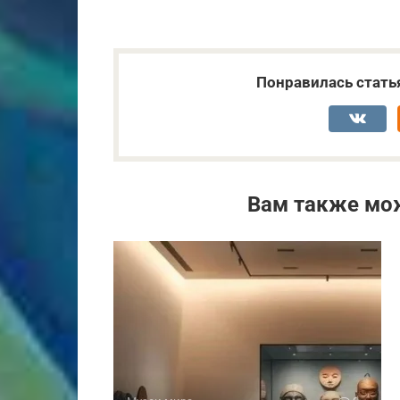
Понравилась стать
Вам также мо