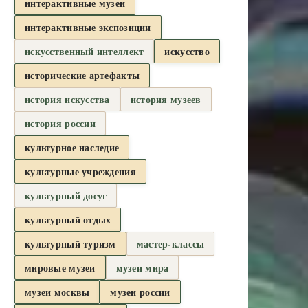
интерактивные музеи
интерактивные экспозиции
искусственный интеллект
искусство
исторические артефакты
история искусства
история музеев
история россии
культурное наследие
культурные учреждения
культурный досуг
культурный отдых
культурный туризм
мастер-классы
мировые музеи
музеи мира
музеи москвы
музеи россии