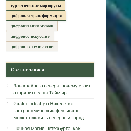
туристические маршруты
цифровая трансформация
цифровизация музеев
цифровое искусство
цифровые технологии
Свежие записи
Зов крайнего севера: почему стоит
отправиться на Таймыр
Gastro Industry в Никеле: как
гастрономический фестиваль
может оживить северный город
Ночная магия Петербурга: как