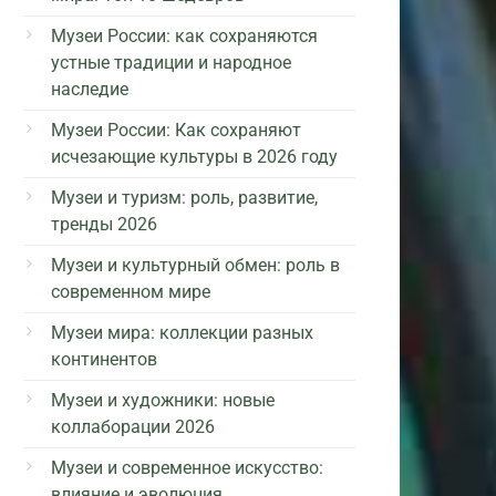
Музеи России: как сохраняются
устные традиции и народное
наследие
Музеи России: Как сохраняют
исчезающие культуры в 2026 году
Музеи и туризм: роль, развитие,
тренды 2026
Музеи и культурный обмен: роль в
современном мире
Музеи мира: коллекции разных
континентов
Музеи и художники: новые
коллаборации 2026
Музеи и современное искусство:
влияние и эволюция