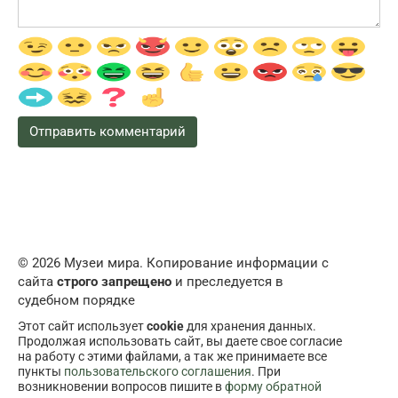
© 2026 Музеи мира. Копирование информации с
сайта
строго запрещено
и преследуется в
судебном порядке
Этот сайт использует
cookie
для хранения данных.
Продолжая использовать сайт, вы даете свое согласие
на работу с этими файлами, а так же принимаете все
пункты
пользовательского соглашения
. При
возникновении вопросов пишите в
форму обратной