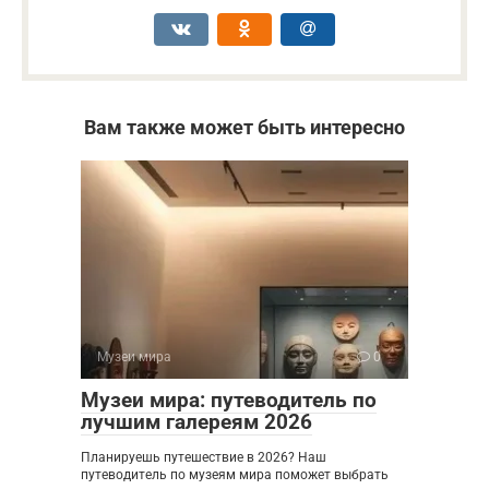
Вам также может быть интересно
Музеи мира
0
Музеи мира: путеводитель по
лучшим галереям 2026
Планируешь путешествие в 2026? Наш
путеводитель по музеям мира поможет выбрать