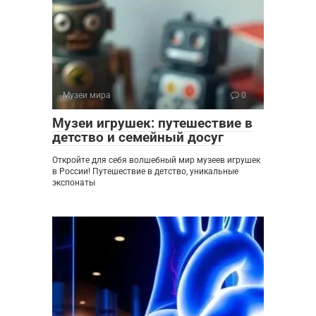
Музеи мира
0
Музеи игрушек: путешествие в
детство и семейный досуг
Откройте для себя волшебный мир музеев игрушек
в России! Путешествие в детство, уникальные
экспонаты