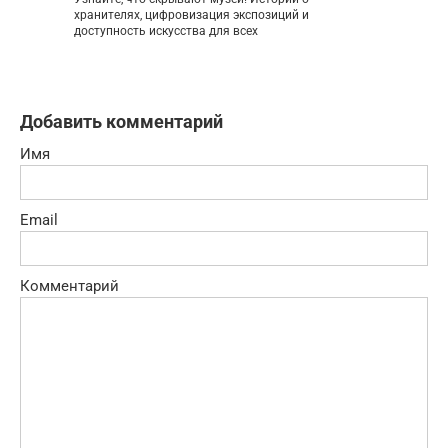
хранителях, цифровизация экспозиций и
доступность искусства для всех
Добавить комментарий
Имя
Email
Комментарий