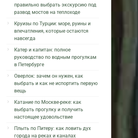
правильно выбрать экскурсию под
развод мостов на теплоходе
Круизы по Турции: море, руины и
впечатления, которые остаются
навсегда
Катер и капитан: полное
руководство по водным прогулкам
в Петербурге
Оверлок: зачем он нужен, как
выбрать и как не испортить первую
вещь
Катание по Москве-реке: как
выбрать прогулку и получить
настоящее удовольствие
Плыть по Питеру: как ловить дух
города на реках и каналах