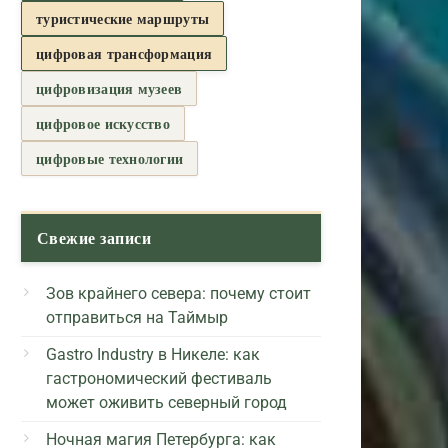
туристические маршруты
цифровая трансформация
цифровизация музеев
цифровое искусство
цифровые технологии
Свежие записи
Зов крайнего севера: почему стоит
отправиться на Таймыр
Gastro Industry в Никеле: как
гастрономический фестиваль
может оживить северный город
Ночная магия Петербурга: как