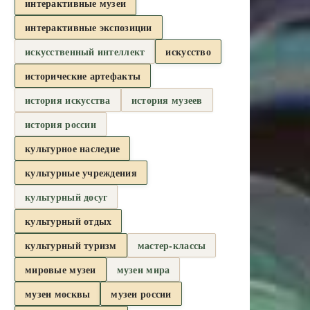
интерактивные музеи
интерактивные экспозиции
искусственный интеллект
искусство
исторические артефакты
история искусства
история музеев
история россии
культурное наследие
культурные учреждения
культурный досуг
культурный отдых
культурный туризм
мастер-классы
мировые музеи
музеи мира
музеи москвы
музеи россии