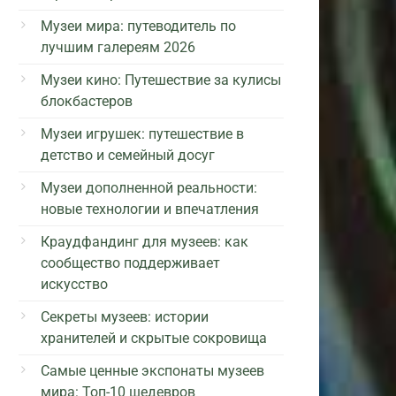
Музеи мира: путеводитель по
лучшим галереям 2026
Музеи кино: Путешествие за кулисы
блокбастеров
Музеи игрушек: путешествие в
детство и семейный досуг
Музеи дополненной реальности:
новые технологии и впечатления
Краудфандинг для музеев: как
сообщество поддерживает
искусство
Секреты музеев: истории
хранителей и скрытые сокровища
Самые ценные экспонаты музеев
мира: Топ-10 шедевров