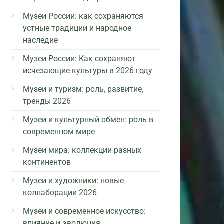
Музеи России: как сохраняются
устные традиции и народное
наследие
Музеи России: Как сохраняют
исчезающие культуры в 2026 году
Музеи и туризм: роль, развитие,
тренды 2026
Музеи и культурный обмен: роль в
современном мире
Музеи мира: коллекции разных
континентов
Музеи и художники: новые
коллаборации 2026
Музеи и современное искусство:
влияние и эволюция