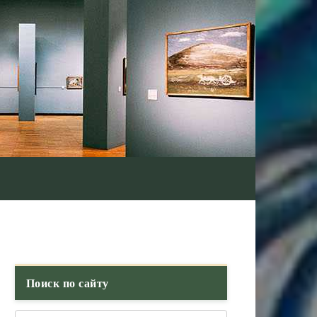
Поиск по сайту