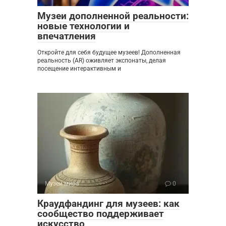
Музеи дополненной реальности:
новые технологии и
впечатления
Откройте для себя будущее музеев! Дополненная
реальность (AR) оживляет экспонаты, делая
посещение интерактивным и
Музеи мира
0
Краудфандинг для музеев: как
сообщество поддерживает
искусство