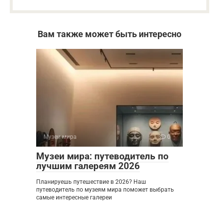
Вам также может быть интересно
Музеи мира
0
Музеи мира: путеводитель по
лучшим галереям 2026
Планируешь путешествие в 2026? Наш
путеводитель по музеям мира поможет выбрать
самые интересные галереи