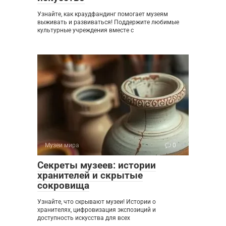
Узнайте, как краудфандинг помогает музеям
выживать и развиваться! Поддержите любимые
культурные учреждения вместе с
Музеи мира
0
Секреты музеев: истории
хранителей и скрытые
сокровища
Узнайте, что скрывают музеи! Истории о
хранителях, цифровизация экспозиций и
доступность искусства для всех