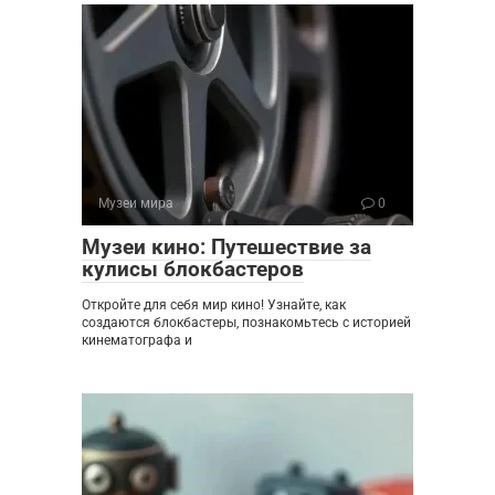
Музеи мира
0
Музеи кино: Путешествие за
кулисы блокбастеров
Откройте для себя мир кино! Узнайте, как
создаются блокбастеры, познакомьтесь с историей
кинематографа и