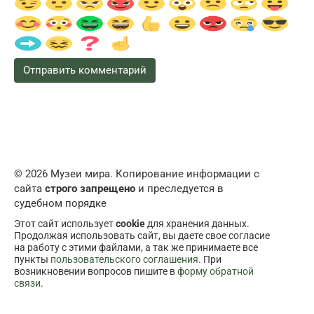
© 2026 Музеи мира. Копирование информации с
сайта
строго запрещено
и преследуется в
судебном порядке
Этот сайт использует
cookie
для хранения данных.
Продолжая использовать сайт, вы даете свое согласие
на работу с этими файлами, а так же принимаете все
пункты
пользовательского соглашения
. При
возникновении вопросов пишите в
форму обратной
связи
.