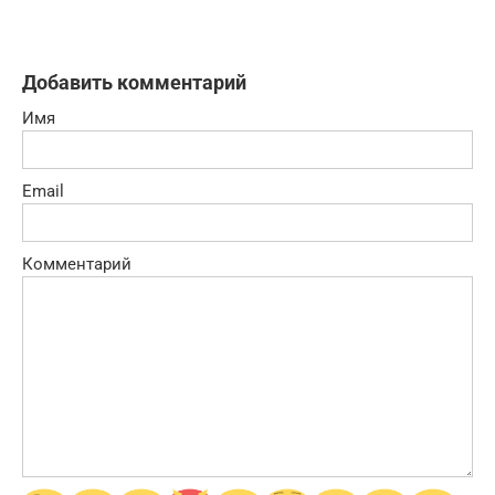
Добавить комментарий
Имя
Email
Комментарий