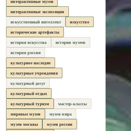
интерактивные музеи
интерактивные экспозиции
искусственный интеллект
искусство
исторические артефакты
история искусства
история музеев
история россии
культурное наследие
культурные учреждения
культурный досуг
культурный отдых
культурный туризм
мастер-классы
мировые музеи
музеи мира
музеи москвы
музеи россии