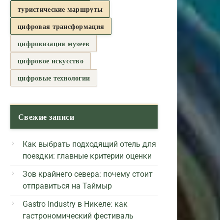
туристические маршруты
цифровая трансформация
цифровизация музеев
цифровое искусство
цифровые технологии
Свежие записи
Как выбрать подходящий отель для
поездки: главные критерии оценки
Зов крайнего севера: почему стоит
отправиться на Таймыр
Gastro Industry в Никеле: как
гастрономический фестиваль