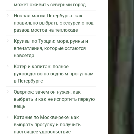
может оживить северный город
Ночная магия Петербурга: как
правильно выбрать экскурсию под
развод мостов на теплоходе
Круизы по Турции: море, руины и
впечатления, которые остаются
навсегда
Катер и капитан: полное
руководство по водным прогулкам
в Петербурге
Оверлок: зачем он нужен, как
выбрать и как не испортить первую
вещь
Катание по Москве-реке: как
выбрать прогулку и получить
настоящее удовольствие