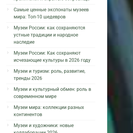
Самые ценные экспонаты музеев
мира: Топ-10 шедевров
Музеи России: как сохраняются
устные традиции и народное
наследие
Музеи России: Как сохраняют
исчезающие культуры в 2026 году
Музеи и туризм: роль, развитие,
тренды 2026
Музеи и культурный обмен: роль в
современном мире
Музеи мира: коллекции разных
континентов
Музеи и художники: новые
коллаборации 2026