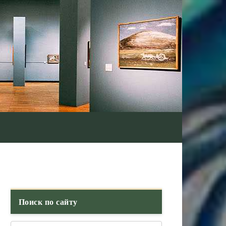
Поиск по сайту