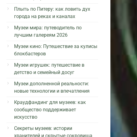
Плыть по Питеру: как ловить дух
города на реках и каналах
Музеи мира: путеводитель по
лучшим галереям 2026
Музеи кино: Путешествие за кулисы
блокбастеров
Музеи игрушек: путешествие в
детство и семейный досуг
Музеи дополненной реальности:
новые технологии и впечатления
Краудфандинг для музеев: как
сообщество поддерживает
искусство
Секреты музеев: истории
хранителей и скрытые сокровища