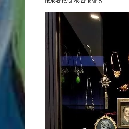
положительную динамику.