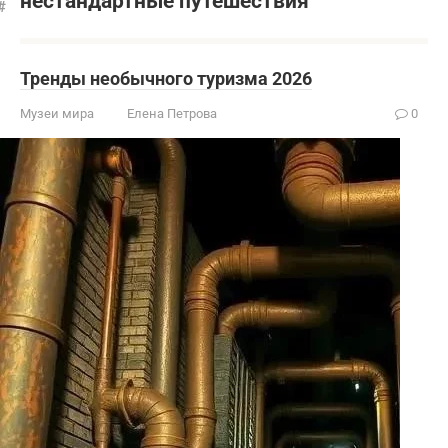
нестандартные путешествия
Тренды необычного туризма 2026
Музеи мира
Елена Петрова
0