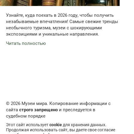
Узнайте, куда поехать в 2026 году, чтобы получить
незабываемые впечатления! Самые свежие тренды
необычного туризма, музеи с шокирующими
экспозициями и уникальные направления.
Читать полностью
© 2026 Музеи мира. Копирование информации с
сайта
строго запрещено
и преследуется в
судебном порядке
Этот сайт использует
cookie
для хранения данных.
Продолжая использовать сайт, вы даете свое согласие