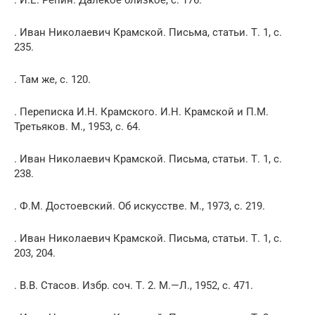
. И.Е. Репин. Далекое близкое, с. 176.
. Иван Николаевич Крамской. Письма, статьи. Т. 1, с.
235.
. Там же, с. 120.
. Переписка И.Н. Крамского. И.Н. Крамской и П.М.
Третьяков. М., 1953, с. 64.
. Иван Николаевич Крамской. Письма, статьи. Т. 1, с.
238.
. Ф.М. Достоевский. Об искусстве. М., 1973, с. 219.
. Иван Николаевич Крамской. Письма, статьи. Т. 1, с.
203, 204.
. В.В. Стасов. Избр. соч. Т. 2. М.—Л., 1952, с. 471.