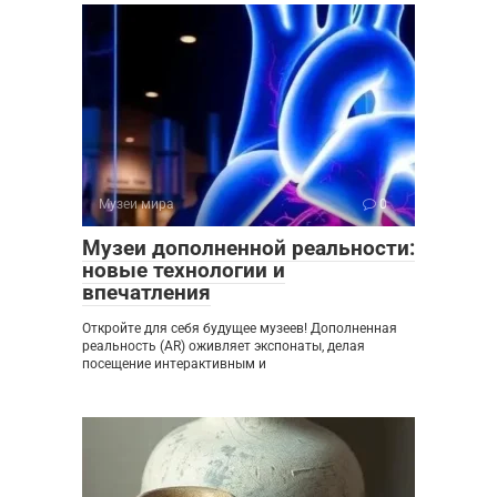
Музеи мира
0
Музеи дополненной реальности:
новые технологии и
впечатления
Откройте для себя будущее музеев! Дополненная
реальность (AR) оживляет экспонаты, делая
посещение интерактивным и