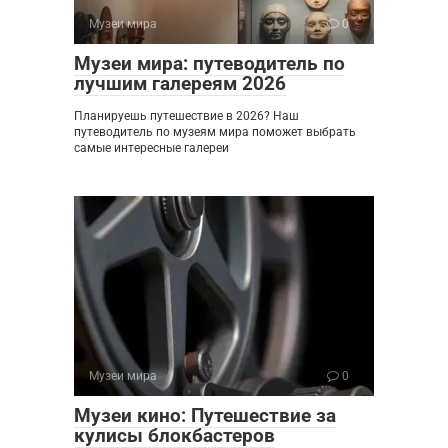
Музеи мира
0
Музеи мира: путеводитель по
лучшим галереям 2026
Планируешь путешествие в 2026? Наш
путеводитель по музеям мира поможет выбрать
самые интересные галереи
Музеи мира
0
Музеи кино: Путешествие за
кулисы блокбастеров