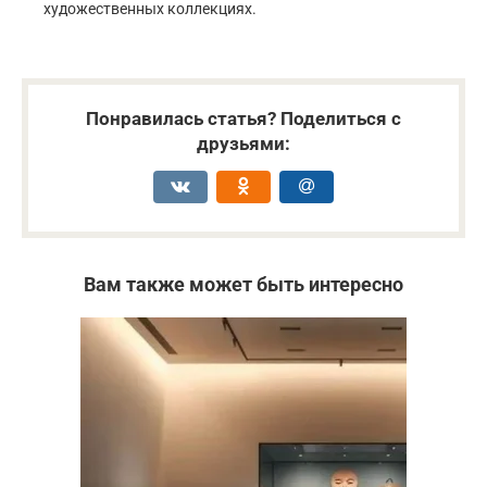
художественных коллекциях.
Понравилась статья? Поделиться с
друзьями:
Вам также может быть интересно