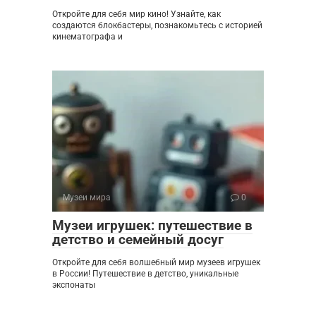
Откройте для себя мир кино! Узнайте, как
создаются блокбастеры, познакомьтесь с историей
кинематографа и
Музеи мира
0
Музеи игрушек: путешествие в
детство и семейный досуг
Откройте для себя волшебный мир музеев игрушек
в России! Путешествие в детство, уникальные
экспонаты