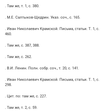
. Там же, т. 1, с. 380.
. М.Е. Салтыков-Щедрин. Указ. соч., с. 165.
. Иван Николаевич Крамской. Письма, статьи. Т. 1, с.
460.
. Там же, с. 387, 388.
. Там же, с. 262.
. В.И. Ленин. Полн. собр. соч., т. 20, с. 141.
. Иван Николаевич Крамской. Письма, статьи. Т. 1, с.
298.
. Цит. по: там же, с. 227.
. Там же, т. 2, с. 59.