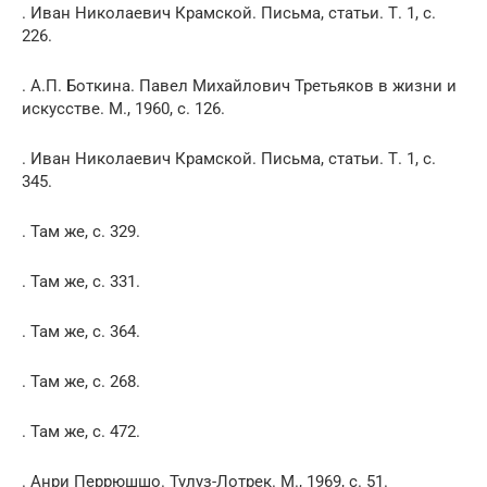
. Иван Николаевич Крамской. Письма, статьи. Т. 1, с.
226.
. А.П. Боткина. Павел Михайлович Третьяков в жизни и
искусстве. М., 1960, с. 126.
. Иван Николаевич Крамской. Письма, статьи. Т. 1, с.
345.
. Там же, с. 329.
. Там же, с. 331.
. Там же, с. 364.
. Там же, с. 268.
. Там же, с. 472.
. Анри Перрюшшо. Тулуз-Лотрек. М., 1969, с. 51.