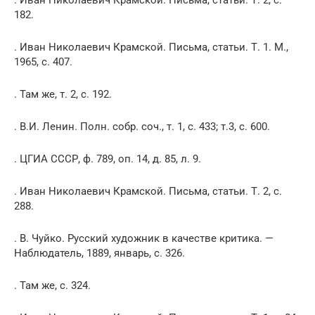
. Иван Николаевич Крамской. Письма, статьи. Т. 2, с.
182.
. Иван Николаевич Крамской. Письма, статьи. Т. 1. М.,
1965, с. 407.
. Там же, т. 2, с. 192.
. В.И. Ленин. Полн. собр. соч., т. 1, с. 433; т.3, с. 600.
. ЦГИА СССР, ф. 789, оп. 14, д. 85, л. 9.
. Иван Николаевич Крамской. Письма, статьи. Т. 2, с.
288.
. В. Чуйко. Русский художник в качестве критика. —
Наблюдатель, 1889, январь, с. 326.
. Там же, с. 324.