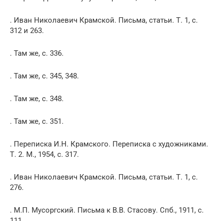
. Иван Николаевич Крамской. Письма, статьи. Т. 1, с.
312 и 263.
. Там же, с. 336.
. Там же, с. 345, 348.
. Там же, с. 348.
. Там же, с. 351.
. Переписка И.Н. Крамского. Переписка с художниками.
Т. 2. М., 1954, с. 317.
. Иван Николаевич Крамской. Письма, статьи. Т. 1, с.
276.
. М.П. Мусоргский. Письма к В.В. Стасову. Спб., 1911, с.
111.