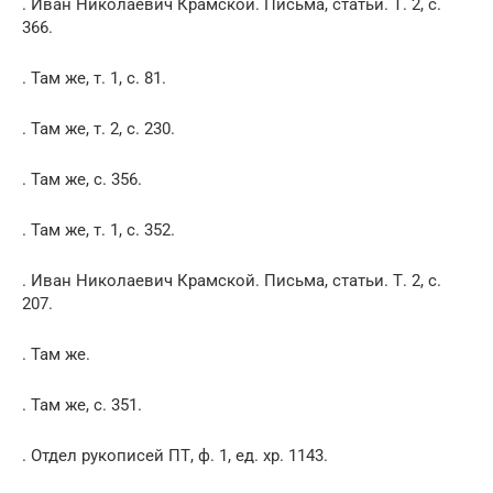
. Иван Николаевич Крамской. Письма, статьи. Т. 2, с.
366.
. Там же, т. 1, с. 81.
. Там же, т. 2, с. 230.
. Там же, с. 356.
. Там же, т. 1, с. 352.
. Иван Николаевич Крамской. Письма, статьи. Т. 2, с.
207.
. Там же.
. Там же, с. 351.
. Отдел рукописей ПТ, ф. 1, ед. хр. 1143.