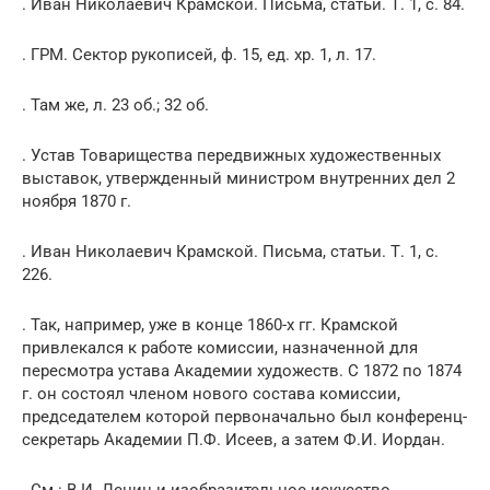
. Иван Николаевич Крамской. Письма, статьи. Т. 1, с. 84.
. ГРМ. Сектор рукописей, ф. 15, ед. хр. 1, л. 17.
. Там же, л. 23 об.; 32 об.
. Устав Товарищества передвижных художественных
выставок, утвержденный министром внутренних дел 2
ноября 1870 г.
. Иван Николаевич Крамской. Письма, статьи. Т. 1, с.
226.
. Так, например, уже в конце 1860-х гг. Крамской
привлекался к работе комиссии, назначенной для
пересмотра устава Академии художеств. С 1872 по 1874
г. он состоял членом нового состава комиссии,
председателем которой первоначально был конференц-
секретарь Академии П.Ф. Исеев, а затем Ф.И. Иордан.