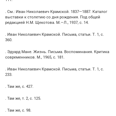
. См.: Иван Николаевич Крамской. 1837—1887. Каталог
выставки к столетию со дня рождения. Под общей
редакцией Н.М. Щекотова. М.—Л., 1937, с. 14.
. Иван Николаевич Крамской. Письма, статьи. Т. 1, с.
360.
. Эдуард Мане. Жизнь. Письма. Воспоминания. Критика
современников. М., 1965, с. 181.
. Иван Николаевич Крамской. Письма, статьи. Т. 1, с.
233.
. Там же, с. 427.
. Там же, т. 2, с. 125.
. Там же, с. 98.