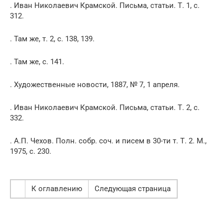
. Иван Николаевич Крамской. Письма, статьи. Т. 1, с.
312.
. Там же, т. 2, с. 138, 139.
. Там же, с. 141.
. Художественные новости, 1887, № 7, 1 апреля.
. Иван Николаевич Крамской. Письма, статьи. Т. 2, с.
332.
. А.П. Чехов. Полн. собр. соч. и писем в 30-ти т. Т. 2. М.,
1975, с. 230.
К оглавлению
Следующая страница