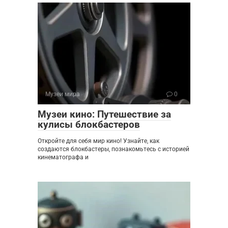
Музеи мира
0
Музеи кино: Путешествие за
кулисы блокбастеров
Откройте для себя мир кино! Узнайте, как
создаются блокбастеры, познакомьтесь с историей
кинематографа и