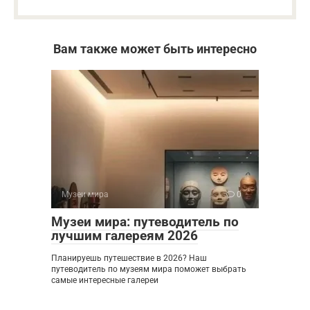
Вам также может быть интересно
Музеи мира
0
Музеи мира: путеводитель по
лучшим галереям 2026
Планируешь путешествие в 2026? Наш
путеводитель по музеям мира поможет выбрать
самые интересные галереи