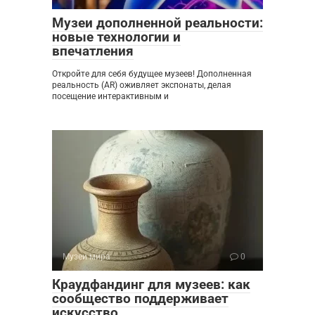
Музеи дополненной реальности:
новые технологии и
впечатления
Откройте для себя будущее музеев! Дополненная
реальность (AR) оживляет экспонаты, делая
посещение интерактивным и
Музеи мира
0
Краудфандинг для музеев: как
сообщество поддерживает
искусство