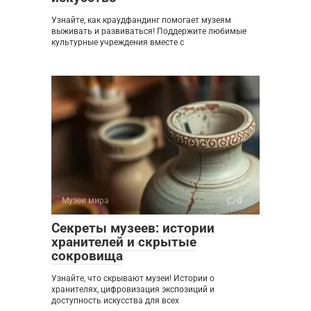
Узнайте, как краудфандинг помогает музеям
выживать и развиваться! Поддержите любимые
культурные учреждения вместе с
Музеи мира
0
Секреты музеев: истории
хранителей и скрытые
сокровища
Узнайте, что скрывают музеи! Истории о
хранителях, цифровизация экспозиций и
доступность искусства для всех