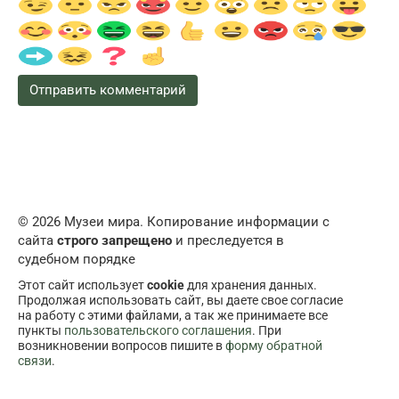
© 2026 Музеи мира. Копирование информации с
сайта
строго запрещено
и преследуется в
судебном порядке
Этот сайт использует
cookie
для хранения данных.
Продолжая использовать сайт, вы даете свое согласие
на работу с этими файлами, а так же принимаете все
пункты
пользовательского соглашения
. При
возникновении вопросов пишите в
форму обратной
связи
.