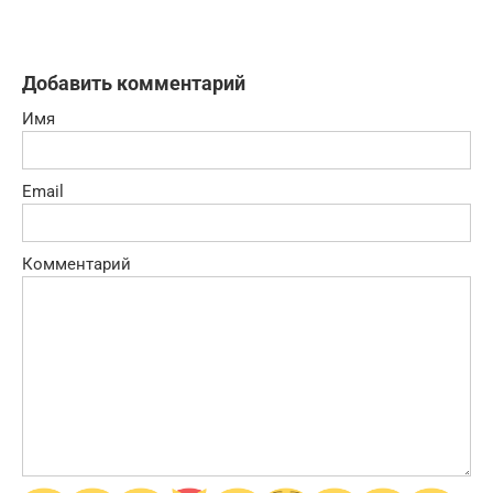
Добавить комментарий
Имя
Email
Комментарий