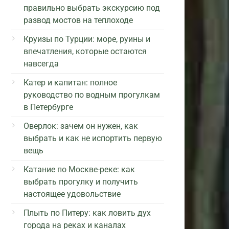
правильно выбрать экскурсию под
развод мостов на теплоходе
Круизы по Турции: море, руины и
впечатления, которые остаются
навсегда
Катер и капитан: полное
руководство по водным прогулкам
в Петербурге
Оверлок: зачем он нужен, как
выбрать и как не испортить первую
вещь
Катание по Москве-реке: как
выбрать прогулку и получить
настоящее удовольствие
Плыть по Питеру: как ловить дух
города на реках и каналах