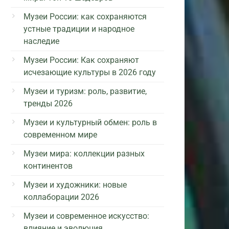
Музеи России: как сохраняются
устные традиции и народное
наследие
Музеи России: Как сохраняют
исчезающие культуры в 2026 году
Музеи и туризм: роль, развитие,
тренды 2026
Музеи и культурный обмен: роль в
современном мире
Музеи мира: коллекции разных
континентов
Музеи и художники: новые
коллаборации 2026
Музеи и современное искусство:
влияние и эволюция