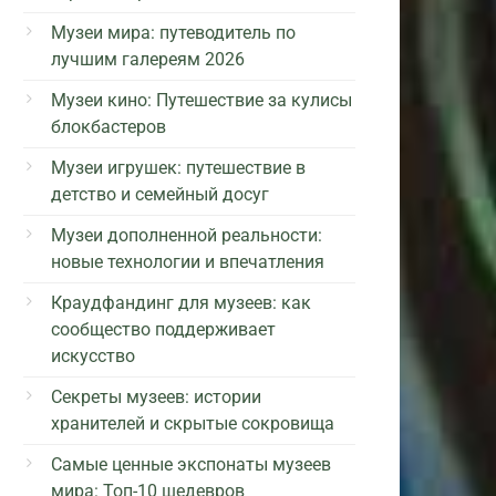
Музеи мира: путеводитель по
лучшим галереям 2026
Музеи кино: Путешествие за кулисы
блокбастеров
Музеи игрушек: путешествие в
детство и семейный досуг
Музеи дополненной реальности:
новые технологии и впечатления
Краудфандинг для музеев: как
сообщество поддерживает
искусство
Секреты музеев: истории
хранителей и скрытые сокровища
Самые ценные экспонаты музеев
мира: Топ-10 шедевров