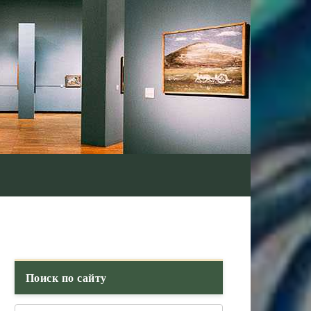
Поиск по сайту