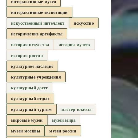
интерактивные музеи
интерактивные экспозиции
искусственный интеллект
искусство
исторические артефакты
история искусства
история музеев
история россии
культурное наследие
культурные учреждения
культурный досуг
культурный отдых
культурный туризм
мастер-классы
мировые музеи
музеи мира
музеи москвы
музеи россии