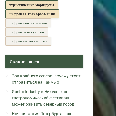
туристические маршруты
цифровая трансформация
цифровизация музеев
цифровое искусство
цифровые технологии
Свежие записи
Зов крайнего севера: почему стоит
отправиться на Таймыр
Gastro Industry в Никеле: как
гастрономический фестиваль
может оживить северный город
Ночная магия Петербурга: как