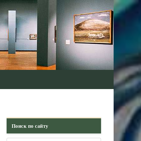
Поиск по сайту