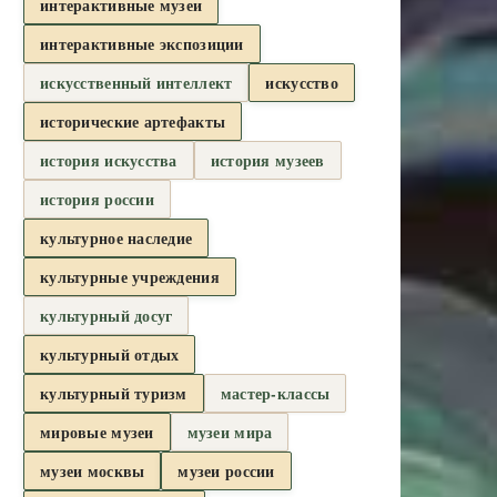
интерактивные музеи
интерактивные экспозиции
искусственный интеллект
искусство
исторические артефакты
история искусства
история музеев
история россии
культурное наследие
культурные учреждения
культурный досуг
культурный отдых
культурный туризм
мастер-классы
мировые музеи
музеи мира
музеи москвы
музеи россии