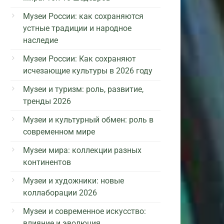
Музеи России: как сохраняются
устные традиции и народное
наследие
Музеи России: Как сохраняют
исчезающие культуры в 2026 году
Музеи и туризм: роль, развитие,
тренды 2026
Музеи и культурный обмен: роль в
современном мире
Музеи мира: коллекции разных
континентов
Музеи и художники: новые
коллаборации 2026
Музеи и современное искусство:
влияние и эволюция