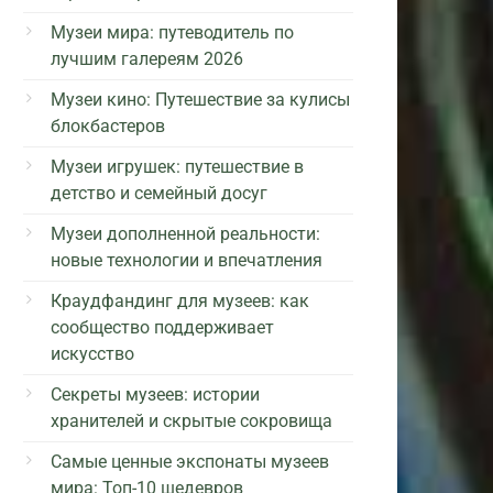
Музеи мира: путеводитель по
лучшим галереям 2026
Музеи кино: Путешествие за кулисы
блокбастеров
Музеи игрушек: путешествие в
детство и семейный досуг
Музеи дополненной реальности:
новые технологии и впечатления
Краудфандинг для музеев: как
сообщество поддерживает
искусство
Секреты музеев: истории
хранителей и скрытые сокровища
Самые ценные экспонаты музеев
мира: Топ-10 шедевров