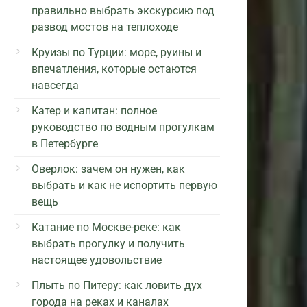
правильно выбрать экскурсию под
развод мостов на теплоходе
Круизы по Турции: море, руины и
впечатления, которые остаются
навсегда
Катер и капитан: полное
руководство по водным прогулкам
в Петербурге
Оверлок: зачем он нужен, как
выбрать и как не испортить первую
вещь
Катание по Москве-реке: как
выбрать прогулку и получить
настоящее удовольствие
Плыть по Питеру: как ловить дух
города на реках и каналах