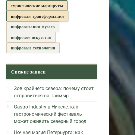
туристические маршруты
цифровая трансформация
цифровизация музеев
цифровое искусство
цифровые технологии
Свежие записи
Зов крайнего севера: почему стоит
отправиться на Таймыр
Gastro Industry в Никеле: как
гастрономический фестиваль
может оживить северный город
Ночная магия Петербурга: как