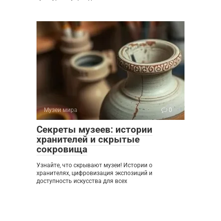
Музеи мира
0
Секреты музеев: истории
хранителей и скрытые
сокровища
Узнайте, что скрывают музеи! Истории о
хранителях, цифровизация экспозиций и
доступность искусства для всех