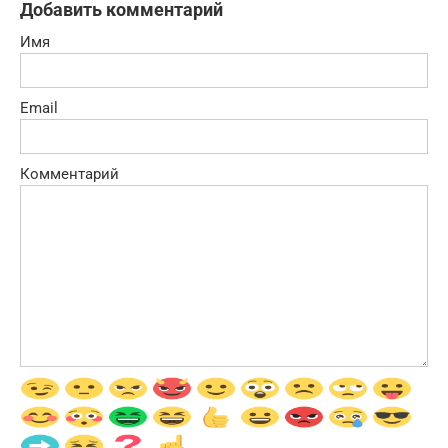
Добавить комментарий
Имя
Email
Комментарий