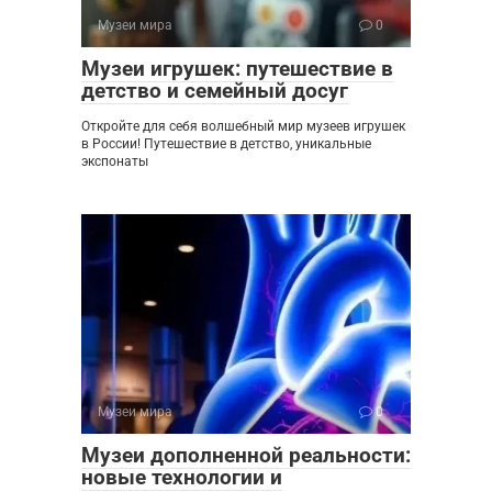
Музеи мира
0
Музеи игрушек: путешествие в
детство и семейный досуг
Откройте для себя волшебный мир музеев игрушек
в России! Путешествие в детство, уникальные
экспонаты
Музеи мира
0
Музеи дополненной реальности:
новые технологии и