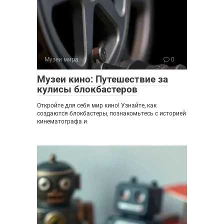
Музеи мира
0
Музеи кино: Путешествие за
кулисы блокбастеров
Откройте для себя мир кино! Узнайте, как
создаются блокбастеры, познакомьтесь с историей
кинематографа и