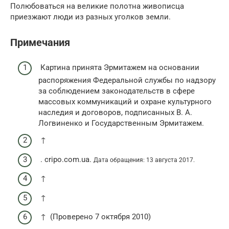
Полюбоваться на великие полотна живописца
приезжают люди из разных уголков земли.
Примечания
Картина принята Эрмитажем на основании
распоряжения Федеральной службы по надзору
за соблюдением законодательств в сфере
массовых коммуникаций и охране культурного
наследия и договоров, подписанных В. А.
Логвиненко и Государственным Эрмитажем.
↑
. cripo.com.ua.
Дата обращения: 13 августа 2017.
↑
↑
↑ (Проверено 7 октября 2010)