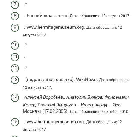
↑
. Российская газета.
Дата обращения: 13 августа 2017.
. www.hermitagemuseum.org.
Дата обращения: 12
августа 2017.
↑
.
↑
(недоступная ссылка). WikiNews.
Дата обращения:
12 августа 2017.
Алексей Воробьёв.; Анатолий Вилков, Фридеманн
Колер, Савелий Ямщиков.
.
Ищем выход…
. Эхо
Москвы (17.02.2005).
Дата обращения: 7 октября 2010.
. www.hermitagemuseum.org.
Дата обращения: 12
августа 2017.