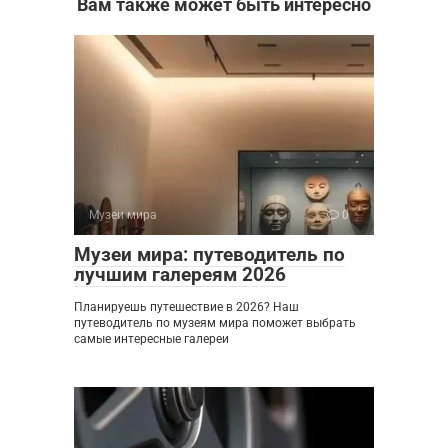
Вам также может быть интересно
Музеи мира
0
Музеи мира: путеводитель по
лучшим галереям 2026
Планируешь путешествие в 2026? Наш
путеводитель по музеям мира поможет выбрать
самые интересные галереи