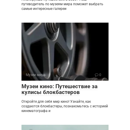
путеводитель по музеям мира поможет выбрать
самые интересные галереи
Музеи мира
0
Музеи кино: Путешествие за
кулисы блокбастеров
Откройте для себя мир кино! Узнайте, как
создаются блокбастеры, познакомьтесь с историей
кинематографа и