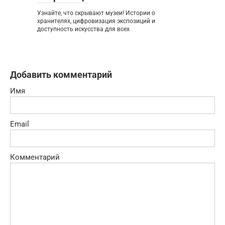
Узнайте, что скрывают музеи! Истории о
хранителях, цифровизация экспозиций и
доступность искусства для всех
Добавить комментарий
Имя
Email
Комментарий