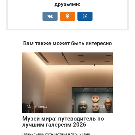
друзьями:
Вам также может быть интересно
Музеи мира
0
Музеи мира: путеводитель по
лучшим галереям 2026
Планируешь путешествие в 2026? Наш