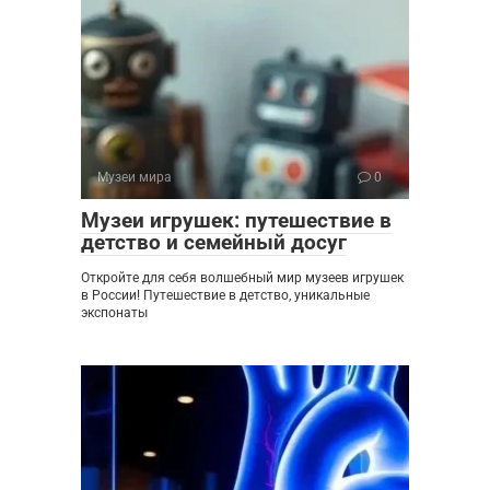
Музеи мира
0
Музеи игрушек: путешествие в
детство и семейный досуг
Откройте для себя волшебный мир музеев игрушек
в России! Путешествие в детство, уникальные
экспонаты