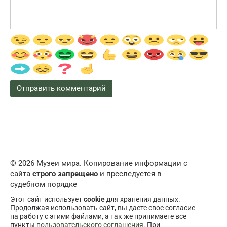
© 2026 Музеи мира. Копирование информации с
сайта
строго запрещено
и преследуется в
судебном порядке
Этот сайт использует
cookie
для хранения данных.
Продолжая использовать сайт, вы даете свое согласие
на работу с этими файлами, а так же принимаете все
пункты
пользовательского соглашения
. При