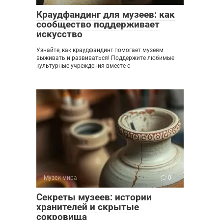
Краудфандинг для музеев: как
сообщество поддерживает
искусство
Узнайте, как краудфандинг помогает музеям
выживать и развиваться! Поддержите любимые
культурные учреждения вместе с
Музеи мира
0
Секреты музеев: истории
хранителей и скрытые
сокровища