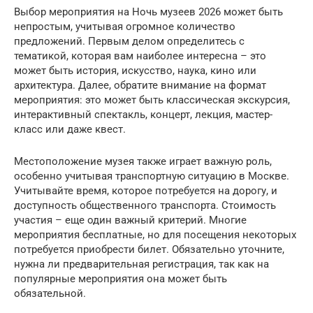
Выбор мероприятия на Ночь музеев 2026 может быть
непростым, учитывая огромное количество
предложений. Первым делом определитесь с
тематикой, которая вам наиболее интересна – это
может быть история, искусство, наука, кино или
архитектура. Далее, обратите внимание на формат
мероприятия: это может быть классическая экскурсия,
интерактивный спектакль, концерт, лекция, мастер-
класс или даже квест.
Местоположение музея также играет важную роль,
особенно учитывая транспортную ситуацию в Москве.
Учитывайте время, которое потребуется на дорогу, и
доступность общественного транспорта. Стоимость
участия – еще один важный критерий. Многие
мероприятия бесплатные, но для посещения некоторых
потребуется приобрести билет. Обязательно уточните,
нужна ли предварительная регистрация, так как на
популярные мероприятия она может быть
обязательной.