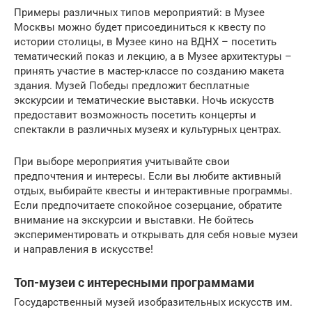
Примеры различных типов мероприятий: в Музее
Москвы можно будет присоединиться к квесту по
истории столицы, в Музее кино на ВДНХ – посетить
тематический показ и лекцию, а в Музее архитектуры –
принять участие в мастер-классе по созданию макета
здания. Музей Победы предложит бесплатные
экскурсии и тематические выставки. Ночь искусств
предоставит возможность посетить концерты и
спектакли в различных музеях и культурных центрах.
При выборе мероприятия учитывайте свои
предпочтения и интересы. Если вы любите активный
отдых, выбирайте квесты и интерактивные программы.
Если предпочитаете спокойное созерцание, обратите
внимание на экскурсии и выставки. Не бойтесь
экспериментировать и открывать для себя новые музеи
и направления в искусстве!
Топ-музеи с интересными программами
Государственный музей изобразительных искусств им.