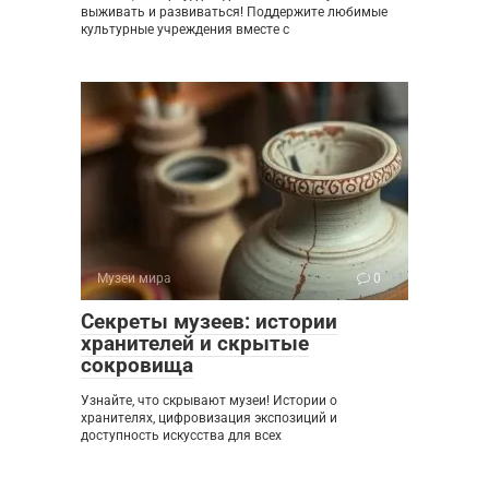
выживать и развиваться! Поддержите любимые
культурные учреждения вместе с
Музеи мира
0
Секреты музеев: истории
хранителей и скрытые
сокровища
Узнайте, что скрывают музеи! Истории о
хранителях, цифровизация экспозиций и
доступность искусства для всех