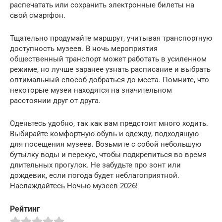
распечатать или сохранить электронные билеты на
свой смартфон.
Тщательно продумайте маршрут, учитывая транспортную
доступность музеев. В ночь мероприятия
общественный транспорт может работать в усиленном
режиме, но лучше заранее узнать расписание и выбрать
оптимальный способ добраться до места. Помните, что
некоторые музеи находятся на значительном
расстоянии друг от друга.
Оденьтесь удобно, так как вам предстоит много ходить.
Выбирайте комфортную обувь и одежду, подходящую
для посещения музеев. Возьмите с собой небольшую
бутылку воды и перекус, чтобы подкрепиться во время
длительных прогулок. Не забудьте про зонт или
дождевик, если погода будет неблагоприятной.
Наслаждайтесь Ночью музеев 2026!
Рейтинг