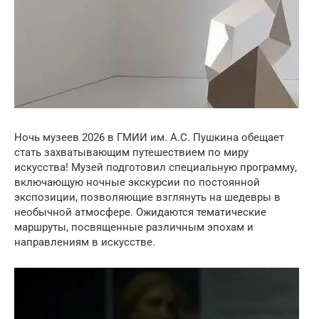
Ночь музеев 2026 в ГМИИ им. А.С. Пушкина обещает
стать захватывающим путешествием по миру
искусства! Музей подготовил специальную программу,
включающую ночные экскурсии по постоянной
экспозиции, позволяющие взглянуть на шедевры в
необычной атмосфере. Ожидаются тематические
маршруты, посвященные различным эпохам и
направлениям в искусстве.