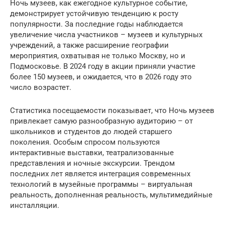
Ночь музеев, как ежегодное культурное событие,
демонстрирует устойчивую тенденцию к росту
популярности. За последние годы наблюдается
увеличение числа участников – музеев и культурных
учреждений, а также расширение географии
мероприятия, охватывая не только Москву, но и
Подмосковье. В 2024 году в акции приняли участие
более 150 музеев, и ожидается, что в 2026 году это
число возрастет.
Статистика посещаемости показывает, что Ночь музеев
привлекает самую разнообразную аудиторию – от
школьников и студентов до людей старшего
поколения. Особым спросом пользуются
интерактивные выставки, театрализованные
представления и ночные экскурсии. Трендом
последних лет является интеграция современных
технологий в музейные программы – виртуальная
реальность, дополненная реальность, мультимедийные
инсталляции.