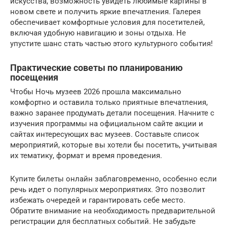
искусства, возможность увидеть любимые картины в
новом свете и получить яркие впечатления. Галерея
обеспечивает комфортные условия для посетителей,
включая удобную навигацию и зоны отдыха. Не
упустите шанс стать частью этого культурного события!
Практические советы по планированию
посещения
Чтобы Ночь музеев 2026 прошла максимально
комфортно и оставила только приятные впечатления,
важно заранее продумать детали посещения. Начните с
изучения программы на официальном сайте акции и
сайтах интересующих вас музеев. Составьте список
мероприятий, которые вы хотели бы посетить, учитывая
их тематику, формат и время проведения.
Купите билеты онлайн заблаговременно, особенно если
речь идет о популярных мероприятиях. Это позволит
избежать очередей и гарантировать себе место.
Обратите внимание на необходимость предварительной
регистрации для бесплатных событий. Не забудьте