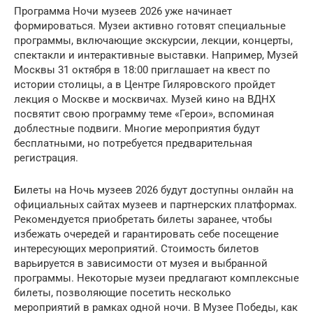
Программа Ночи музеев 2026 уже начинает
формироваться. Музеи активно готовят специальные
программы, включающие экскурсии, лекции, концерты,
спектакли и интерактивные выставки. Например, Музей
Москвы 31 октября в 18:00 приглашает на квест по
истории столицы, а в Центре Гиляровского пройдет
лекция о Москве и москвичах. Музей кино на ВДНХ
посвятит свою программу теме «Герои», вспоминая
доблестные подвиги. Многие мероприятия будут
бесплатными, но потребуется предварительная
регистрация.
Билеты на Ночь музеев 2026 будут доступны онлайн на
официальных сайтах музеев и партнерских платформах.
Рекомендуется приобретать билеты заранее, чтобы
избежать очередей и гарантировать себе посещение
интересующих мероприятий. Стоимость билетов
варьируется в зависимости от музея и выбранной
программы. Некоторые музеи предлагают комплексные
билеты, позволяющие посетить несколько
мероприятий в рамках одной ночи. В Музее Победы, как