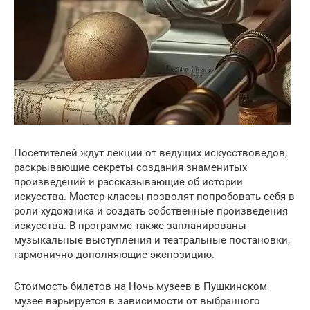
Посетителей ждут лекции от ведущих искусствоведов,
раскрывающие секреты создания знаменитых
произведений и рассказывающие об истории
искусства. Мастер-классы позволят попробовать себя в
роли художника и создать собственные произведения
искусства. В программе также запланированы
музыкальные выступления и театральные постановки,
гармонично дополняющие экспозицию.
Стоимость билетов на Ночь музеев в Пушкинском
музее варьируется в зависимости от выбранного