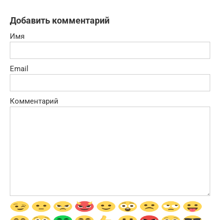
Добавить комментарий
Имя
Email
Комментарий