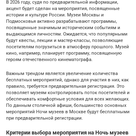
В 2026 году, судя по предварительной информации,
акцент будет сделан на мероприятия, посвященные
истории и культуре России. Музеи Москвы и
Подмосковья активно разрабатывают программы,
посвященные значимым историческим событиям и
выдающимся личностям. Ожидается, что популярными
будут квесты, лекции и мастер-классы, позволяющие
посетителям погрузиться в атмосферу прошлого. Музей
кино, например, планирует программу, посвященную
героям отечественного кинематографа.
Важным трендом является увеличение количества
бесплатных мероприятий, однако для участия в них, как
правило, требуется предварительная регистрация. Это
позволяет музеям контролировать поток посетителей и
обеспечивать комфортные условия для всех желающих.
По данным столичной афиши, большинство основных
мероприятий Ночи музеев в Москве будут бесплатными
при предварительной регистрации.
Критерии выбора мероприятия на Ночь музеев