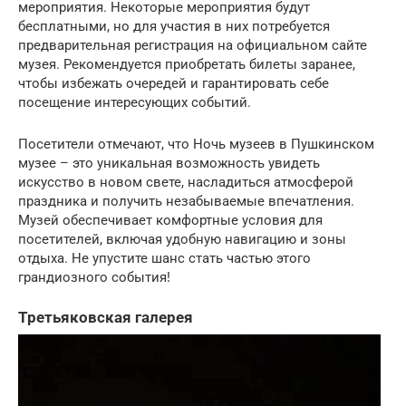
мероприятия. Некоторые мероприятия будут
бесплатными, но для участия в них потребуется
предварительная регистрация на официальном сайте
музея. Рекомендуется приобретать билеты заранее,
чтобы избежать очередей и гарантировать себе
посещение интересующих событий.
Посетители отмечают, что Ночь музеев в Пушкинском
музее – это уникальная возможность увидеть
искусство в новом свете, насладиться атмосферой
праздника и получить незабываемые впечатления.
Музей обеспечивает комфортные условия для
посетителей, включая удобную навигацию и зоны
отдыха. Не упустите шанс стать частью этого
грандиозного события!
Третьяковская галерея