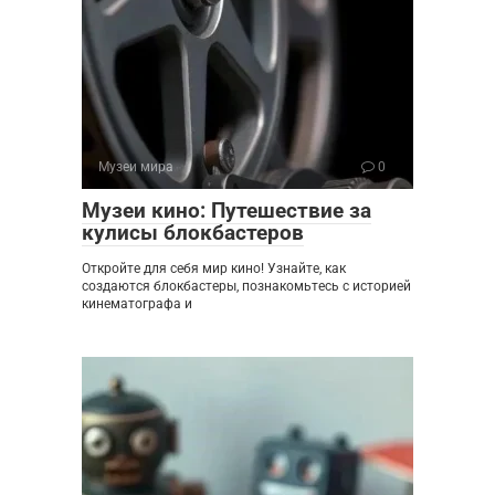
Музеи мира
0
Музеи кино: Путешествие за
кулисы блокбастеров
Откройте для себя мир кино! Узнайте, как
создаются блокбастеры, познакомьтесь с историей
кинематографа и