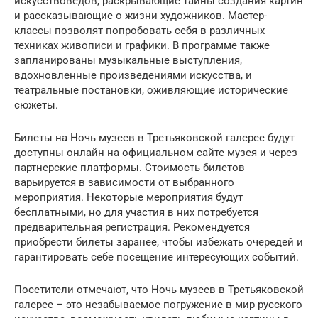
искусствоведов, раскрывающие тайны создания картин
и рассказывающие о жизни художников. Мастер-
классы позволят попробовать себя в различных
техниках живописи и графики. В программе также
запланированы музыкальные выступления,
вдохновленные произведениями искусства, и
театральные постановки, оживляющие исторические
сюжеты.
Билеты на Ночь музеев в Третьяковской галерее будут
доступны онлайн на официальном сайте музея и через
партнерские платформы. Стоимость билетов
варьируется в зависимости от выбранного
мероприятия. Некоторые мероприятия будут
бесплатными, но для участия в них потребуется
предварительная регистрация. Рекомендуется
приобрести билеты заранее, чтобы избежать очередей и
гарантировать себе посещение интересующих событий.
Посетители отмечают, что Ночь музеев в Третьяковской
галерее – это незабываемое погружение в мир русского