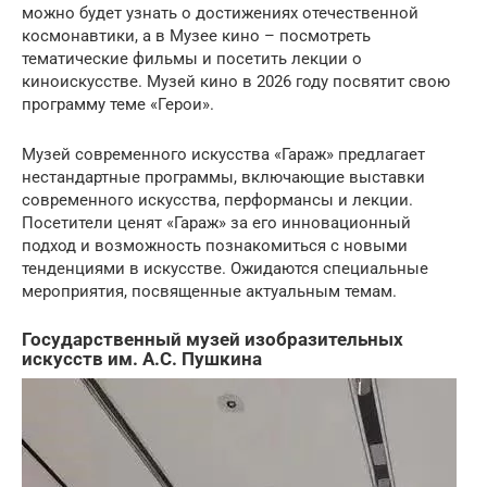
можно будет узнать о достижениях отечественной
космонавтики, а в Музее кино – посмотреть
тематические фильмы и посетить лекции о
киноискусстве. Музей кино в 2026 году посвятит свою
программу теме «Герои».
Музей современного искусства «Гараж» предлагает
нестандартные программы, включающие выставки
современного искусства, перформансы и лекции.
Посетители ценят «Гараж» за его инновационный
подход и возможность познакомиться с новыми
тенденциями в искусстве. Ожидаются специальные
мероприятия, посвященные актуальным темам.
Государственный музей изобразительных
искусств им. А.С. Пушкина