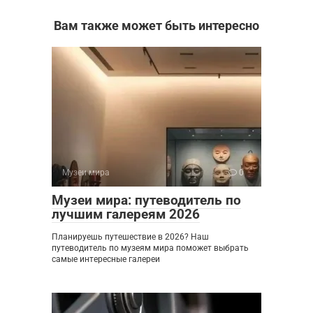
Вам также может быть интересно
Музеи мира
0
Музеи мира: путеводитель по
лучшим галереям 2026
Планируешь путешествие в 2026? Наш
путеводитель по музеям мира поможет выбрать
самые интересные галереи