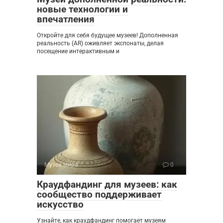
новые технологии и
впечатления
Откройте для себя будущее музеев! Дополненная
реальность (AR) оживляет экспонаты, делая
посещение интерактивным и
Музеи мира
0
Краудфандинг для музеев: как
сообщество поддерживает
искусство
Узнайте, как краудфандинг помогает музеям