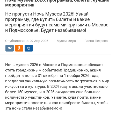
мероприятия
Не пропусти Ночь Музеев 2026! Узнай
программу, где купить билеты и какие
мероприятия будут самыми крутыми в Москве
и Подмосковье. Будет незабываемо!
Опубликовано:
07 Апр 2026
Музеи мира
Елена Петрова
Ночь музеев 2026 в Москве и Подмосковье обещает
стать грандиозным событием! Традиционно, акция
пройдет в ночь с 31 октября на 1 ноября 2026 года,
предлагая уникальную возможность погрузиться в мир
искусства и культуры. В 2024 году в акции участвовало
более 150 музеев, и в 2026 ожидается еще большее
количество участников. Узнайте, куда пойти, какие
мероприятия посетить и как приобрести билеты, чтобы
эта ночь стала незабываемой!