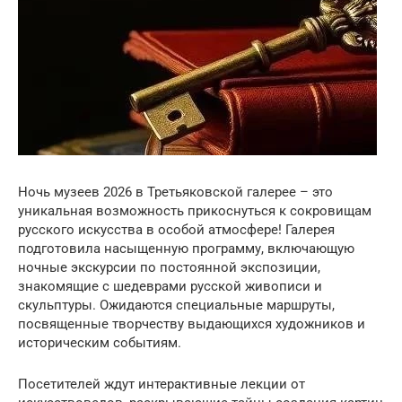
Ночь музеев 2026 в Третьяковской галерее – это
уникальная возможность прикоснуться к сокровищам
русского искусства в особой атмосфере! Галерея
подготовила насыщенную программу, включающую
ночные экскурсии по постоянной экспозиции,
знакомящие с шедеврами русской живописи и
скульптуры. Ожидаются специальные маршруты,
посвященные творчеству выдающихся художников и
историческим событиям.
Посетителей ждут интерактивные лекции от