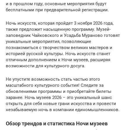
и в прошлом году, основные мероприятия будут
бесплатными при предварительной регистрации.
Ночь искусств, которая пройдет 3 ноября 2026 года,
также предложит насыщенную программу. Музей-
заповедник Чайковского и Усадьба Мураново готовят
уникальные мероприятия, позволяющие
познакомиться с творчеством великих мастеров и
историей русской культуры. Ночь искусств станет
отличным дополнением к Ночи музеев, расширяя
возможности для культурного досуга.
Не упустите возможность стать частью этого
масштабного культурного события! Следите за
обновлениями программы и приобретайте билеты
заранее. Ночь музеев 2026 – это уникальный шанс
открыть для себя новые грани искусства и провести
незабываемую ночь в компании единомышленников.
Обзор трендов и статистика Ночи музеев