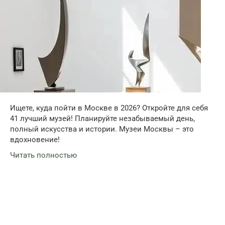
Ищете, куда пойти в Москве в 2026? Откройте для себя
41 лучший музей! Планируйте незабываемый день,
полный искусства и истории. Музеи Москвы – это
вдохновение!
Читать полностью