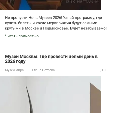
Не пропусти Ночь Музеев 2026! Узнай программу, где
купить билеты и какие мероприятия будут самыми
крутыми в Москве и Подмосковье. Будет незабываемо!
Читать полностью
Музеи Москвы: Где провести целый день в
2026 году
Музеи мира
Елена Петрова
0