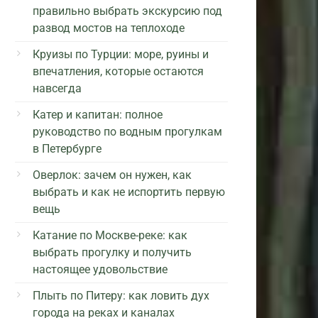
правильно выбрать экскурсию под
развод мостов на теплоходе
Круизы по Турции: море, руины и
впечатления, которые остаются
навсегда
Катер и капитан: полное
руководство по водным прогулкам
в Петербурге
Оверлок: зачем он нужен, как
выбрать и как не испортить первую
вещь
Катание по Москве-реке: как
выбрать прогулку и получить
настоящее удовольствие
Плыть по Питеру: как ловить дух
города на реках и каналах