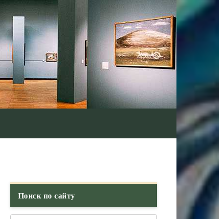
Поиск по сайту