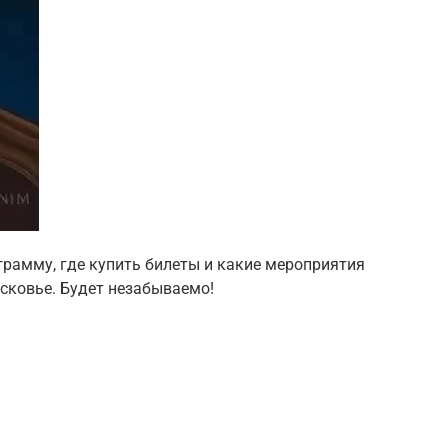
грамму, где купить билеты и какие мероприятия
сковье. Будет незабываемо!