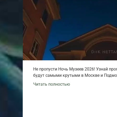
Не пропусти Ночь Музеев 2026! Узнай про
будут самыми крутыми в Москве и Подмо
Читать полностью