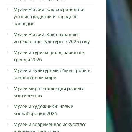
Музеи России: как сохраняются
устные традиции и народное
наследие
Музеи России: Как сохраняют
исчезающие культуры в 2026 году
Музеи и туризм: роль, развитие,
тренды 2026
Музеи и культурный обмен: роль в
современном мире
Музеи мира: коллекции разных
континентов
Музеи и художники: новые
коллаборации 2026
Музеи и современное искусство:
влияние и эволюция