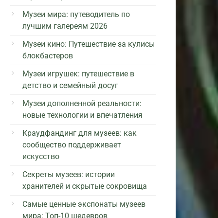
Музеи мира: путеводитель по
лучшим галереям 2026
Музеи кино: Путешествие за кулисы
блокбастеров
Музеи игрушек: путешествие в
детство и семейный досуг
Музеи дополненной реальности:
новые технологии и впечатления
Краудфандинг для музеев: как
сообщество поддерживает
искусство
Секреты музеев: истории
хранителей и скрытые сокровища
Самые ценные экспонаты музеев
мира: Топ-10 шедевров