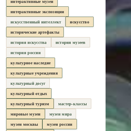
интерактивные музеи
интерактивные экспозиции
искусственный интеллект
искусство
исторические артефакты
история искусства
история музеев
история россии
культурное наследие
культурные учреждения
культурный досуг
культурный отдых
культурный туризм
мастер-классы
мировые музеи
музеи мира
музеи москвы
музеи россии