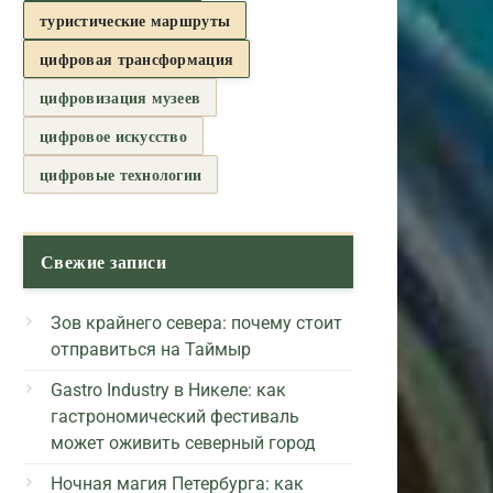
туристические маршруты
цифровая трансформация
цифровизация музеев
цифровое искусство
цифровые технологии
Свежие записи
Зов крайнего севера: почему стоит
отправиться на Таймыр
Gastro Industry в Никеле: как
гастрономический фестиваль
может оживить северный город
Ночная магия Петербурга: как