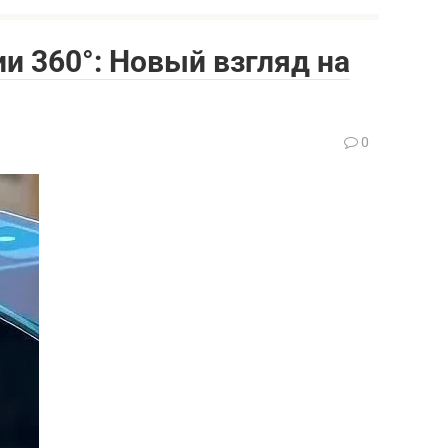
и 360°: Новый взгляд на
0