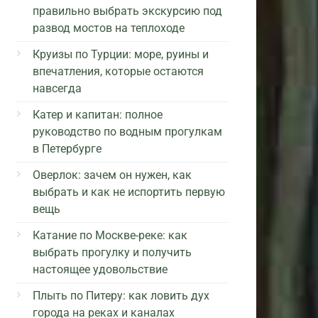
правильно выбрать экскурсию под
развод мостов на теплоходе
Круизы по Турции: море, руины и
впечатления, которые остаются
навсегда
Катер и капитан: полное
руководство по водным прогулкам
в Петербурге
Оверлок: зачем он нужен, как
выбрать и как не испортить первую
вещь
Катание по Москве-реке: как
выбрать прогулку и получить
настоящее удовольствие
Плыть по Питеру: как ловить дух
города на реках и каналах