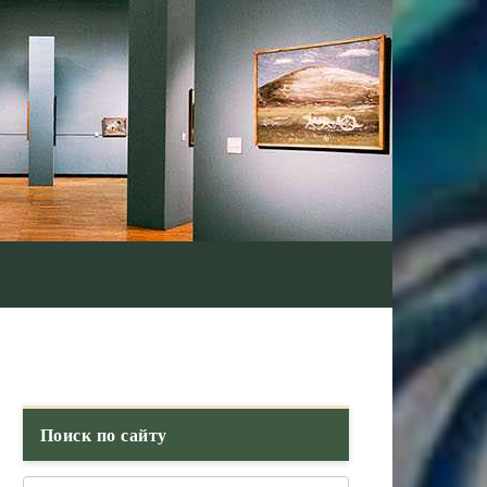
Поиск по сайту