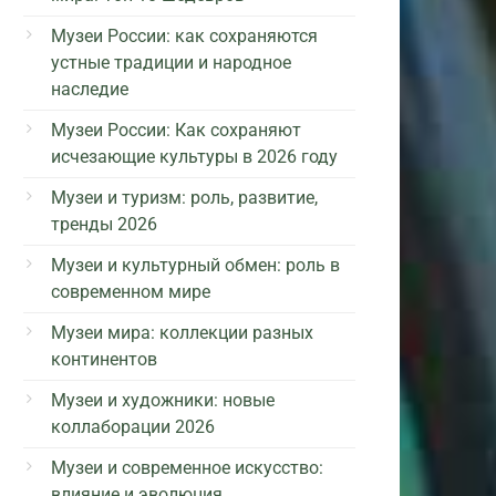
Музеи России: как сохраняются
устные традиции и народное
наследие
Музеи России: Как сохраняют
исчезающие культуры в 2026 году
Музеи и туризм: роль, развитие,
тренды 2026
Музеи и культурный обмен: роль в
современном мире
Музеи мира: коллекции разных
континентов
Музеи и художники: новые
коллаборации 2026
Музеи и современное искусство:
влияние и эволюция