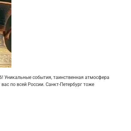
26! Уникальные события, таинственная атмосфера
вас по всей России. Санкт-Петербург тоже