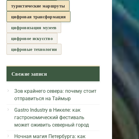
туристические маршруты
цифровая трансформация
цифровизация музеев
цифровое искусство
цифровые технологии
Свежие записи
Зов крайнего севера: почему стоит
отправиться на Таймыр
Gastro Industry в Никеле: как
гастрономический фестиваль
может оживить северный город
Ночная магия Петербурга: как