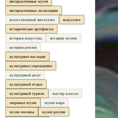
интерактивные музеи
интерактивные экспозиции
искусственный интеллект
искусство
исторические артефакты
история искусства
история музеев
история россии
культурное наследие
культурные учреждения
культурный досуг
культурный отдых
культурный туризм
мастер-классы
мировые музеи
музеи мира
музеи москвы
музеи россии