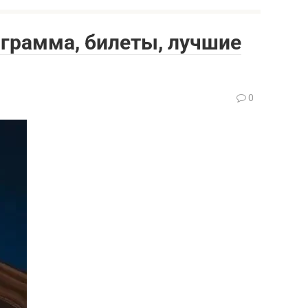
ограмма, билеты, лучшие
0