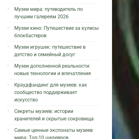
Музеи мира: путеводитель по
лучшим галереям 2026
Музеи кино: Путешествие за кулисы
блокбастеров
Музеи игрушек: путешествие в
детство и семейный досуг
Музеи дополненной реальности:
новые технологии и впечатления
Краудфандинг для музеев: как
сообщество поддерживает
искусство
Секреты музеев: истории
хранителей и скрытые сокровища
Самые ценные экспонаты музеев
мира: Топ-10 шедевров