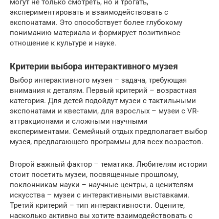
могут не только смотреть, но и трогать,
экспериментировать и взаимодействовать с
экспонатами. Это способствует более глубокому
пониманию материала и формирует позитивное
отношение к культуре и науке.
Критерии выбора интерактивного музея
Выбор интерактивного музея – задача, требующая
внимания к деталям. Первый критерий – возрастная
категория. Для детей подойдут музеи с тактильными
экспонатами и квестами, для взрослых – музеи с VR-
аттракционами и сложными научными
экспериментами. Семейный отдых предполагает выбор
музея, предлагающего программы для всех возрастов.
Второй важный фактор – тематика. Любителям истории
стоит посетить музеи, посвященные прошлому,
поклонникам науки – научные центры, а ценителям
искусства – музеи с интерактивными выставками.
Третий критерий – тип интерактивности. Оцените,
насколько активно вы хотите взаимодействовать с