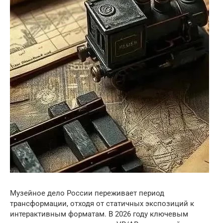
Музейное дело России переживает период
трансформации, отходя от статичных экспозиций к
интерактивным форматам. В 2026 году ключевым