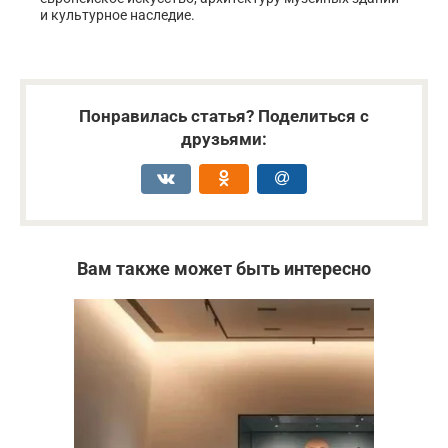
и культурное наследие.
Понравилась статья? Поделиться с
друзьями:
Вам также может быть интересно