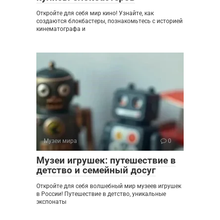
Откройте для себя мир кино! Узнайте, как
создаются блокбастеры, познакомьтесь с историей
кинематографа и
Музеи мира
0
Музеи игрушек: путешествие в
детство и семейный досуг
Откройте для себя волшебный мир музеев игрушек
в России! Путешествие в детство, уникальные
экспонаты