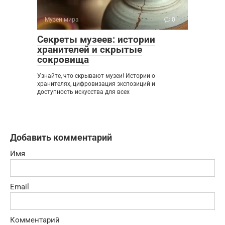
Музеи мира
0
Секреты музеев: истории
хранителей и скрытые
сокровища
Узнайте, что скрывают музеи! Истории о
хранителях, цифровизация экспозиций и
доступность искусства для всех
Добавить комментарий
Имя
Email
Комментарий