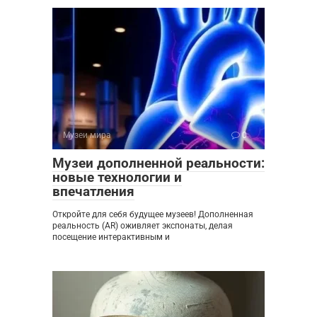
Музеи мира
0
Музеи дополненной реальности:
новые технологии и
впечатления
Откройте для себя будущее музеев! Дополненная
реальность (AR) оживляет экспонаты, делая
посещение интерактивным и