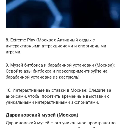
8. Extreme Play (Москва): Активный отдых с
интерактивными аттракционами и спортивными
играми.
9. Музей битбокса и барабанной установки (Москва):
Освойте азы битбокса и поэкспериментируйте на
барабанной установке из кастрюль!
10. Интерактивные выставки в Москве: Следите за
анонсами, чтобы посетить временные выставки с
уникальными интерактивными экспонатами.
Дарвиновский музей (Москва)
Дарвиновский музей – это уникальное пространство,