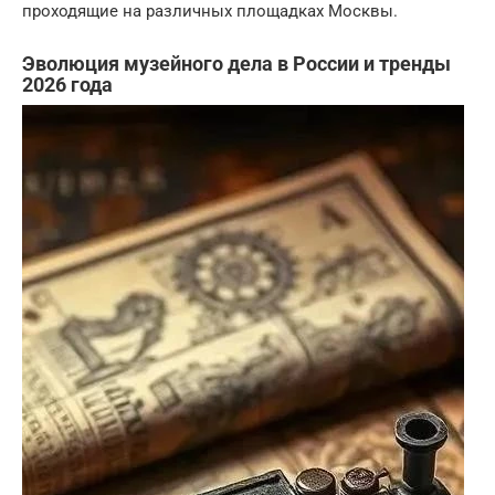
проходящие на различных площадках Москвы.
Эволюция музейного дела в России и тренды
2026 года