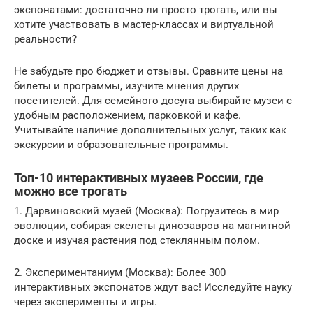
экспонатами: достаточно ли просто трогать, или вы
хотите участвовать в мастер-классах и виртуальной
реальности?
Не забудьте про бюджет и отзывы. Сравните цены на
билеты и программы, изучите мнения других
посетителей. Для семейного досуга выбирайте музеи с
удобным расположением, парковкой и кафе.
Учитывайте наличие дополнительных услуг, таких как
экскурсии и образовательные программы.
Топ-10 интерактивных музеев России, где
можно все трогать
1. Дарвиновский музей (Москва): Погрузитесь в мир
эволюции, собирая скелеты динозавров на магнитной
доске и изучая растения под стеклянным полом.
2. Экспериментаниум (Москва): Более 300
интерактивных экспонатов ждут вас! Исследуйте науку
через эксперименты и игры.