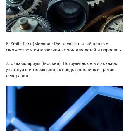
6. Smile Park (Москва): Развлекательный центр с
множеством интерактивных зон для детей и взрослых.
7. Сказкадариум (Москва): Погрузитесь в мир сказок,
участвуя в интерактивных представлениях и трогая
декорации.