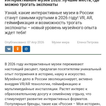
можно трогать экспонаты
Узнай, какие интерактивные музеи в России
станут самыми крутыми в 2026 году! VR, AR,
геймификация и возможность трогать
экспонаты – новый уровень музейного опыта
ждет тебя!
Опубликовано:
07 Апр 2026
Музеи мира
Елена Петрова
В 2026 году интерактивные музеи переживают
настоящий расцвет, предлагая посетителям уникальный
опыт погружения в историю, науку и искусство.
Музейное дело в России эволюционирует, активно
внедряя VR/AR технологии, геймификацию и
мультимедийные инсталляции. Растет интерес к
образовательному досугу и семейному отдыху, что
стимулирует развитие интерактивных форматов.
Популярные бренды, такие как «Россия – Моя история»,