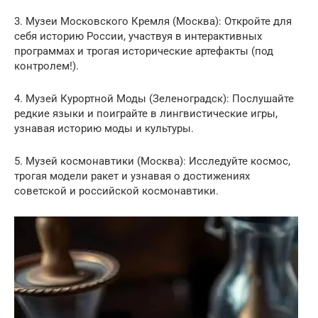
3. Музеи Московского Кремля (Москва): Откройте для
себя историю России, участвуя в интерактивных
программах и трогая исторические артефакты (под
контролем!).
4. Музей Курортной Моды (Зеленоградск): Послушайте
редкие языки и поиграйте в лингвистические игры,
узнавая историю моды и культуры.
5. Музей космонавтики (Москва): Исследуйте космос,
трогая модели ракет и узнавая о достижениях
советской и российской космонавтики.