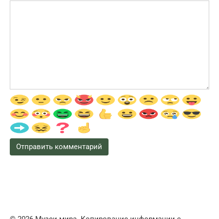
© 2026 Музеи мира. Копирование информации с