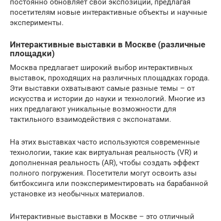
постоянно обновляет свои экспозиции, предлагая
посетителям новые интерактивные объекты и научные
эксперименты.
Интерактивные выставки в Москве (различные
площадки)
Москва предлагает широкий выбор интерактивных
выставок, проходящих на различных площадках города.
Эти выставки охватывают самые разные темы – от
искусства и истории до науки и технологий. Многие из
них предлагают уникальные возможности для
тактильного взаимодействия с экспонатами.
На этих выставках часто используются современные
технологии, такие как виртуальная реальность (VR) и
дополненная реальность (AR), чтобы создать эффект
полного погружения. Посетители могут освоить азы
битбоксинга или поэкспериментировать на барабанной
установке из необычных материалов.
Интерактивные выставки в Москве – это отличный