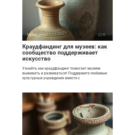
Музеи мира
0
Краудфандинг для музеев: как
сообщество поддерживает
искусство
Узнайте, как краудфандинг помогает музеям
выживать и развиваться! Поддержите любимые
культурные учреждения вместе с