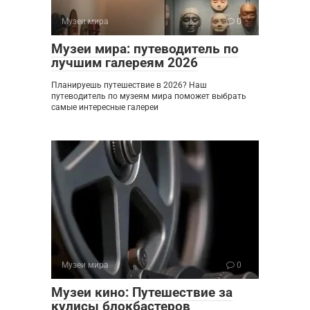
Музеи мира
0
Музеи мира: путеводитель по
лучшим галереям 2026
Планируешь путешествие в 2026? Наш
путеводитель по музеям мира поможет выбрать
самые интересные галереи
Музеи мира
0
Музеи кино: Путешествие за
кулисы блокбастеров