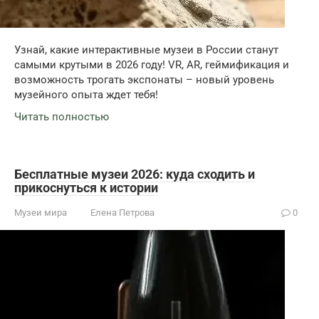
Узнай, какие интерактивные музеи в России станут
самыми крутыми в 2026 году! VR, AR, геймификация и
возможность трогать экспонаты – новый уровень
музейного опыта ждет тебя!
Читать полностью
Бесплатные музеи 2026: куда сходить и
прикоснуться к истории
Музеи мира
Елена Петрова
0