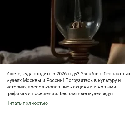
Ищете, куда сходить в 2026 году? Узнайте о бесплатных
музеях Москвы и России! Погрузитесь в культуру и
историю, воспользовавшись акциями и новыми
графиками посещений. Бесплатные музеи ждут!
Читать полностью