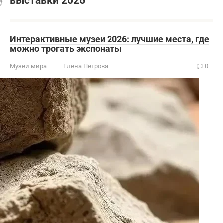
выставки 2026
Интерактивные музеи 2026: лучшие места, где
можно трогать экспонаты
Музеи мира
Елена Петрова
0