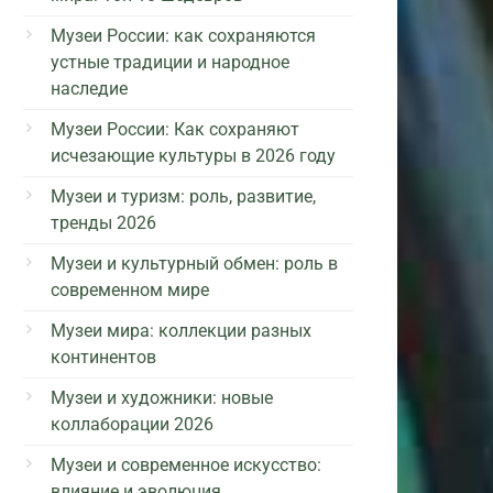
Музеи России: как сохраняются
устные традиции и народное
наследие
Музеи России: Как сохраняют
исчезающие культуры в 2026 году
Музеи и туризм: роль, развитие,
тренды 2026
Музеи и культурный обмен: роль в
современном мире
Музеи мира: коллекции разных
континентов
Музеи и художники: новые
коллаборации 2026
Музеи и современное искусство:
влияние и эволюция