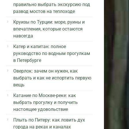
правильно выбрать экскурсию под
развод мостов на теплоходе
Круизы по Турции: море, руины и
впечатления, которые остаются
навсегда
Катер и капитан: полное
руководство по водным прогулкам
в Петербурге
Оверлок: зачем он нужен, как
выбрать и как не испортить первую
вещь
Катание по Москве-реке: как
выбрать прогулку и получить
настоящее удовольствие
Плыть по Питеру: как ловить дух
города на реках и каналах