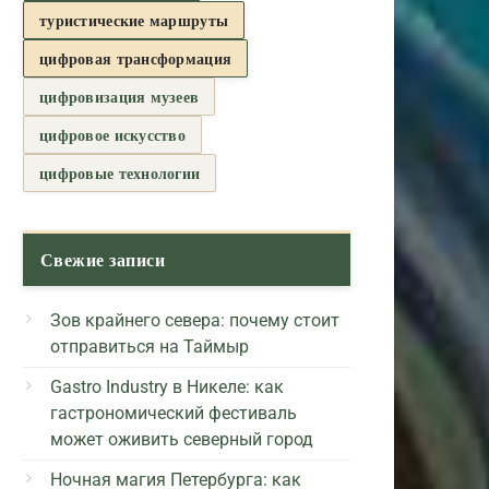
туристические маршруты
цифровая трансформация
цифровизация музеев
цифровое искусство
цифровые технологии
Свежие записи
Зов крайнего севера: почему стоит
отправиться на Таймыр
Gastro Industry в Никеле: как
гастрономический фестиваль
может оживить северный город
Ночная магия Петербурга: как