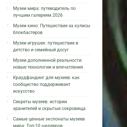
Музеи мира: путеводитель по
лучшим галереям 2026
Музеи кино: Путешествие за кулисы
блокбастеров
Музеи игрушек: путешествие в
детство и семейный досуг
Музеи дополненной реальности:
новые технологии и впечатления
Краудфандинг для музеев: как
сообщество поддерживает
искусство
Секреты музеев: истории
хранителей и скрытые сокровища
Самые ценные экспонаты музеев
мира: Топ-10 шедевров