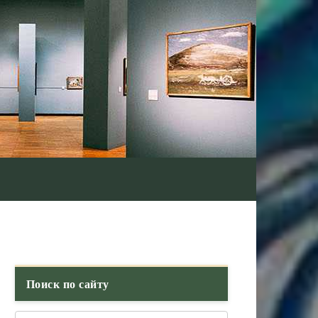
Поиск по сайту