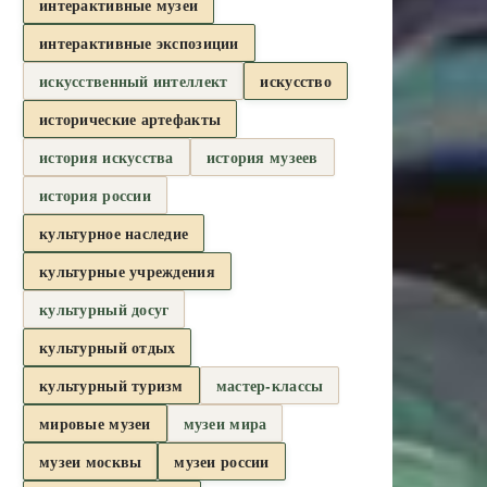
интерактивные музеи
интерактивные экспозиции
искусственный интеллект
искусство
исторические артефакты
история искусства
история музеев
история россии
культурное наследие
культурные учреждения
культурный досуг
культурный отдых
культурный туризм
мастер-классы
мировые музеи
музеи мира
музеи москвы
музеи россии