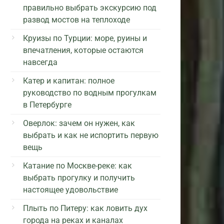
правильно выбрать экскурсию под
развод мостов на теплоходе
Круизы по Турции: море, руины и
впечатления, которые остаются
навсегда
Катер и капитан: полное
руководство по водным прогулкам
в Петербурге
Оверлок: зачем он нужен, как
выбрать и как не испортить первую
вещь
Катание по Москве-реке: как
выбрать прогулку и получить
настоящее удовольствие
Плыть по Питеру: как ловить дух
города на реках и каналах