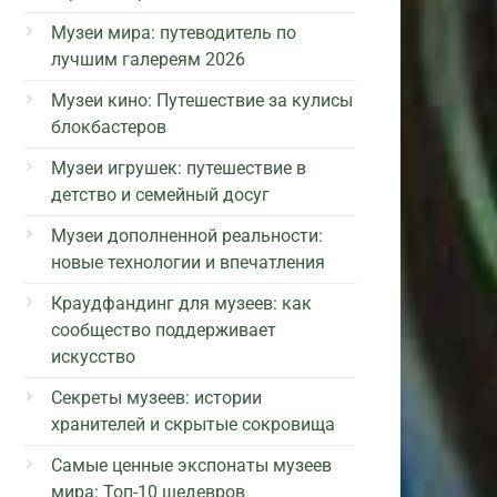
Музеи мира: путеводитель по
лучшим галереям 2026
Музеи кино: Путешествие за кулисы
блокбастеров
Музеи игрушек: путешествие в
детство и семейный досуг
Музеи дополненной реальности:
новые технологии и впечатления
Краудфандинг для музеев: как
сообщество поддерживает
искусство
Секреты музеев: истории
хранителей и скрытые сокровища
Самые ценные экспонаты музеев
мира: Топ-10 шедевров