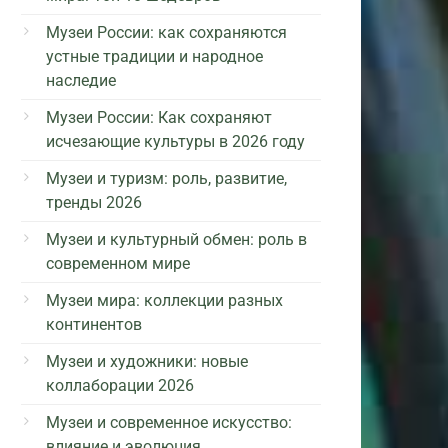
Музеи России: как сохраняются
устные традиции и народное
наследие
Музеи России: Как сохраняют
исчезающие культуры в 2026 году
Музеи и туризм: роль, развитие,
тренды 2026
Музеи и культурный обмен: роль в
современном мире
Музеи мира: коллекции разных
континентов
Музеи и художники: новые
коллаборации 2026
Музеи и современное искусство:
влияние и эволюция