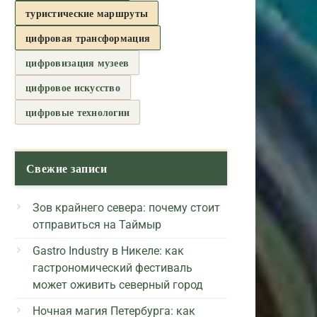
туристические маршруты
цифровая трансформация
цифровизация музеев
цифровое искусство
цифровые технологии
Свежие записи
Зов крайнего севера: почему стоит
отправиться на Таймыр
Gastro Industry в Никеле: как
гастрономический фестиваль
может оживить северный город
Ночная магия Петербурга: как