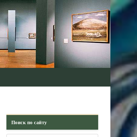
Поиск по сайту