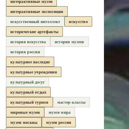
интерактивные музеи
интерактивные экспозиции
искусственный интеллект
искусство
исторические артефакты
история искусства
история музеев
история россии
культурное наследие
культурные учреждения
культурный досуг
культурный отдых
культурный туризм
мастер-классы
мировые музеи
музеи мира
музеи москвы
музеи россии