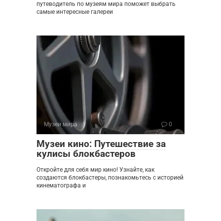
путеводитель по музеям мира поможет выбрать
самые интересные галереи
Музеи мира
0
Музеи кино: Путешествие за
кулисы блокбастеров
Откройте для себя мир кино! Узнайте, как
создаются блокбастеры, познакомьтесь с историей
кинематографа и