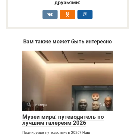
друзьями:
Вам также может быть интересно
Музеи мира
0
Музеи мира: путеводитель по
лучшим галереям 2026
Планируешь путешествие в 2026? Наш