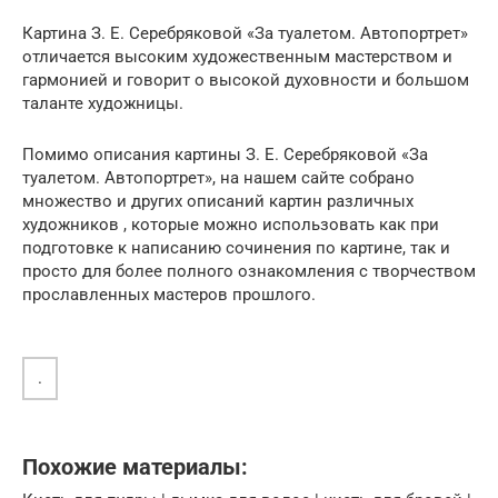
Картина З. Е. Серебряковой «За туалетом. Автопортрет»
отличается высоким художественным мастерством и
гармонией и говорит о высокой духовности и большом
таланте художницы.
Помимо описания картины З. Е. Серебряковой «За
туалетом. Автопортрет», на нашем сайте собрано
множество и других описаний картин различных
художников , которые можно использовать как при
подготовке к написанию сочинения по картине, так и
просто для более полного ознакомления с творчеством
прославленных мастеров прошлого.
.
Похожие материалы: