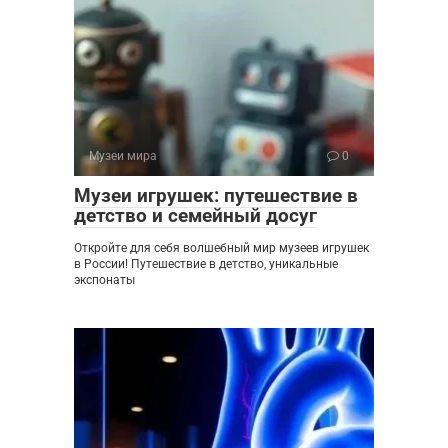
Музеи мира
0
Музеи игрушек: путешествие в
детство и семейный досуг
Откройте для себя волшебный мир музеев игрушек
в России! Путешествие в детство, уникальные
экспонаты