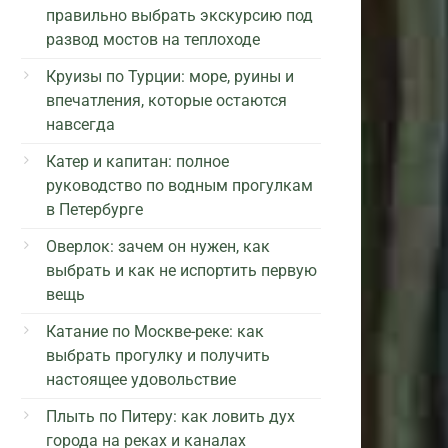
правильно выбрать экскурсию под
развод мостов на теплоходе
Круизы по Турции: море, руины и
впечатления, которые остаются
навсегда
Катер и капитан: полное
руководство по водным прогулкам
в Петербурге
Оверлок: зачем он нужен, как
выбрать и как не испортить первую
вещь
Катание по Москве-реке: как
выбрать прогулку и получить
настоящее удовольствие
Плыть по Питеру: как ловить дух
города на реках и каналах