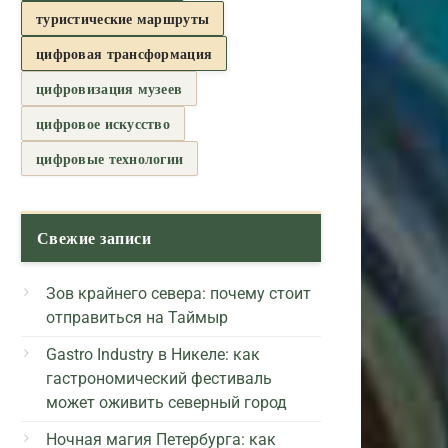
туристические маршруты
цифровая трансформация
цифровизация музеев
цифровое искусство
цифровые технологии
Свежие записи
Зов крайнего севера: почему стоит
отправиться на Таймыр
Gastro Industry в Никеле: как
гастрономический фестиваль
может оживить северный город
Ночная магия Петербурга: как