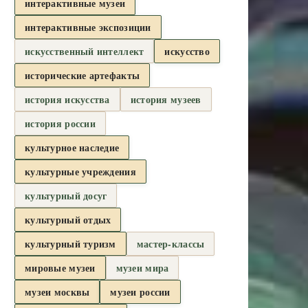
интерактивные музеи
интерактивные экспозиции
искусственный интеллект
искусство
исторические артефакты
история искусства
история музеев
история россии
культурное наследие
культурные учреждения
культурный досуг
культурный отдых
культурный туризм
мастер-классы
мировые музеи
музеи мира
музеи москвы
музеи россии