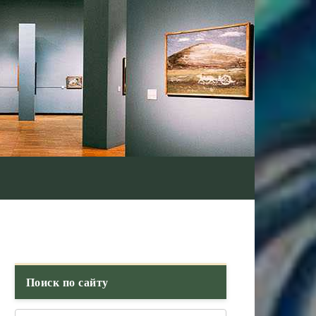
Поиск по сайту