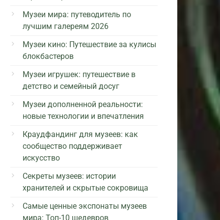
Музеи мира: путеводитель по
лучшим галереям 2026
Музеи кино: Путешествие за кулисы
блокбастеров
Музеи игрушек: путешествие в
детство и семейный досуг
Музеи дополненной реальности:
новые технологии и впечатления
Краудфандинг для музеев: как
сообщество поддерживает
искусство
Секреты музеев: истории
хранителей и скрытые сокровища
Самые ценные экспонаты музеев
мира: Топ-10 шедевров