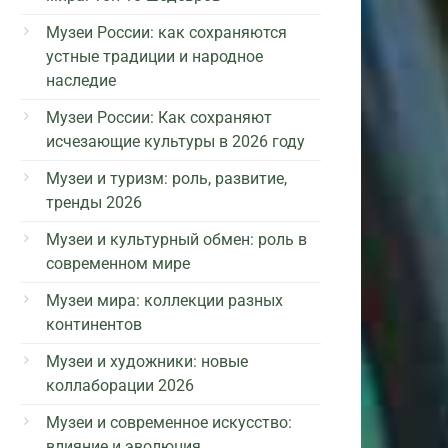
Музеи России: как сохраняются
устные традиции и народное
наследие
Музеи России: Как сохраняют
исчезающие культуры в 2026 году
Музеи и туризм: роль, развитие,
тренды 2026
Музеи и культурный обмен: роль в
современном мире
Музеи мира: коллекции разных
континентов
Музеи и художники: новые
коллаборации 2026
Музеи и современное искусство:
влияние и эволюция