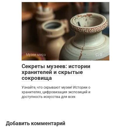
Музеи мира
0
Секреты музеев: истории
хранителей и скрытые
сокровища
Узнайте, что скрывают музеи! Истории о
хранителях, цифровизация экспозиций и
доступность искусства для всех
Добавить комментарий