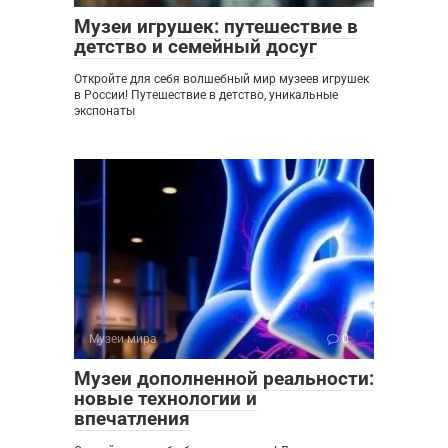
Музеи игрушек: путешествие в
детство и семейный досуг
Откройте для себя волшебный мир музеев игрушек
в России! Путешествие в детство, уникальные
экспонаты
Музеи мира
0
Музеи дополненной реальности:
новые технологии и
впечатления