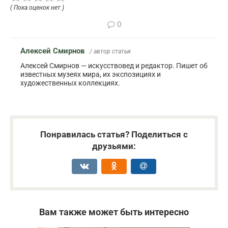
( Пока оценок нет )
0
Алексей Смирнов
/ автор статьи
Алексей Смирнов — искусствовед и редактор. Пишет об
известных музеях мира, их экспозициях и
художественных коллекциях.
Понравилась статья? Поделиться с
друзьями:
Вам также может быть интересно