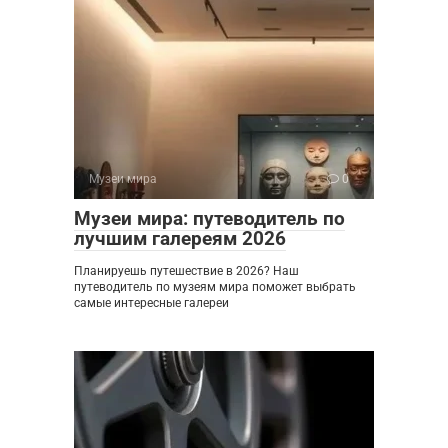
Музеи мира
0
Музеи мира: путеводитель по
лучшим галереям 2026
Планируешь путешествие в 2026? Наш
путеводитель по музеям мира поможет выбрать
самые интересные галереи