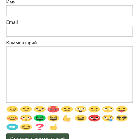
Имя
Email
Комментарий