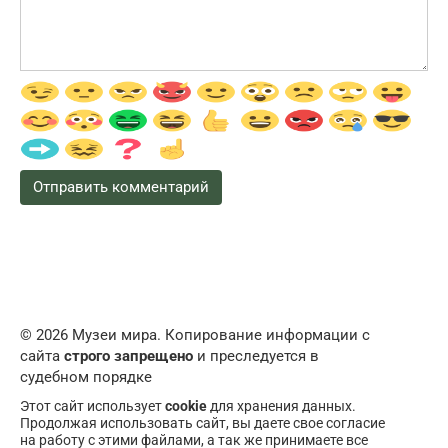
© 2026 Музеи мира. Копирование информации с
сайта
строго запрещено
и преследуется в
судебном порядке
Этот сайт использует
cookie
для хранения данных.
Продолжая использовать сайт, вы даете свое согласие
на работу с этими файлами, а так же принимаете все