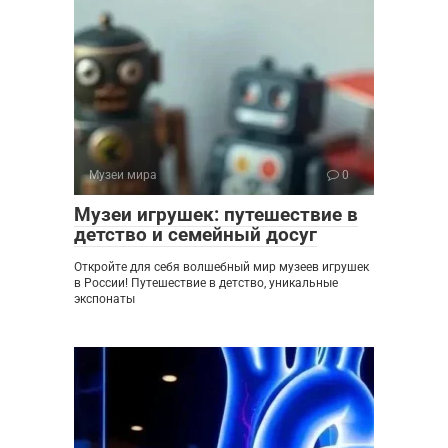
Музеи мира
0
Музеи игрушек: путешествие в
детство и семейный досуг
Откройте для себя волшебный мир музеев игрушек
в России! Путешествие в детство, уникальные
экспонаты