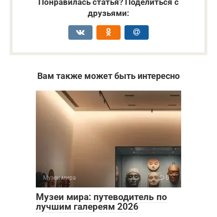
Понравилась статья? Поделиться с
друзьями:
Вам также может быть интересно
Музеи мира
0
Музеи мира: путеводитель по
лучшим галереям 2026