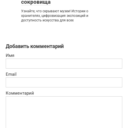
сокровища
Узнайте, что скрывают музеи! Истории о
хранителях, цифровизация экспозиций и
доступность искусства для всех
Добавить комментарий
Имя
Email
Комментарий